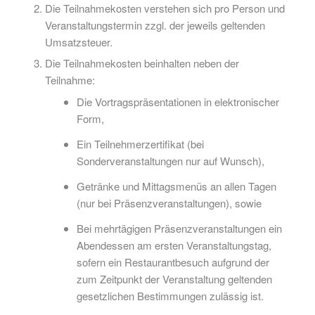
Die Teilnahmekosten verstehen sich pro Person und
Veranstaltungstermin zzgl. der jeweils geltenden
Umsatzsteuer.
Die Teilnahmekosten beinhalten neben der
Teilnahme:
Die Vortragspräsentationen in elektronischer
Form,
Ein Teilnehmerzertifikat (bei
Sonderveranstaltungen nur auf Wunsch),
Getränke und Mittagsmenüs an allen Tagen
(nur bei Präsenzveranstaltungen), sowie
Bei mehrtägigen Präsenzveranstaltungen ein
Abendessen am ersten Veranstaltungstag,
sofern ein Restaurantbesuch aufgrund der
zum Zeitpunkt der Veranstaltung geltenden
gesetzlichen Bestimmungen zulässig ist.