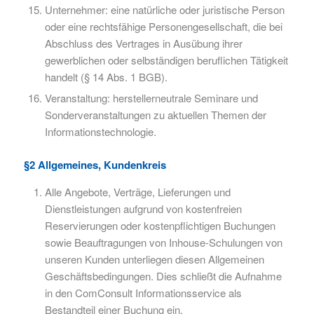
Unternehmer: eine natürliche oder juristische Person
oder eine rechtsfähige Personengesellschaft, die bei
Abschluss des Vertrages in Ausübung ihrer
gewerblichen oder selbständigen beruflichen Tätigkeit
handelt (§ 14 Abs. 1 BGB).
Veranstaltung: herstellerneutrale Seminare und
Sonderveranstaltungen zu aktuellen Themen der
Informationstechnologie.
§2 Allgemeines, Kundenkreis
Alle Angebote, Verträge, Lieferungen und
Dienstleistungen aufgrund von kostenfreien
Reservierungen oder kostenpflichtigen Buchungen
sowie Beauftragungen von Inhouse-Schulungen von
unseren Kunden unterliegen diesen Allgemeinen
Geschäftsbedingungen. Dies schließt die Aufnahme
in den ComConsult Informationsservice als
Bestandteil einer Buchung ein.