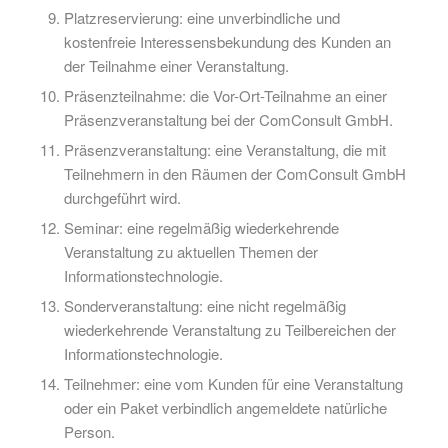
Platzreservierung: eine unverbindliche und
kostenfreie Interessensbekundung des Kunden an
der Teilnahme einer Veranstaltung.
Präsenzteilnahme: die Vor-Ort-Teilnahme an einer
Präsenzveranstaltung bei der ComConsult GmbH.
Präsenzveranstaltung: eine Veranstaltung, die mit
Teilnehmern in den Räumen der ComConsult GmbH
durchgeführt wird.
Seminar: eine regelmäßig wiederkehrende
Veranstaltung zu aktuellen Themen der
Informationstechnologie.
Sonderveranstaltung: eine nicht regelmäßig
wiederkehrende Veranstaltung zu Teilbereichen der
Informationstechnologie.
Teilnehmer: eine vom Kunden für eine Veranstaltung
oder ein Paket verbindlich angemeldete natürliche
Person.