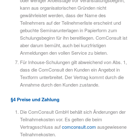
oder weniger Arbeitstage vor Veranstaltungsbeginn,
kann aus organisatorischen Gründen nicht
gewährleistet werden, dass der Name des
Teilnehmers auf der Teilnehmerliste erscheint und
gebuchte Seminarunterlagen in Papierform zum
Schulungsbeginn für ihn bereitliegen. ComConsult ist
aber darum bemüht, auch bei kurzfristigen
Anmeldungen den vollen Service zu bieten.
Für Inhouse-Schulungen gilt abweichend von Abs. 1,
dass die ComConsult den Kunden ein Angebot in
Textform unterbreitet. Der Vertrag kommt durch die
Annahme durch den Kunden zustande.
§4 Preise und Zahlung
Die ComConsult GmbH behält sich Änderungen der
Teilnahmekosten vor. Es gelten die beim
Vertragsschluss auf
comconsult.com
ausgewiesene
Teilnahmekosten.