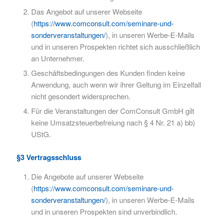
Das Angebot auf unserer Webseite
(
https://www.comconsult.com/seminare-und-
sonderveranstaltungen/
), in unseren Werbe-E-Mails
und in unseren Prospekten richtet sich ausschließlich
an Unternehmer.
Geschäftsbedingungen des Kunden finden keine
Anwendung, auch wenn wir ihrer Geltung im Einzelfall
nicht gesondert widersprechen.
Für die Veranstaltungen der ComConsult GmbH gilt
keine Umsatzsteuerbefreiung nach § 4 Nr. 21 a) bb)
UStG.
§3 Vertragsschluss
Die Angebote auf unserer Webseite
(
https://www.comconsult.com/seminare-und-
sonderveranstaltungen/
), in unseren Werbe-E-Mails
und in unseren Prospekten sind unverbindlich.