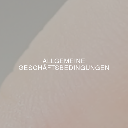
ALLGEMEINE
GESCHÄFTSBEDINGUNGEN