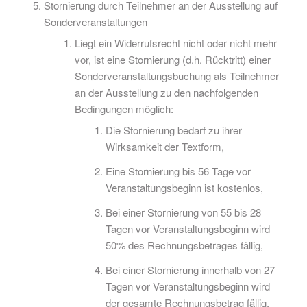
Stornierung durch Teilnehmer an der Ausstellung auf
Sonderveranstaltungen
Liegt ein Widerrufsrecht nicht oder nicht mehr
vor, ist eine Stornierung (d.h. Rücktritt) einer
Sonderveranstaltungsbuchung als Teilnehmer
an der Ausstellung zu den nachfolgenden
Bedingungen möglich:
Die Stornierung bedarf zu ihrer
Wirksamkeit der Textform,
Eine Stornierung bis 56 Tage vor
Veranstaltungsbeginn ist kostenlos,
Bei einer Stornierung von 55 bis 28
Tagen vor Veranstaltungsbeginn wird
50% des Rechnungsbetrages fällig,
Bei einer Stornierung innerhalb von 27
Tagen vor Veranstaltungsbeginn wird
der gesamte Rechnungsbetrag fällig.