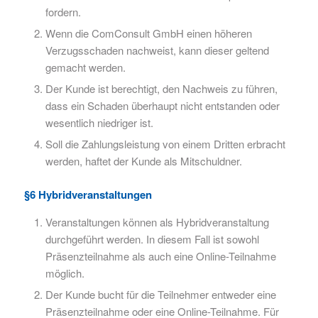
fordern.
Wenn die ComConsult GmbH einen höheren
Verzugsschaden nachweist, kann dieser geltend
gemacht werden.
Der Kunde ist berechtigt, den Nachweis zu führen,
dass ein Schaden überhaupt nicht entstanden oder
wesentlich niedriger ist.
Soll die Zahlungsleistung von einem Dritten erbracht
werden, haftet der Kunde als Mitschuldner.
§6 Hybridveranstaltungen
Veranstaltungen können als Hybridveranstaltung
durchgeführt werden. In diesem Fall ist sowohl
Präsenzteilnahme als auch eine Online-Teilnahme
möglich.
Der Kunde bucht für die Teilnehmer entweder eine
Präsenzteilnahme oder eine Online-Teilnahme. Für