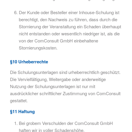
Der Kunde oder Besteller einer Inhouse-Schulung ist
berechtigt, den Nachweis zu führen, dass durch die
Stornierung der Veranstaltung ein Schaden überhaupt
nicht entstanden oder wesentlich niedriger ist, als die
von der ComConsult GmbH einbehaltene
Stornierungskosten.
§10 Urheberrechte
Die Schulungsunterlagen sind urheberrechtlich geschützt.
Die Vervielfältigung, Weitergabe oder anderweitige
Nutzung der Schulungsunterlagen ist nur mit
ausdrücklicher schriftlicher Zustimmung von ComConsult
gestattet.
§11 Haftung
Bei grobem Verschulden der ComConsult GmbH
haften wir in voller Schadenshöhe.