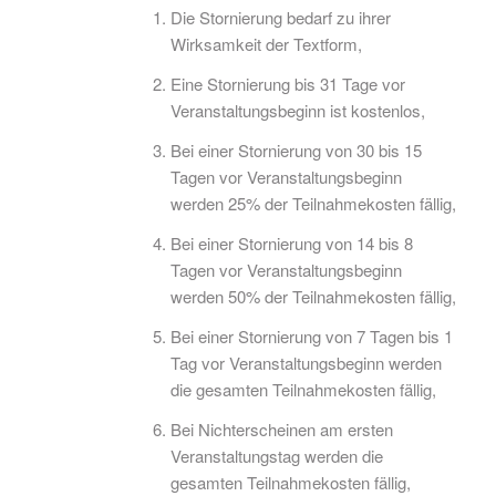
Die Stornierung bedarf zu ihrer
Wirksamkeit der Textform,
Eine Stornierung bis 31 Tage vor
Veranstaltungsbeginn ist kostenlos,
Bei einer Stornierung von 30 bis 15
Tagen vor Veranstaltungsbeginn
werden 25% der Teilnahmekosten fällig,
Bei einer Stornierung von 14 bis 8
Tagen vor Veranstaltungsbeginn
werden 50% der Teilnahmekosten fällig,
Bei einer Stornierung von 7 Tagen bis 1
Tag vor Veranstaltungsbeginn werden
die gesamten Teilnahmekosten fällig,
Bei Nichterscheinen am ersten
Veranstaltungstag werden die
gesamten Teilnahmekosten fällig,