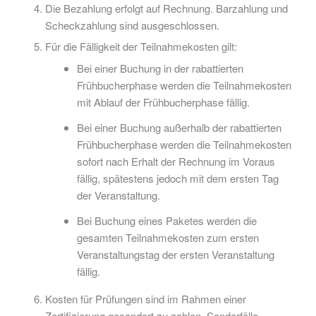
Die Bezahlung erfolgt auf Rechnung. Barzahlung und
Scheckzahlung sind ausgeschlossen.
Für die Fälligkeit der Teilnahmekosten gilt:
Bei einer Buchung in der rabattierten
Frühbucherphase werden die Teilnahmekosten
mit Ablauf der Frühbucherphase fällig.
Bei einer Buchung außerhalb der rabattierten
Frühbucherphase werden die Teilnahmekosten
sofort nach Erhalt der Rechnung im Voraus
fällig, spätestens jedoch mit dem ersten Tag
der Veranstaltung.
Bei Buchung eines Paketes werden die
gesamten Teilnahmekosten zum ersten
Veranstaltungstag der ersten Veranstaltung
fällig.
Kosten für Prüfungen sind im Rahmen einer
Zertifizierung gesondert zu zahlen. Sonderfälle