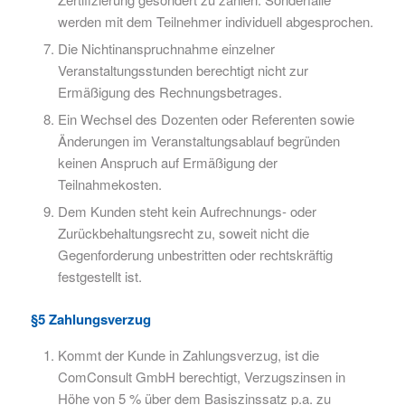
werden mit dem Teilnehmer individuell abgesprochen.
Die Nichtinanspruchnahme einzelner
Veranstaltungsstunden berechtigt nicht zur
Ermäßigung des Rechnungsbetrages.
Ein Wechsel des Dozenten oder Referenten sowie
Änderungen im Veranstaltungsablauf begründen
keinen Anspruch auf Ermäßigung der
Teilnahmekosten.
Dem Kunden steht kein Aufrechnungs- oder
Zurückbehaltungsrecht zu, soweit nicht die
Gegenforderung unbestritten oder rechtskräftig
festgestellt ist.
§5 Zahlungsverzug
Kommt der Kunde in Zahlungsverzug, ist die
ComConsult GmbH berechtigt, Verzugszinsen in
Höhe von 5 % über dem Basiszinssatz p.a. zu