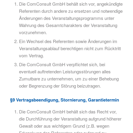
Die ComConsult GmbH behält sich vor, angekündigte
Referenten durch andere zu ersetzen und notwendige
Änderungen des Veranstaltungsprogramms unter
Wahrung des Gesamtcharakters der Veranstaltung
vorzunehmen.
Ein Wechsel des Referenten sowie Änderungen im
Veranstaltungsablauf berechtigen nicht zum Rücktritt
vom Vertrag.
Die ComConsult GmbH verpflichtet sich, bei
eventuell auftretenden Leistungsstörungen alles
Zumutbare zu unternehmen, um zu einer Behebung
oder Begrenzung der Störung beizutragen.
§9 Vertragsbeendigung, Stornierung, Garantietermin
Die ComConsult GmbH behält sich das Recht vor,
die Durchführung der Veranstaltung aufgrund höherer
Gewalt oder aus wichtigem Grund (z.B. wegen
Erkrankung des Referenten oder aufgrund zu