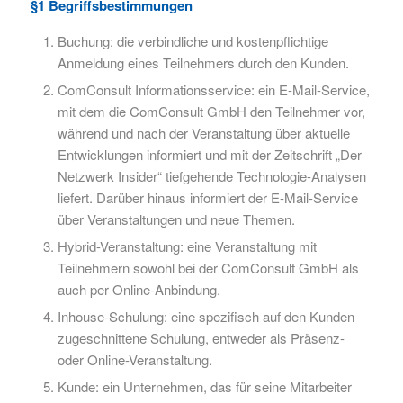
§1 Begriffsbestimmungen
Buchung: die verbindliche und kostenpflichtige
Anmeldung eines Teilnehmers durch den Kunden.
ComConsult Informationsservice: ein E-Mail-Service,
mit dem die ComConsult GmbH den Teilnehmer vor,
während und nach der Veranstaltung über aktuelle
Entwicklungen informiert und mit der Zeitschrift „Der
Netzwerk Insider“ tiefgehende Technologie-Analysen
liefert. Darüber hinaus informiert der E-Mail-Service
über Veranstaltungen und neue Themen.
Hybrid-Veranstaltung: eine Veranstaltung mit
Teilnehmern sowohl bei der ComConsult GmbH als
auch per Online-Anbindung.
Inhouse-Schulung: eine spezifisch auf den Kunden
zugeschnittene Schulung, entweder als Präsenz-
oder Online-Veranstaltung.
Kunde: ein Unternehmen, das für seine Mitarbeiter