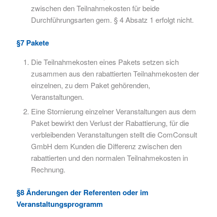
zwischen den Teilnahmekosten für beide
Durchführungsarten gem. § 4 Absatz 1 erfolgt nicht.
§7 Pakete
Die Teilnahmekosten eines Pakets setzen sich
zusammen aus den rabattierten Teilnahmekosten der
einzelnen, zu dem Paket gehörenden,
Veranstaltungen.
Eine Stornierung einzelner Veranstaltungen aus dem
Paket bewirkt den Verlust der Rabattierung, für die
verbleibenden Veranstaltungen stellt die ComConsult
GmbH dem Kunden die Differenz zwischen den
rabattierten und den normalen Teilnahmekosten in
Rechnung.
§8 Änderungen der Referenten oder im
Veranstaltungsprogramm