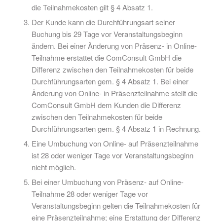
die Teilnahmekosten gilt § 4 Absatz 1.
Der Kunde kann die Durchführungsart seiner
Buchung bis 29 Tage vor Veranstaltungsbeginn
ändern. Bei einer Änderung von Präsenz- in Online-
Teilnahme erstattet die ComConsult GmbH die
Differenz zwischen den Teilnahmekosten für beide
Durchführungsarten gem. § 4 Absatz 1. Bei einer
Änderung von Online- in Präsenzteilnahme stellt die
ComConsult GmbH dem Kunden die Differenz
zwischen den Teilnahmekosten für beide
Durchführungsarten gem. § 4 Absatz 1 in Rechnung.
Eine Umbuchung von Online- auf Präsenzteilnahme
ist 28 oder weniger Tage vor Veranstaltungsbeginn
nicht möglich.
Bei einer Umbuchung von Präsenz- auf Online-
Teilnahme 28 oder weniger Tage vor
Veranstaltungsbeginn gelten die Teilnahmekosten für
eine Präsenzteilnahme; eine Erstattung der Differenz