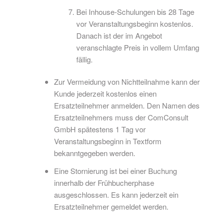
Bei Inhouse-Schulungen bis 28 Tage
vor Veranstaltungsbeginn kostenlos.
Danach ist der im Angebot
veranschlagte Preis in vollem Umfang
fällig.
Zur Vermeidung von Nichtteilnahme kann der
Kunde jederzeit kostenlos einen
Ersatzteilnehmer anmelden. Den Namen des
Ersatzteilnehmers muss der ComConsult
GmbH spätestens 1 Tag vor
Veranstaltungsbeginn in Textform
bekanntgegeben werden.
Eine Stornierung ist bei einer Buchung
innerhalb der Frühbucherphase
ausgeschlossen. Es kann jederzeit ein
Ersatzteilnehmer gemeldet werden.