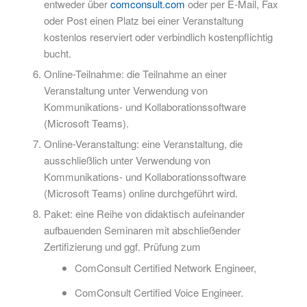
entweder über
comconsult.com
oder per E-Mail, Fax
oder Post einen Platz bei einer Veranstaltung
kostenlos reserviert oder verbindlich kostenpflichtig
bucht.
Online-Teilnahme: die Teilnahme an einer
Veranstaltung unter Verwendung von
Kommunikations- und Kollaborationssoftware
(Microsoft Teams).
Online-Veranstaltung: eine Veranstaltung, die
ausschließlich unter Verwendung von
Kommunikations- und Kollaborationssoftware
(Microsoft Teams) online durchgeführt wird.
Paket: eine Reihe von didaktisch aufeinander
aufbauenden Seminaren mit abschließender
Zertifizierung und ggf. Prüfung zum
ComConsult Certified Network Engineer,
ComConsult Certified Voice Engineer.