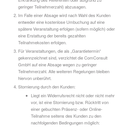
geringer Teilnehmerzahl) abzusagen.
Im Falle einer Absage wird nach Wahl des Kunden
entweder eine kostenlose Umbuchung auf eine
spätere Veranstaltung erfolgen (sofern möglich) oder
eine Erstattung der bereits gezahlten
Teilnahmekosten erfolgen.
Für Veranstaltungen, die als „Garantietermin“
gekennzeichnet sind, verzichtet die ComConsult
GmbH auf eine Absage wegen zu geringer
Teilnehmerzahl. Alle weiteren Regelungen bleiben
hiervon unberührt.
Stornierung durch den Kunden:
Liegt ein Widerrufsrecht nicht oder nicht mehr
vor, ist eine Stornierung bzw. Rücktritt von
einer gebuchten Präsenz- oder Online-
Teilnahme seitens des Kunden zu den
nachfolgenden Bedingungen möglich: