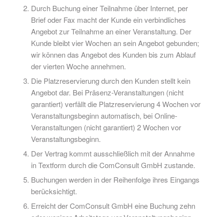
Durch Buchung einer Teilnahme über Internet, per
Brief oder Fax macht der Kunde ein verbindliches
Angebot zur Teilnahme an einer Veranstaltung. Der
Kunde bleibt vier Wochen an sein Angebot gebunden;
wir können das Angebot des Kunden bis zum Ablauf
der vierten Woche annehmen.
Die Platzreservierung durch den Kunden stellt kein
Angebot dar.
Bei Präsenz-Veranstaltungen (nicht
garantiert) verfällt die Platzreservierung 4 Wochen vor
Veranstaltungsbeginn automatisch, bei Online-
Veranstaltungen (nicht garantiert) 2 Wochen vor
Veranstaltungsbeginn.
Der Vertrag kommt ausschließlich mit der Annahme
in Textform durch die ComConsult GmbH zustande.
Buchungen werden in der Reihenfolge ihres Eingangs
berücksichtigt.
Erreicht der ComConsult GmbH eine Buchung zehn