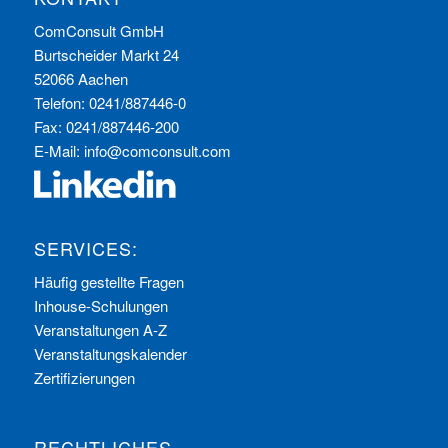
ComConsult GmbH
Burtscheider Markt 24
52066 Aachen
Telefon: 0241/887446-0
Fax: 0241/887446-200
E-Mail:
info@comconsult.com
SERVICES:
Häufig gestellte Fragen
Inhouse-Schulungen
Veranstaltungen A-Z
Veranstaltungskalender
Zertifizierungen
RECHTLICHES