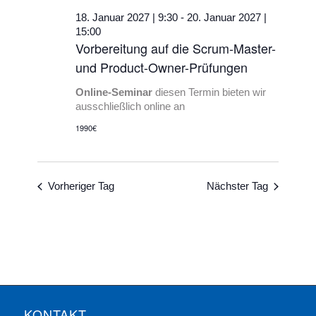
18. Januar 2027 | 9:30
-
20. Januar 2027 |
15:00
Vorbereitung auf die Scrum-Master-
und Product-Owner-Prüfungen
Online-Seminar
diesen Termin bieten wir
ausschließlich online an
1990€
Vorheriger Tag
Nächster Tag
KONTAKT