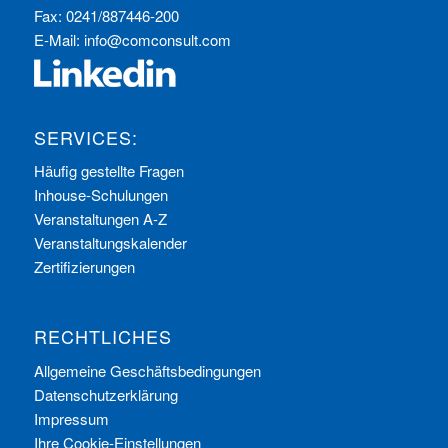
Fax: 0241/887446-200
E-Mail:
info@comconsult.com
SERVICES:
Häufig gestellte Fragen
Inhouse-Schulungen
Veranstaltungen A-Z
Veranstaltungskalender
Zertifizierungen
RECHTLICHES
Allgemeine Geschäftsbedingungen
Datenschutzerklärung
Impressum
Ihre Cookie-Einstellungen