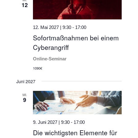
12
12. Mai 2027 | 9:30
-
17:00
Sofortmaßnahmen bei einem
Cyberangriff
Online-Seminar
1090€
Juni 2027
MI.
9
9. Juni 2027 | 9:30
-
17:00
Die wichtigsten Elemente für