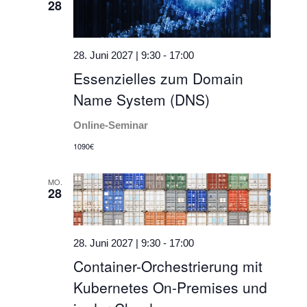
28
28. Juni 2027 | 9:30
-
17:00
Essenzielles zum Domain
Name System (DNS)
Online-Seminar
1090€
MO.
28
28. Juni 2027 | 9:30
-
17:00
Container-Orchestrierung mit
Kubernetes On-Premises und