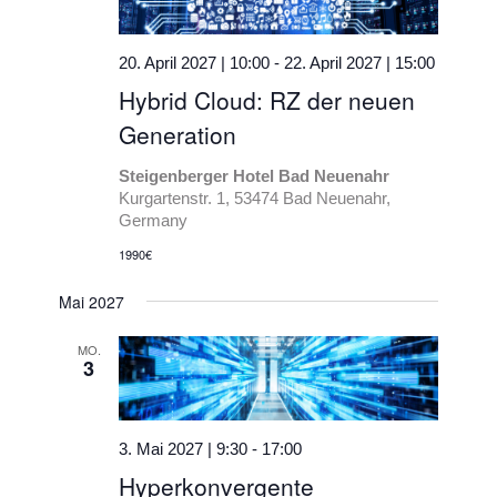
20. April 2027 | 10:00
-
22. April 2027 | 15:00
Hybrid Cloud: RZ der neuen
Generation
Steigenberger Hotel Bad Neuenahr
Kurgartenstr. 1, 53474 Bad Neuenahr,
Germany
1990€
Mai 2027
MO.
3
3. Mai 2027 | 9:30
-
17:00
Hyperkonvergente