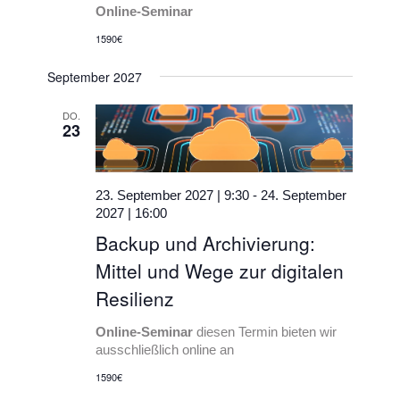
Online-Seminar
1590€
September 2027
DO.
23
23. September 2027 | 9:30
-
24. September
2027 | 16:00
Backup und Archivierung:
Mittel und Wege zur digitalen
Resilienz
Online-Seminar
diesen Termin bieten wir
ausschließlich online an
1590€