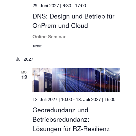
29. Juni 2027 | 9:30
-
17:00
DNS: Design und Betrieb für
OnPrem und Cloud
Online-Seminar
1090€
Juli 2027
MO.
12
12. Juli 2027 | 10:00
-
13. Juli 2027 | 16:00
Georedundanz und
Betriebsredundanz:
Lösungen für RZ-Resilienz