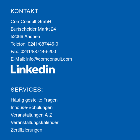
KONTAKT
ComConsult GmbH
Burtscheider Markt 24
52066 Aachen
Telefon: 0241/887446-0
Fax: 0241/887446-200
E-Mail:
info@comconsult.com
SERVICES:
Häufig gestellte Fragen
Inhouse-Schulungen
Veranstaltungen A-Z
Veranstaltungskalender
Zertifizierungen