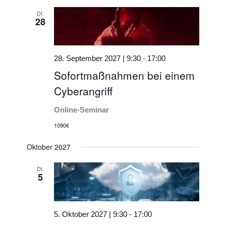
DI.
28
28. September 2027 | 9:30
-
17:00
Sofortmaßnahmen bei einem
Cyberangriff
Online-Seminar
1090€
Oktober 2027
DI.
5
5. Oktober 2027 | 9:30
-
17:00