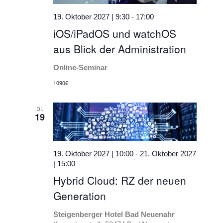
19. Oktober 2027 | 9:30
-
17:00
iOS/iPadOS und watchOS
aus Blick der Administration
Online-Seminar
1090€
DI.
19
19. Oktober 2027 | 10:00
-
21. Oktober 2027
| 15:00
Hybrid Cloud: RZ der neuen
Generation
Steigenberger Hotel Bad Neuenahr