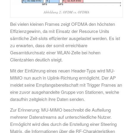
Abbildung 2: OFDM vs. OFDMA
Bei vielen kleinen Frames zeigt OFDMA den höchsten
Effizienzgewinn, da mit Einsatz der Resource Units
sämtliche Zeit-slots effizienter ausgelastet werden. Es ist
zu erwarten, dass der somit erreichbare
Gesamtdurchsatz einer WLAN-Zelle bei hohen
Clientzahlen deutlich steigt.
Mit der Einführung eines neuen Header-Typs wird MU-
MIMO nun auch in Uplink-Richtung ermöglicht. Der AP
meldet seine Empfangsbereitschaft mit Trigger Frames an
eine zuvor ausgehandelte Gruppe von Stationen, welche
daraufhin zeitgleich ihre Daten senden.
Zur Erinnerung: MU-MIMO beschreibt die Aufteilung
mehrerer Datenstreams auf unterschiedliche Nutzer.
Ermöglicht wird dies durch die Erstellung einer Steering
Matrix, die Informationen über die RF-Charakteristiken