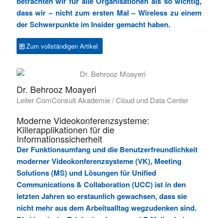
betrachten wir für alle Organisationen als so wichtig,
dass wir – nicht zum ersten Mal – Wireless zu einem
der Schwerpunkte im Insider gemacht haben.
Zum vollständigen Artikel
Dr. Behrooz Moayeri
Leiter ComConsult Akademie / Cloud und Data Center
Moderne Videokonferenzsysteme:
Killerapplikationen für die
Informationssicherheit
Der Funktionsumfang und die Benutzerfreundlichkeit
moderner Videokonferenzsysteme (VK), Meeting
Solutions (MS) und Lösungen für Unified
Communications & Collaboration (UCC) ist in den
letzten Jahren so erstaunlich gewachsen, dass sie
nicht mehr aus dem Arbeitsalltag wegzudenken sind.