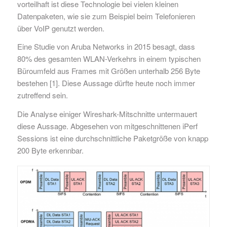
vorteilhaft ist diese Technologie bei vielen kleinen
Datenpaketen, wie sie zum Beispiel beim Telefonieren
über VoIP genutzt werden.
Eine Studie von Aruba Networks in 2015 besagt, dass
80% des gesamten WLAN-Verkehrs in einem typischen
Büroumfeld aus Frames mit Größen unterhalb 256 Byte
bestehen [1]. Diese Aussage dürfte heute noch immer
zutreffend sein.
Die Analyse einiger Wireshark-Mitschnitte untermauert
diese Aussage. Abgesehen von mitgeschnittenen iPerf
Sessions ist eine durchschnittliche Paketgröße von knapp
200 Byte erkennbar.