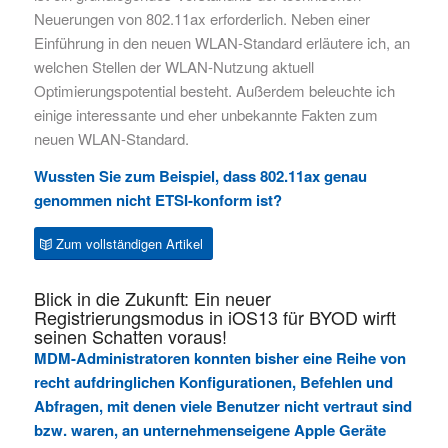
Neuerungen von 802.11ax erforderlich. Neben einer
Einführung in den neuen WLAN-Standard erläutere ich, an
welchen Stellen der WLAN-Nutzung aktuell
Optimierungspotential besteht. Außerdem beleuchte ich
einige interessante und eher unbekannte Fakten zum
neuen WLAN-Standard.
Wussten Sie zum Beispiel, dass 802.11ax genau
genommen nicht ETSI-konform ist?
Zum vollständigen Artikel
Blick in die Zukunft: Ein neuer
Registrierungsmodus in iOS13 für BYOD wirft
seinen Schatten voraus!
MDM-Administratoren konnten bisher eine Reihe von
recht aufdringlichen Konfigurationen, Befehlen und
Abfragen, mit denen viele Benutzer nicht vertraut sind
bzw. waren, an unternehmenseigene Apple Geräte