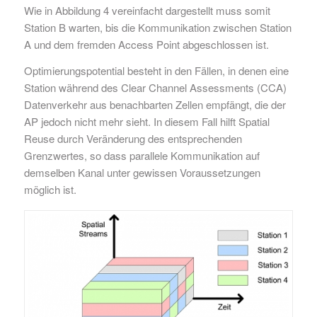
Wie in Abbildung 4 vereinfacht dargestellt muss somit
Station B warten, bis die Kommunikation zwischen Station
A und dem fremden Access Point abgeschlossen ist.
Optimierungspotential besteht in den Fällen, in denen eine
Station während des Clear Channel Assessments (CCA)
Datenverkehr aus benachbarten Zellen empfängt, die der
AP jedoch nicht mehr sieht. In diesem Fall hilft Spatial
Reuse durch Veränderung des entsprechenden
Grenzwertes, so dass parallele Kommunikation auf
demselben Kanal unter gewissen Voraussetzungen
möglich ist.