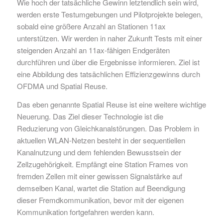
Wie hoch der tatsächliche Gewinn letztendlich sein wird,
werden erste Testumgebungen und Pilotprojekte belegen,
sobald eine größere Anzahl an Stationen 11ax
unterstützen. Wir werden in naher Zukunft Tests mit einer
steigenden Anzahl an 11ax-fähigen Endgeräten
durchführen und über die Ergebnisse informieren. Ziel ist
eine Abbildung des tatsächlichen Effizienzgewinns durch
OFDMA und Spatial Reuse.
Das eben genannte Spatial Reuse ist eine weitere wichtige
Neuerung. Das Ziel dieser Technologie ist die
Reduzierung von Gleichkanalstörungen. Das Problem in
aktuellen WLAN-Netzen besteht in der sequentiellen
Kanalnutzung und dem fehlenden Bewusstsein der
Zellzugehörigkeit. Empfängt eine Station Frames von
fremden Zellen mit einer gewissen Signalstärke auf
demselben Kanal, wartet die Station auf Beendigung
dieser Fremdkommunikation, bevor mit der eigenen
Kommunikation fortgefahren werden kann.