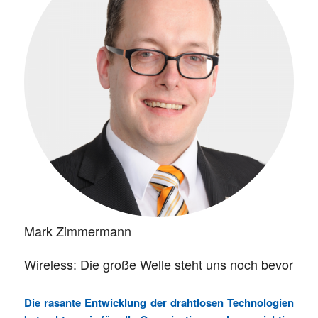
Mark Zimmermann
Wireless: Die große Welle steht uns noch bevor
Die rasante Entwicklung der drahtlosen Technologien