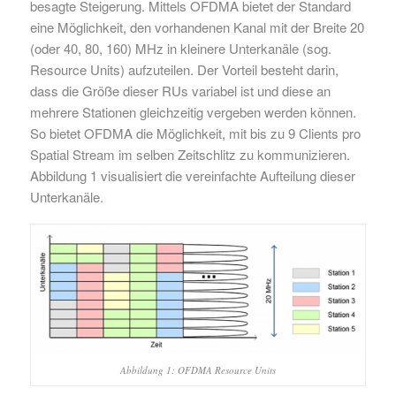
besagte Steigerung. Mittels OFDMA bietet der Standard
eine Möglichkeit, den vorhandenen Kanal mit der Breite 20
(oder 40, 80, 160) MHz in kleinere Unterkanäle (sog.
Resource Units) aufzuteilen. Der Vorteil besteht darin,
dass die Größe dieser RUs variabel ist und diese an
mehrere Stationen gleichzeitig vergeben werden können.
So bietet OFDMA die Möglichkeit, mit bis zu 9 Clients pro
Spatial Stream im selben Zeitschlitz zu kommunizieren.
Abbildung 1 visualisiert die vereinfachte Aufteilung dieser
Unterkanäle.
Abbildung 1: OFDMA Resource Units