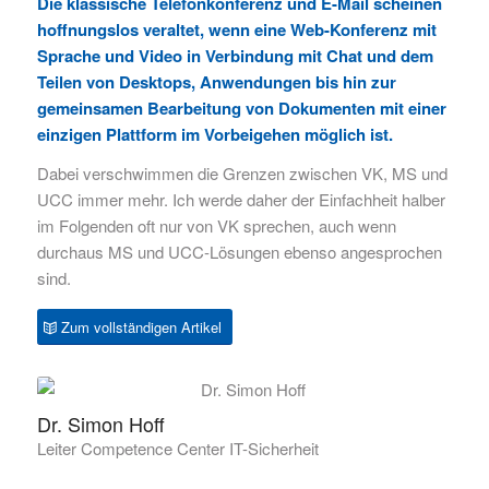
Die klassische Telefonkonferenz und E-Mail scheinen
hoffnungslos veraltet, wenn eine Web-Konferenz mit
Sprache und Video in Verbindung mit Chat und dem
Teilen von Desktops, Anwendungen bis hin zur
gemeinsamen Bearbeitung von Dokumenten mit einer
einzigen Plattform im Vorbeigehen möglich ist.
Dabei verschwimmen die Grenzen zwischen VK, MS und
UCC immer mehr. Ich werde daher der Einfachheit halber
im Folgenden oft nur von VK sprechen, auch wenn
durchaus MS und UCC-Lösungen ebenso angesprochen
sind.
Zum vollständigen Artikel
Dr. Simon Hoff
Leiter Competence Center IT-Sicherheit