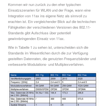
Kommen wir nun zurück zu den eher typischen
Einsatzszenarien für WLAN und der Frage, wann eine
Integration von 11ax ins eigene Netz als sinnvoll zu
erachten ist. Ein vergleichender Blick auf die technischen
Fähigkeiten der verschiedenen Versionen des 802.11-
Standards gibt Aufschluss über potentiell
gewinnbringenden Einsatz von 11ax.
Wie in Tabelle 1 zu sehen ist, unterscheiden sich die
Standards im Wesentlichen durch die zur Verfügung
gestellten Datenraten, die genutzten Frequenzbänder und
verbesserte Modulations- und Multiplexverfahren.