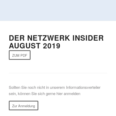
DER NETZWERK INSIDER
AUGUST 2019
ZUM PDF
Sollten Sie noch nicht in unserem Informationsverteiler
sein, können Sie sich gerne hier anmelden
Zur Anmeldung