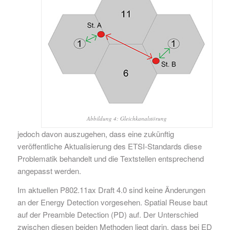
Abbildung 4: Gleichkanalstörung
jedoch davon auszugehen, dass eine zukünftig
veröffentliche Aktualisierung des ETSI-Standards diese
Problematik behandelt und die Textstellen entsprechend
angepasst werden.
Im aktuellen P802.11ax Draft 4.0 sind keine Änderungen
an der Energy Detection vorgesehen. Spatial Reuse baut
auf der Preamble Detection (PD) auf. Der Unterschied
zwischen diesen beiden Methoden liegt darin, dass bei ED