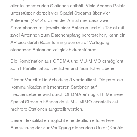
aller teilnehmenden Stationen enthält. Viele Access Points
unterstützen derzeit vier Spatial Streams über vier
Antennen (4×4:4). Unter der Annahme, dass zwei
Smartphones mit jeweils einer Antenne und ein Tablet mit
zwei Antennen zum Datenempfang bereitstehen, kann ein
AP dies durch Beamforming seiner zur Verfügung
stehenden Antennen zeitgleich durchführen.
Die Kombination aus OFDMA und MU-MIMO ermöglicht
somit Parallelität auf zeitlicher und räumlicher Ebene.
Dieser Vorteil ist in Abbildung 3 verdeutlicht. Die parallele
Kommunikation mit mehreren Stationen auf
Frequenzebene wird durch OFDMA ermöglicht. Mehrere
Spatial Streams können dank MU-MIMO ebenfalls auf
mehrere Stationen aufgeteilt werden.
Diese Flexibilität ermöglicht eine deutlich effizientere
Ausnutzung der zur Verfügung stehenden (Unter-)Kanäle.