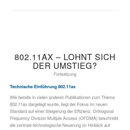
802.11AX – LOHNT SICH
DER UMSTIEG?
Fortsetzung
Technische Einführung 802.11ax
Wie bereits in vielen anderen Publikationen zum Thema
802.11ax dargelegt wurde, liegt der Fokus im neuen
Standard auf einer Steigerung der Effizienz. Orthogonal
Frequency Division Multiple Access (OFDMA) beschreibt
die zentrale technologische Neuerung im Hinblick auf