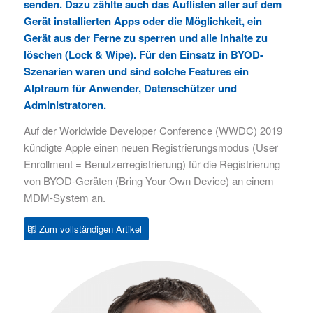
senden. Dazu zählte auch das Auflisten aller auf dem
Gerät installierten Apps oder die Möglichkeit, ein
Gerät aus der Ferne zu sperren und alle Inhalte zu
löschen (Lock & Wipe). Für den Einsatz in BYOD-
Szenarien waren und sind solche Features ein
Alptraum für Anwender, Datenschützer und
Administratoren.
Auf der Worldwide Developer Conference (WWDC) 2019
kündigte Apple einen neuen Registrierungsmodus (User
Enrollment = Benutzerregistrierung) für die Registrierung
von BYOD-Geräten (Bring Your Own Device) an einem
MDM-System an.
Zum vollständigen Artikel