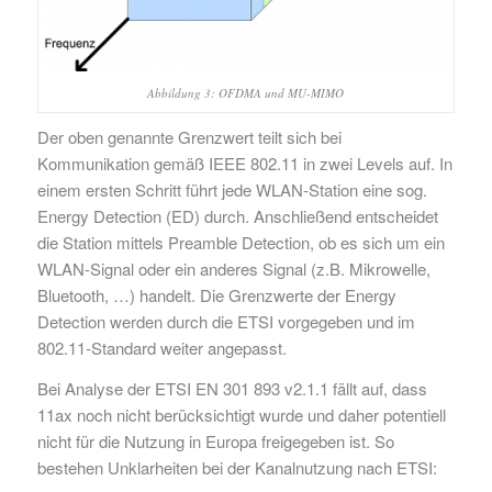
Abbildung 3: OFDMA und MU-MIMO
Der oben genannte Grenzwert teilt sich bei
Kommunikation gemäß IEEE 802.11 in zwei Levels auf. In
einem ersten Schritt führt jede WLAN-Station eine sog.
Energy Detection (ED) durch. Anschließend entscheidet
die Station mittels Preamble Detection, ob es sich um ein
WLAN-Signal oder ein anderes Signal (z.B. Mikrowelle,
Bluetooth, …) handelt. Die Grenzwerte der Energy
Detection werden durch die ETSI vorgegeben und im
802.11-Standard weiter angepasst.
Bei Analyse der ETSI EN 301 893 v2.1.1 fällt auf, dass
11ax noch nicht berücksichtigt wurde und daher potentiell
nicht für die Nutzung in Europa freigegeben ist. So
bestehen Unklarheiten bei der Kanalnutzung nach ETSI: