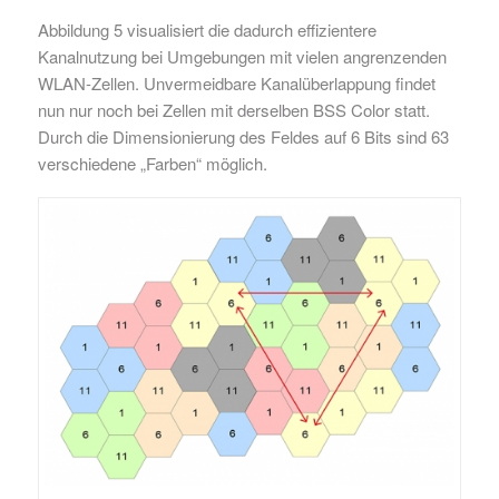
Abbildung 5 visualisiert die dadurch effizientere
Kanalnutzung bei Umgebungen mit vielen angrenzenden
WLAN-Zellen. Unvermeidbare Kanalüberlappung findet
nun nur noch bei Zellen mit derselben BSS Color statt.
Durch die Dimensionierung des Feldes auf 6 Bits sind 63
verschiedene „Farben“ möglich.