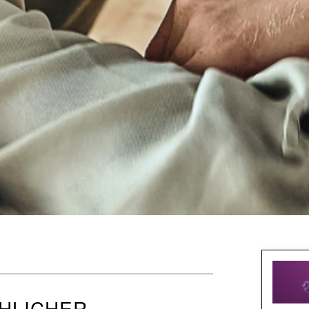
CHLICHER