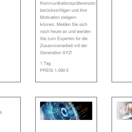
Kommunikationspräferenzen
berücksichtigen und ihre
Motivation steigern
können. Melden Sie sich
noch heute an und werden
Sie zum Experten für die
Zusammenarbeit mit der
Generation XYZ!
1 Tag
PREIS 1.090 €