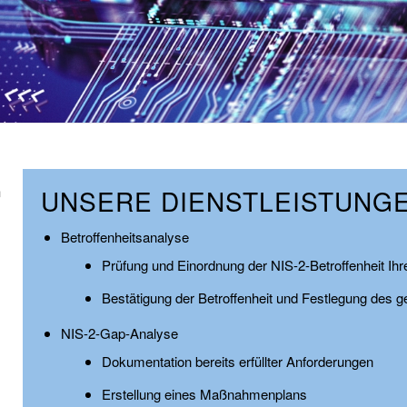
n
UNSERE DIENSTLEISTUNG
Betroffenheitsanalyse
Prüfung und Einordnung der NIS-2-Betroffenheit I
Bestätigung der Betroffenheit und Festlegung des 
NIS-2-Gap-Analyse
Dokumentation bereits erfüllter Anforderungen
Erstellung eines Maßnahmenplans