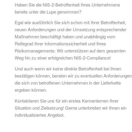
Haben Sie die NIS-2-Betroffenheit Ihres Unternehmens
bereits unter die Lupe genommen?
Egal wie ausführlich Sie sich schon mit Ihrer Betroffenheit,
neuen Anforderungen und der Umsetzung entsprechender
Maßnahmen beschäftigt haben und unabhängig vom
Reifegrad Ihrer Informationssicherheit und Ihres
Risikomanagements: Wir unterstützen auf dem gesamten
Weg hin zu einer erfolgreichen NIS-2-Compliance!
Und auch wenn wir keine direkte Betroffenheit bei Ihnen
bestätigen können, beraten wir zu eventuellen Anforderungen
die sich von betroffenen Unternehmen in der Lieferkette
ergeben können.
Kontaktieren Sie uns für ein erstes Kennenlernen Ihrer
Situation und Zielsetzung! Gerne unterbreiten wir Ihnen ein
individualisiertes Angebot.