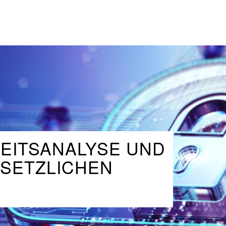
HEITSANALYSE UND
SETZLICHEN