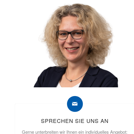
SPRECHEN SIE UNS AN
Gerne unterbreiten wir Ihnen ein individuelles Angebot: