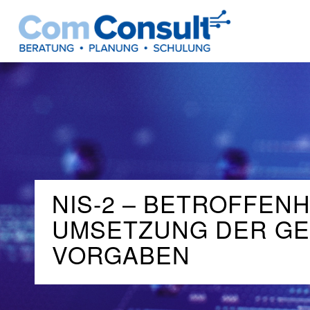
NIS-2 – BETROFFEN
UMSETZUNG DER GE
VORGABEN