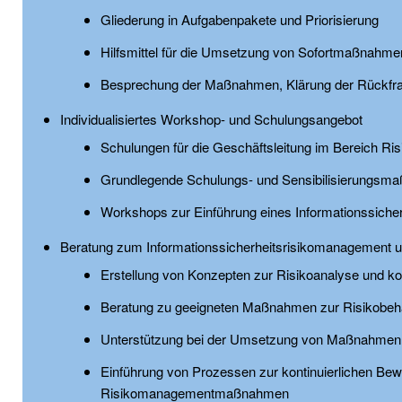
Gliederung in Aufgabenpakete und Priorisierung
Hilfsmittel für die Umsetzung von Sofortmaßnahme
Besprechung der Maßnahmen, Klärung der Rückfrag
Individualisiertes Workshop- und Schulungsangebot
Schulungen für die Geschäftsleitung im Bereich R
Grundlegende Schulungs- und Sensibilisierungsmaß
Workshops zur Einführung eines Informationssich
Beratung zum Informationssicherheitsrisikomanagement 
Erstellung von Konzepten zur Risikoanalyse und ko
Beratung zu geeigneten Maßnahmen zur Risikobeh
Unterstützung bei der Umsetzung von Maßnahmen
Einführung von Prozessen zur kontinuierlichen Be
Risikomanagementmaßnahmen