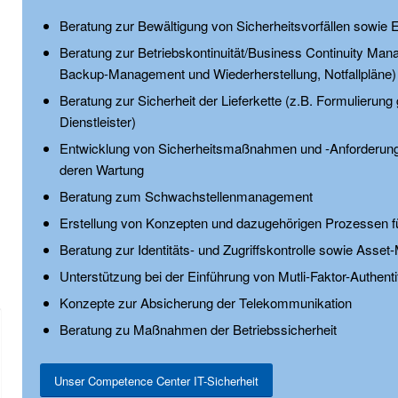
Beratung zur Bewältigung von Sicherheitsvorfällen sowie 
Beratung zur Betriebskontinuität/Business Continuity Man
Backup-Management und Wiederherstellung, Notfallpläne)
Beratung zur Sicherheit der Lieferkette (z.B. Formulierung
Dienstleister)
Entwicklung von Sicherheitsmaßnahmen und -Anforderung
deren Wartung
Beratung zum Schwachstellenmanagement
Erstellung von Konzepten und dazugehörigen Prozessen fü
Beratung zur Identitäts- und Zugriffskontrolle sowie Ass
Unterstützung bei der Einführung von Mutli-Faktor-Authenti
Konzepte zur Absicherung der Telekommunikation
Beratung zu Maßnahmen der Betriebssicherheit
Unser Competence Center IT-Sicherheit