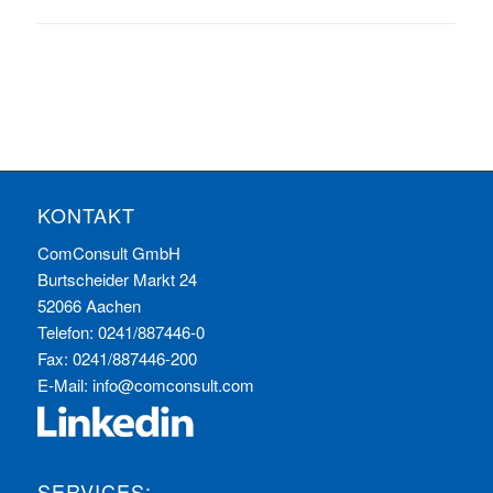
KONTAKT
ComConsult GmbH
Burtscheider Markt 24
52066 Aachen
Telefon: 0241/887446-0
Fax: 0241/887446-200
E-Mail:
info@comconsult.com
SERVICES: