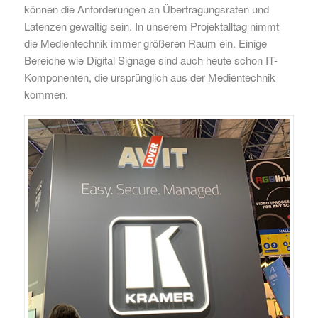
können die Anforderungen an Übertragungsraten und
Latenzen gewaltig sein. In unserem Projektalltag nimmt
die Medientechnik immer größeren Raum ein. Einige
Bereiche wie Digital Signage sind auch heute schon IT-
Komponenten, die ursprünglich aus der Medientechnik
kommen.