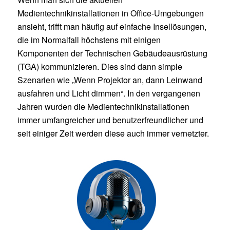
Medientechnikinstallationen in Office-Umgebungen
ansieht, trifft man häufig auf einfache Insellösungen,
die im Normalfall höchstens mit einigen
Komponenten der Technischen Gebäudeausrüstung
(TGA) kommunizieren. Dies sind dann simple
Szenarien wie „Wenn Projektor an, dann Leinwand
ausfahren und Licht dimmen“. In den vergangenen
Jahren wurden die Medientechnikinstallationen
immer umfangreicher und benutzerfreundlicher und
seit einiger Zeit werden diese auch immer vernetzter.