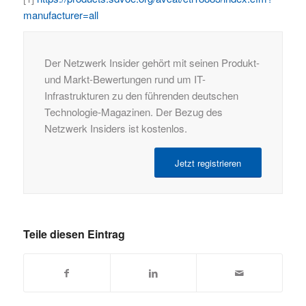
manufacturer=all
Der Netzwerk Insider gehört mit seinen Produkt-
und Markt-Bewertungen rund um IT-
Infrastrukturen zu den führenden deutschen
Technologie-Magazinen. Der Bezug des
Netzwerk Insiders ist kostenlos.
Jetzt registrieren
Teile diesen Eintrag