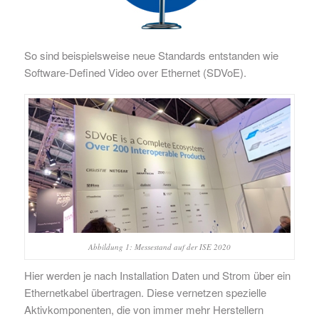
So sind beispielsweise neue Standards entstanden wie
Software-Defined Video over Ethernet (SDVoE).
Abbildung 1: Messestand auf der ISE 2020
Hier werden je nach Installation Daten und Strom über ein
Ethernetkabel übertragen. Diese vernetzen spezielle
Aktivkomponenten, die von immer mehr Herstellern