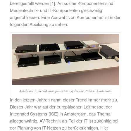
bereitgestellt werden [1]. An solche Komponenten sind
Medientechnik- und IT-Komponenten gleichzeitig
angeschlossen. Eine Auswahl von Komponenten ist in der
folgenden Abbildung zu sehen.
Abbildung 2: SDVoE-Komponenten auf der ISE 2020 in Amsterdam
In den letzten Jahren nahm dieser Trend immer mehr zu.
Dieses Jahr war auf der europäischen Leitmesse, der
Integrated Systems (ISE) in Amsterdam, das Thema
allgegenwärtig. AV-Technik als Teil der IT ist zukünftig bei
der Planung von IT-Netzen zu berücksichtigen. Hier