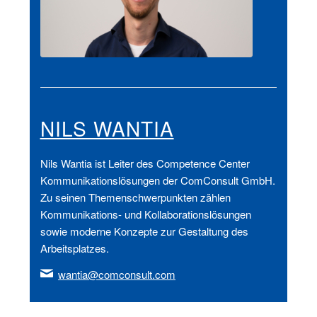
NILS WANTIA
Nils Wantia ist Leiter des Competence Center
Kommunikationslösungen der ComConsult GmbH.
Zu seinen Themenschwerpunkten zählen
Kommunikations- und Kollaborationslösungen
sowie moderne Konzepte zur Gestaltung des
Arbeitsplatzes.
wantia@comconsult.com