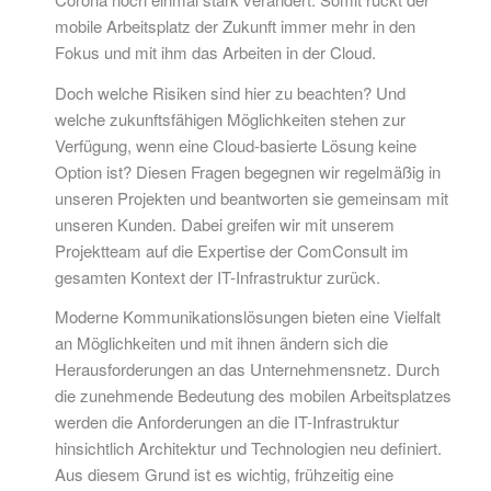
mobile Arbeitsplatz der Zukunft immer mehr in den
Fokus und mit ihm das Arbeiten in der Cloud.
Doch welche Risiken sind hier zu beachten? Und
welche zukunftsfähigen Möglichkeiten stehen zur
Verfügung, wenn eine Cloud-basierte Lösung keine
Option ist? Diesen Fragen begegnen wir regelmäßig in
unseren Projekten und beantworten sie gemeinsam mit
unseren Kunden. Dabei greifen wir mit unserem
Projektteam auf die Expertise der ComConsult im
gesamten Kontext der IT-Infrastruktur zurück.
Moderne Kommunikationslösungen bieten eine Vielfalt
an Möglichkeiten und mit ihnen ändern sich die
Herausforderungen an das Unternehmensnetz. Durch
die zunehmende Bedeutung des mobilen Arbeitsplatzes
werden die Anforderungen an die IT-Infrastruktur
hinsichtlich Architektur und Technologien neu definiert.
Aus diesem Grund ist es wichtig, frühzeitig eine