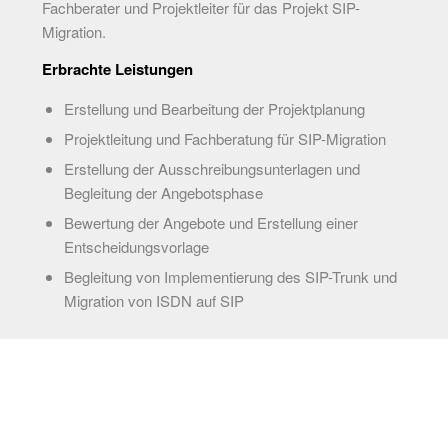
Fachberater und Projektleiter für das Projekt SIP-
Migration.
Erbrachte Leistungen
Erstellung und Bearbeitung der Projektplanung
Projektleitung und Fachberatung für SIP-Migration
Erstellung der Ausschreibungsunterlagen und
Begleitung der Angebotsphase
Bewertung der Angebote und Erstellung einer
Entscheidungsvorlage
Begleitung von Implementierung des SIP-Trunk und
Migration von ISDN auf SIP
SERVICES: