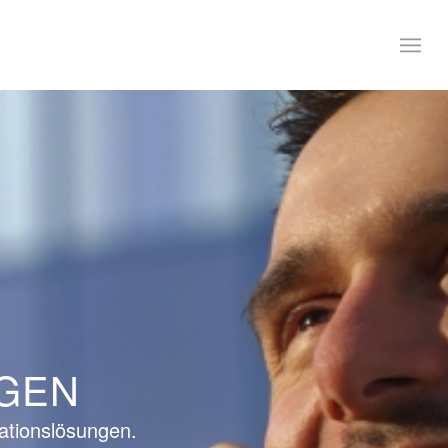
GEN
ationslösungen.