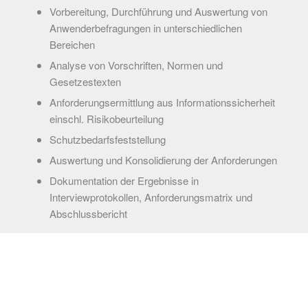
Vorbereitung, Durchführung und Auswertung von
Anwenderbefragungen in unterschiedlichen
Bereichen
Analyse von Vorschriften, Normen und
Gesetzestexten
Anforderungsermittlung aus Informationssicherheit
einschl. Risikobeurteilung
Schutzbedarfsfeststellung
Auswertung und Konsolidierung der Anforderungen
Dokumentation der Ergebnisse in
Interviewprotokollen, Anforderungsmatrix und
Abschlussbericht
KONTAKT