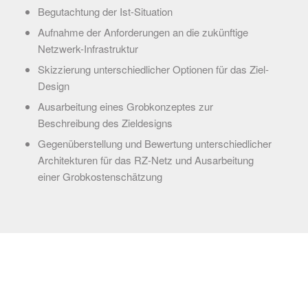
Begutachtung der Ist-Situation
Aufnahme der Anforderungen an die zukünftige
Netzwerk-Infrastruktur
Skizzierung unterschiedlicher Optionen für das Ziel-
Design
Ausarbeitung eines Grobkonzeptes zur
Beschreibung des Zieldesigns
Gegenüberstellung und Bewertung unterschiedlicher
Architekturen für das RZ-Netz und Ausarbeitung
einer Grobkostenschätzung
RECHTLICHES