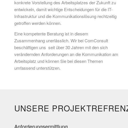
konkrete Vorstellung des Arbeitsplatzes der Zukunft zu
entwickeln, damit wichtige Entscheidungen für die IT-
Infrastruktur und die Kommunikationslösung rechtzeitig
getroffen werden können.
Eine kompetente Beratung ist in diesem
Zusammenhang unerlässlich. Wir bei ComConsult
beschäftigen uns seit über 30 Jahren mit den sich
verändernden Anforderungen an die Kommunikation am
Arbeitsplatz und können Sie bei diesen Themen
umfassend unterstützen.
UNSERE PROJEKTREFREN
Anforderungsermittlung