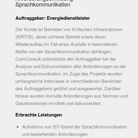
Sprachkommunikation
Auftraggeber: Energiedienstleister
Der Kunde ist Betreiber von Kritischen Infrastrukturen
(KRITIS), deren sicherer Betrieb sowie deren
Wiederaufbau im Fall eines Ausfalls in besonderem
Maße von der Sprachkommunikation abhängen.
ComConsult unterstützte den Auftraggeber bei der
Analyse und Dokumentation aller Anforderungen an die
Sprachkommunikation. Im Zuge des Projekts wurden
umfangreiche Interviews in verschiedenen Bereichen
des Auftraggebers geführt und ausgewertet. Darüber
hinaus wurden formelle Anforderungen aus Normen und
Gesetzestexten ermittelt und dokumentiert.
Erbrachte Leistungen
Aufnahme von IST-Stand der Sprachkommunikation
und bestehenden Anforderungen