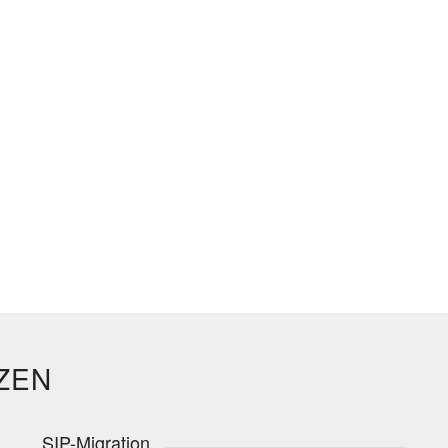
ZEN
SIP-Migration