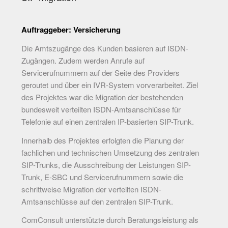
Auftraggeber: Versicherung
Die Amtszugänge des Kunden basieren auf ISDN-
Zugängen. Zudem werden Anrufe auf
Servicerufnummern auf der Seite des Providers
geroutet und über ein IVR-System vorverarbeitet. Ziel
des Projektes war die Migration der bestehenden
bundesweit verteilten ISDN-Amtsanschlüsse für
Telefonie auf einen zentralen IP-basierten SIP-Trunk.
Innerhalb des Projektes erfolgten die Planung der
fachlichen und technischen Umsetzung des zentralen
SIP-Trunks, die Ausschreibung der Leistungen SIP-
Trunk, E-SBC und Servicerufnummern sowie die
schrittweise Migration der verteilten ISDN-
Amtsanschlüsse auf den zentralen SIP-Trunk.
ComConsult unterstützte durch Beratungsleistung als