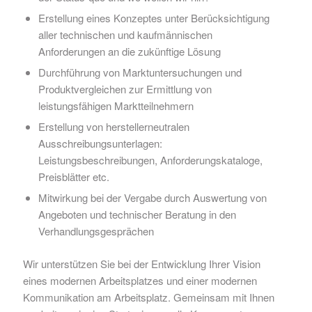
Erstellung eines Konzeptes unter Berücksichtigung
aller technischen und kaufmännischen
Anforderungen an die zukünftige Lösung
Durchführung von Marktuntersuchungen und
Produktvergleichen zur Ermittlung von
leistungsfähigen Marktteilnehmern
Erstellung von herstellerneutralen
Ausschreibungsunterlagen:
Leistungsbeschreibungen, Anforderungskataloge,
Preisblätter etc.
Mitwirkung bei der Vergabe durch Auswertung von
Angeboten und technischer Beratung in den
Verhandlungsgesprächen
Wir unterstützen Sie bei der Entwicklung Ihrer Vision
eines modernen Arbeitsplatzes und einer modernen
Kommunikation am Arbeitsplatz. Gemeinsam mit Ihnen