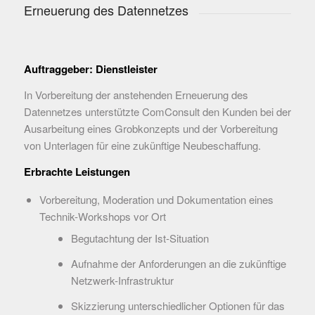
Erneuerung des Datennetzes
Auftraggeber: Dienstleister
In Vorbereitung der anstehenden Erneuerung des
Datennetzes unterstützte ComConsult den Kunden bei der
Ausarbeitung eines Grobkonzepts und der Vorbereitung
von Unterlagen für eine zukünftige Neubeschaffung.
Erbrachte Leistungen
Vorbereitung, Moderation und Dokumentation eines
Technik-Workshops vor Ort
Begutachtung der Ist-Situation
Aufnahme der Anforderungen an die zukünftige
Netzwerk-Infrastruktur
Skizzierung unterschiedlicher Optionen für das