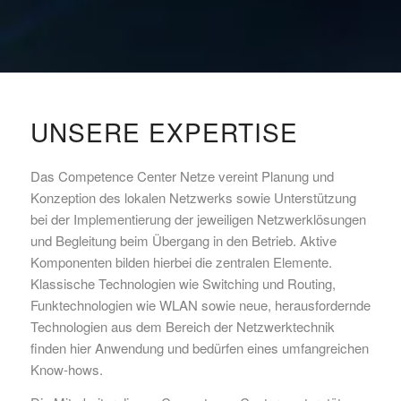
UNSERE EXPERTISE
Das Competence Center Netze vereint Planung und
Konzeption des lokalen Netzwerks sowie Unterstützung
bei der Implementierung der jeweiligen Netzwerklösungen
und Begleitung beim Übergang in den Betrieb. Aktive
Komponenten bilden hierbei die zentralen Elemente.
Klassische Technologien wie Switching und Routing,
Funktechnologien wie WLAN sowie neue, herausfordernde
Technologien aus dem Bereich der Netzwerktechnik
finden hier Anwendung und bedürfen eines umfangreichen
Know-hows.