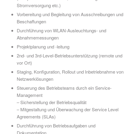
Stromversorgung etc.)
Vorbereitung und Begleitung von Ausschreibungen und
Beschaffungen
Durchführung von WLAN-Ausleuchtungs- und
Abnahmemessungen
Projektplanung und -leitung
2nd- und 3rd-Level-Betriebsunterstützung (remote und
vor Ort)
Staging, Konfiguration, Rollout und Inbetriebnahme von
Netzwerklösungen
Steuerung des Betriebsteams durch ein Service-
Management
– Sicherstellung der Betriebsqualität
– Mitgestaltung und Überwachung der Service Level
Agreements (SLAs)
Durchführung von Betriebsaufgaben und
Dokumentation