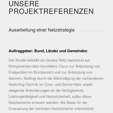
UNSERE
PROJEKTREFERENZEN
Ausarbeitung einer Netzstrategie
Auftraggeber: Bund, Länder und Gemeinden
Der Kunde betreibt ein lokales Netz basierend auf
Komponenten des Herstellers Cisco zur Anbindung von
Endgeräten im Bürobereich und zur Anbindung von
Servern. Bedingt durch die Abkündigung der vorhandenen
Switching-Technik im Core- und Server-Netz sowie
steigende Anforderungen an die Verfügbarkeit,
Leistungsfähigkeit und Netzsicherheit, sollen diese
Netzbereiche erneuert werden. Als Basis für die
Erneuerung der zentralen Netzbereiche unterstützte