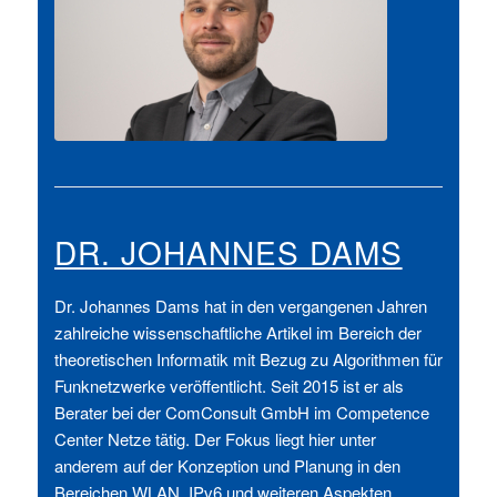
DR. JOHANNES DAMS
Dr. Johannes Dams hat in den vergangenen Jahren
zahlreiche wissenschaftliche Artikel im Bereich der
theoretischen Informatik mit Bezug zu Algorithmen für
Funknetzwerke veröffentlicht. Seit 2015 ist er als
Berater bei der ComConsult GmbH im Competence
Center Netze tätig. Der Fokus liegt hier unter
anderem auf der Konzeption und Planung in den
Bereichen WLAN, IPv6 und weiteren Aspekten