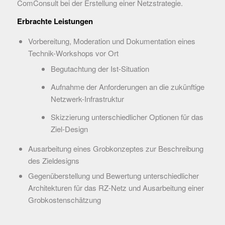
ComConsult bei der Erstellung einer Netzstrategie.
Erbrachte Leistungen
Vorbereitung, Moderation und Dokumentation eines
Technik-Workshops vor Ort
Begutachtung der Ist-Situation
Aufnahme der Anforderungen an die zukünftige
Netzwerk-Infrastruktur
Skizzierung unterschiedlicher Optionen für das
Ziel-Design
Ausarbeitung eines Grobkonzeptes zur Beschreibung
des Zieldesigns
Gegenüberstellung und Bewertung unterschiedlicher
Architekturen für das RZ-Netz und Ausarbeitung einer
Grobkostenschätzung