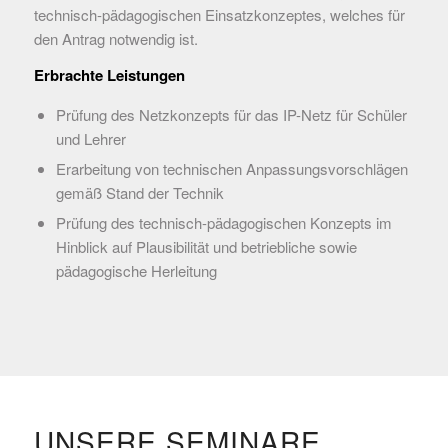
technisch-pädagogischen Einsatzkonzeptes, welches für
den Antrag notwendig ist.
Erbrachte Leistungen
Prüfung des Netzkonzepts für das IP-Netz für Schüler
und Lehrer
Erarbeitung von technischen Anpassungsvorschlägen
gemäß Stand der Technik
Prüfung des technisch-pädagogischen Konzepts im
Hinblick auf Plausibilität und betriebliche sowie
pädagogische Herleitung
UNSERE SEMINARE