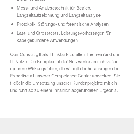
Mess- und Analysetechnik für Betrieb,
Langzeitaufzeichnung und Langzeitanalyse
Protokoll-, Störungs- und forensische Analysen
Last- und Stresstests, Leistungsvorhersagen für
kabelgebundene Anwendungen
ComConsult gilt als Thinktank zu allen Themen rund um
IT-Netze. Die Komplexität der Netzwerke an sich vereint
mehrere Wirkungsfelder, die wir mit der herausragenden
Expertise all unserer Competence Center abdecken. Sie
fließt in die Umsetzung unserer Kundenprojekte mit ein
und führt so zu einem inhaltlich abgerundeten Ergebnis.