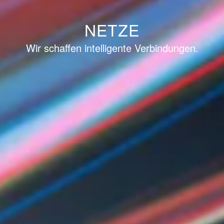
NETZE
Wir schaffen intelligente Verbindungen.