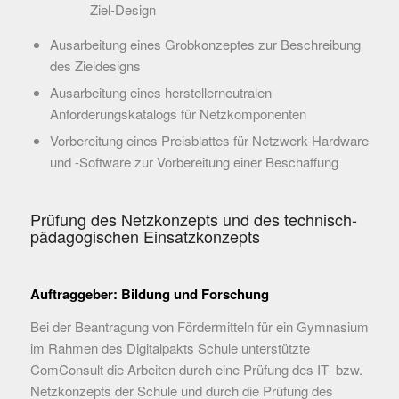
Ziel-Design
Ausarbeitung eines Grobkonzeptes zur Beschreibung
des Zieldesigns
Ausarbeitung eines herstellerneutralen
Anforderungskatalogs für Netzkomponenten
Vorbereitung eines Preisblattes für Netzwerk-Hardware
und -Software zur Vorbereitung einer Beschaffung
Prüfung des Netzkonzepts und des technisch-
pädagogischen Einsatzkonzepts
Auftraggeber: Bildung und Forschung
Bei der Beantragung von Fördermitteln für ein Gymnasium
im Rahmen des Digitalpakts Schule unterstützte
ComConsult die Arbeiten durch eine Prüfung des IT- bzw.
Netzkonzepts der Schule und durch die Prüfung des