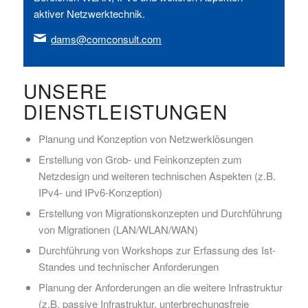
aktiver Netzwerktechnik.
dams@comconsult.com
UNSERE
DIENSTLEISTUNGEN
Planung und Konzeption von Netzwerklösungen
Erstellung von Grob- und Feinkonzepten zum
Netzdesign und weiteren technischen Aspekten (z.B.
IPv4- und IPv6-Konzeption)
Erstellung von Migrationskonzepten und Durchführung
von Migrationen (LAN/WLAN/WAN)
Durchführung von Workshops zur Erfassung des Ist-
Standes und technischer Anforderungen
Planung der Anforderungen an die weitere Infrastruktur
(z.B. passive Infrastruktur, unterbrechungsfreie