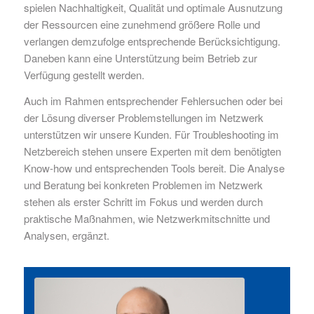
spielen Nachhaltigkeit, Qualität und optimale Ausnutzung
der Ressourcen eine zunehmend größere Rolle und
verlangen demzufolge entsprechende Berücksichtigung.
Daneben kann eine Unterstützung beim Betrieb zur
Verfügung gestellt werden.
Auch im Rahmen entsprechender Fehlersuchen oder bei
der Lösung diverser Problemstellungen im Netzwerk
unterstützen wir unsere Kunden. Für Troubleshooting im
Netzbereich stehen unsere Experten mit dem benötigten
Know-how und entsprechenden Tools bereit. Die Analyse
und Beratung bei konkreten Problemen im Netzwerk
stehen als erster Schritt im Fokus und werden durch
praktische Maßnahmen, wie Netzwerkmitschnitte und
Analysen, ergänzt.