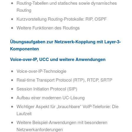
Routing-Tabellen und statisches sowie dynamisches
Routing
Kurzvorstellung Routing-Protokolle: RIP, OSPF
Weitere Funktionen des Routings
Übungsaufgaben zur Netzwerk-Kopplung ​mit Layer-3-
Komponenten​
Voice-over-IP, UCC und weitere Anwendungen
Voice-over-IP-Technologie​
Real-time Transport Protocol (RTP), RTCP, SRTP
Session Initiation Protocol (SIP)​
Aufbau einer modernen UC-Lösung
Wichtiger Aspekt für „brauchbare“ VoIP-Telefonie: Die
Laufzeit​
Weitere Beispiel-Anwendungen mit besonderen
Netzwerkanforderungen