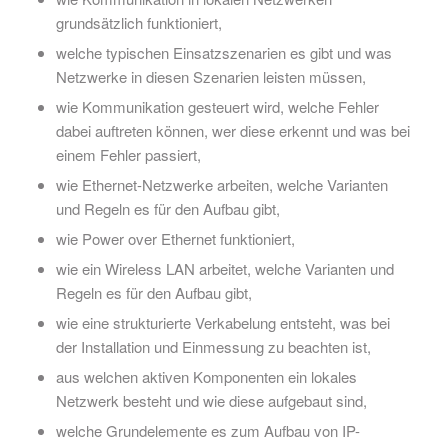
grundsätzlich funktioniert,
welche typischen Einsatzszenarien es gibt und was
Netzwerke in diesen Szenarien leisten müssen,
wie Kommunikation gesteuert wird, welche Fehler
dabei auftreten können, wer diese erkennt und was bei
einem Fehler passiert,
wie Ethernet-Netzwerke arbeiten, welche Varianten
und Regeln es für den Aufbau gibt,
wie Power over Ethernet funktioniert,
wie ein Wireless LAN arbeitet, welche Varianten und
Regeln es für den Aufbau gibt,
wie eine strukturierte Verkabelung entsteht, was bei
der Installation und Einmessung zu beachten ist,
aus welchen aktiven Komponenten ein lokales
Netzwerk besteht und wie diese aufgebaut sind,
welche Grundelemente es zum Aufbau von IP-