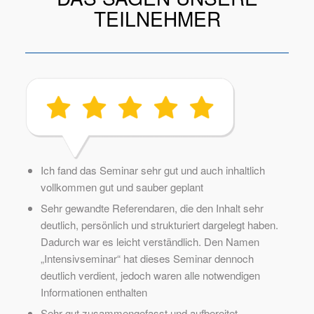
TEILNEHMER
Ich fand das Seminar sehr gut und auch inhaltlich
vollkommen gut und sauber geplant
Sehr gewandte Referendaren, die den Inhalt sehr
deutlich, persönlich und strukturiert dargelegt haben.
Dadurch war es leicht verständlich. Den Namen
„Intensivseminar“ hat dieses Seminar dennoch
deutlich verdient, jedoch waren alle notwendigen
Informationen enthalten
Sehr gut zusammengefasst und aufbereitet