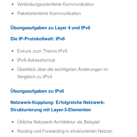
Verbindungsorientierte Kommunikation
Paketorientierte Kommunikation
Übungsaufgaben zu Layer 4 und IPv6
Die IP-Protokollwelt:​ IPv6
Exkurs zum Thema IPv6
IPv6-Adressformat
Überblick über die wichtigsten Änderungen im
Vergleich zu IPv4
Übungsaufgaben zu IPv6
Netzwerk-Kopplung:​ Erfolgreiche Netzwerk-
Strukturierung mit Layer-3-Elementen​
Übliche Netzwerk-Architektur als Beispiel
Routing und Forwarding in strukturierten Netzen