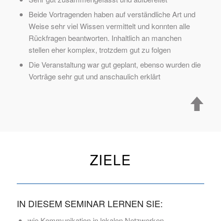
Beide Vortragenden haben auf verständliche Art und
Weise sehr viel Wissen vermittelt und konnten alle
Rückfragen beantworten. Inhaltlich an manchen
stellen eher komplex, trotzdem gut zu folgen
Die Veranstaltung war gut geplant, ebenso wurden die
Vorträge sehr gut und anschaulich erklärt
ZIELE
IN DIESEM SEMINAR LERNEN SIE:
wie Kommunikation in lokalen Netzwerken