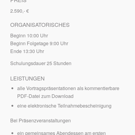
2.590,- €
ORGANISATORISCHES
Beginn 10:00 Uhr
Beginn Folgetage 9:00 Uhr
Ende 13:30 Uhr
Schulungsdauer 25 Stunden
LEISTUNGEN
alle Vortragspräsentationen als kommentierbare
PDF-Datei zum Download
eine elektronische Teilnahmebescheinigung
Bei Präsenzveranstaltungen
ein gemeinsames Abendessen am ersten