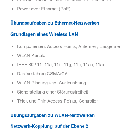
Power over Ethernet (PoE)
Übungsaufgaben
zu Ethernet-Netzwerken
Grundlagen eines Wireless LAN​
Komponenten: Access Points, Antennen, Endgeräte
WLAN-Kanäle
IEEE 802.11: 11a, 11b, 11g, 11n, 11ac, 11ax
Das Verfahren CSMA/CA
WLAN-Planung und -Ausleuchtung
Sicherstellung einer Störungsfreiheit
Thick und Thin Access Points, Controller
Übungsaufgaben zu WLAN-Netzwerken​
Netzwerk-Kopplung auf der Ebene 2​