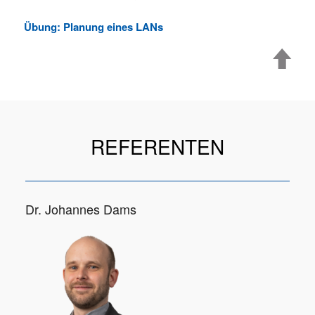
Übung: Planung eines LANs
REFERENTEN
Dr. Johannes Dams