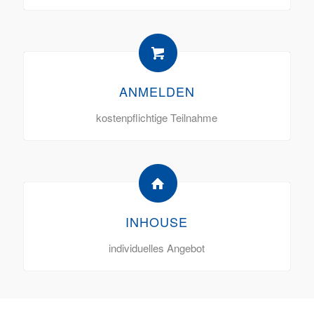
ANMELDEN
kostenpflichtige Teilnahme
INHOUSE
individuelles Angebot