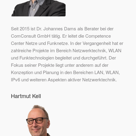
Seit 2015 ist Dr. Johannes Dams als Berater bei der
ComConsult GmbH tätig. Er leitet die Competence
Center Netze und Funknetze. In der Vergangenheit hat er
zahlreiche Projekte im Bereich Netzwerktechnik, WLAN
und Funktechnologien begleitet und durchgeführt. Der
Fokus seiner Projekte liegt unter anderem auf der
Konzeption und Planung in den Bereichen LAN, WLAN,
IPv6 und weiteren Aspekten aktiver Netzwerktechnik.
Hartmut Kell