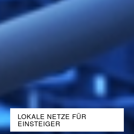
LOKALE NETZE FÜR
EINSTEIGER