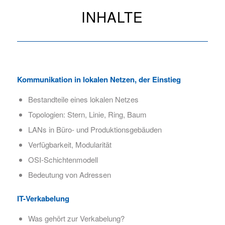
INHALTE
Kommunikation in lokalen Netzen, der Einstieg​
Bestandteile eines lokalen Netzes
Topologien: Stern, Linie, Ring, Baum
LANs in Büro- und Produktionsgebäuden
Verfügbarkeit, Modularität
OSI-Schichtenmodell
Bedeutung von Adressen
IT-Verkabelung
Was gehört zur Verkabelung?