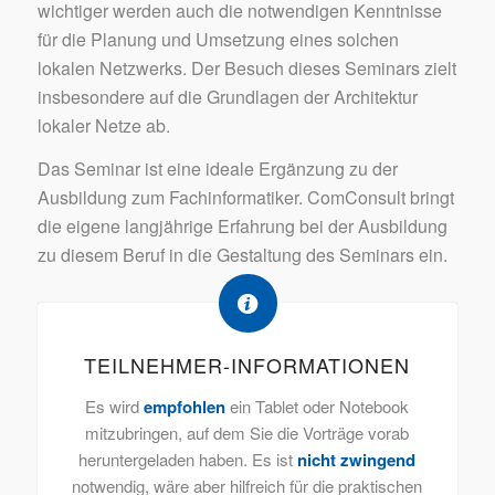
wichtiger werden auch die notwendigen Kenntnisse
für die Planung und Umsetzung eines solchen
lokalen Netzwerks. Der Besuch dieses Seminars zielt
insbesondere auf die Grundlagen der Architektur
lokaler Netze ab.
Das Seminar ist eine ideale Ergänzung zu der
Ausbildung zum Fachinformatiker. ComConsult bringt
die eigene langjährige Erfahrung bei der Ausbildung
zu diesem Beruf in die Gestaltung des Seminars ein.
TEILNEHMER-INFORMATIONEN
Es wird
empfohlen
ein Tablet oder Notebook
mitzubringen, auf dem Sie die Vorträge vorab
heruntergeladen haben. Es ist
nicht zwingend
notwendig, wäre aber hilfreich für die praktischen