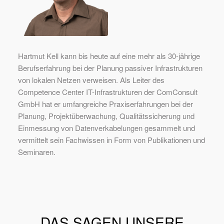
Hartmut Kell kann bis heute auf eine mehr als 30-jährige
Berufserfahrung bei der Planung passiver Infrastrukturen
von lokalen Netzen verweisen. Als Leiter des
Competence Center IT-Infrastrukturen der ComConsult
GmbH hat er umfangreiche Praxiserfahrungen bei der
Planung, Projektüberwachung, Qualitätssicherung und
Einmessung von Datenverkabelungen gesammelt und
vermittelt sein Fachwissen in Form von Publikationen und
Seminaren.
DAS SAGEN UNSERE