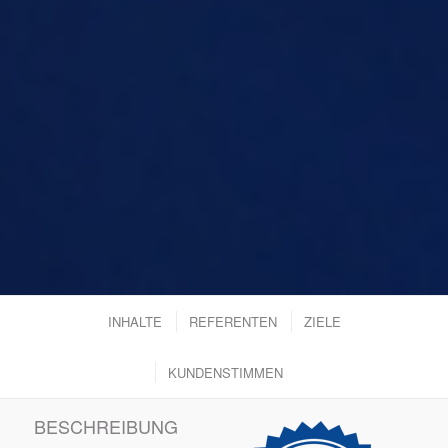
INHALTE
REFERENTEN
ZIELE
KUNDENSTIMMEN
BESCHREIBUNG