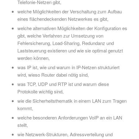
Telefonie-Netzen gibt,
welche Möglichkeiten der Verschaltung zum Aufbau
eines flächendeckenden Netzwerkes es gibt,
welche alternativen Möglichkeiten der Konfiguration es
gibt, welche Verfahren zur Umsetzung von
Fehlersicherung, Load-Sharing, Redundanz und
Laststeuerung existieren und wie sie optimal genutzt
werden können,
was IP ist, wie und warum in IP-Netzen strukturiert
wird, wieso Router dabei nötig sind,
was TCP, UDP und RTP ist und warum diese
Protokolle wichtig sind,
wie die Sicherheitsthematik in einem LAN zum Tragen
kommt,
welche besonderen Anforderungen VoIP an ein LAN
stellt,
wie Netzwerk-Strukturen, Adressverteilung und