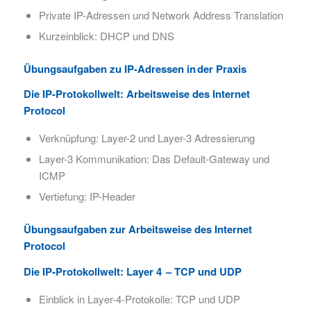
Private IP-Adressen und Network Address Translation
Kurzeinblick: DHCP und DNS
Übungsaufgaben zu IP-Adressen in der Praxis
Die IP-Protokollwelt:​ Arbeitsweise des Internet
Protocol
Verknüpfung: Layer-2 und Layer-3 Adressierung
Layer-3 Kommunikation: Das Default-Gateway und
ICMP
Vertiefung: IP-Header
Übungsaufgaben zur Arbeitsweise des Internet
Protocol
Die IP-Protokollwelt:​ Layer 4 – TCP und UDP
Einblick in Layer-4-Protokolle: TCP und UDP