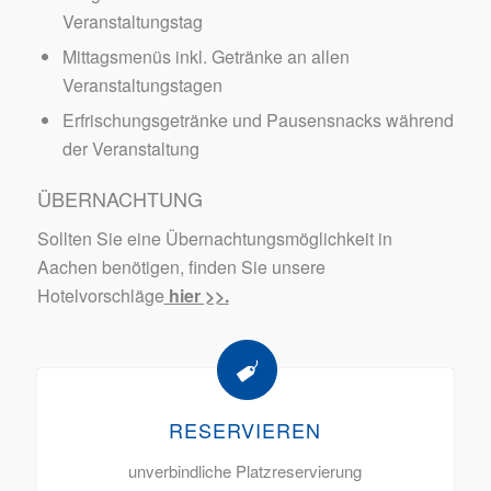
Veranstaltungstag
Mittagsmenüs inkl. Getränke an allen
Veranstaltungstagen
Erfrischungsgetränke und Pausensnacks während
der Veranstaltung
ÜBERNACHTUNG
Sollten Sie eine Übernachtungsmöglichkeit in
Aachen benötigen, finden Sie unsere
Hotelvorschläge
hier >>.
RESERVIEREN
unverbindliche Platzreservierung