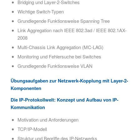
Bridging und Layer-2-Switches
Wichtige Switch-Typen
Grundlegende Funktionsweise Spanning Tree
Link Aggregation nach IEEE 802.3ad / IEEE 802.1AX-
2008​
Multi-Chassis Link Aggregation (MC-LAG)
Monitoring und Fehlersuche bei Switches
Grundlegende Funktionsweise VLAN
Übungsaufgaben zur Netzwerk-Kopplung mit Layer-2-
Komponenten​
Die IP-Protokollwelt:​ Konzept und Aufbau von IP-
Kommunikation
Motivation und Anforderungen​
TCP/IP-Modell​
Struktur und Begriffe des IP-Netzwerks