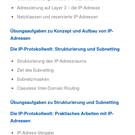
Adressierung auf Layer 3 – die IP-Adresse
Netzklassen und reservierte IP-Adressen
Übungsaufgaben zu Konzept und Aufbau von IP-
Adressen
Die IP-Protokollwelt:​ Strukturierung und Subnetting
Strukturierung des IP-Adressraums
Ziel des Subnetting​
Subnetzmasken
Classless Inter-Domain Routing
Übungsaufgaben zu Strukturierung und Subnetting
Die IP-Protokollwelt:​ Praktisches Arbeiten mit IP-
Adressen
IP-Adress-Vergabe