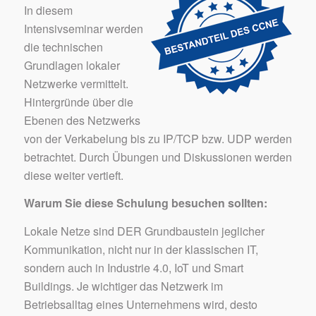
In diesem
Intensivseminar werden
die technischen
Grundlagen lokaler
Netzwerke vermittelt.
Hintergründe über die
Ebenen des Netzwerks
von der Verkabelung bis zu IP/TCP bzw. UDP werden
betrachtet. Durch Übungen und Diskussionen werden
diese weiter vertieft.
Warum Sie diese Schulung besuchen sollten:
Lokale Netze sind DER Grundbaustein jeglicher
Kommunikation, nicht nur in der klassischen IT,
sondern auch in Industrie 4.0, IoT und Smart
Buildings. Je wichtiger das Netzwerk im
Betriebsalltag eines Unternehmens wird, desto