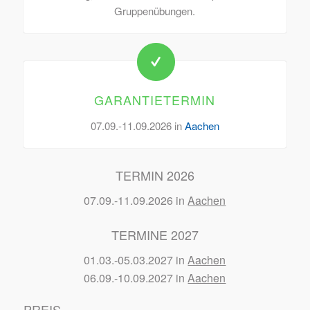
Gruppenübungen.
GARANTIETERMIN
07.09.-11.09.2026 in
Aachen
TERMIN 2026
07.09.-11.09.2026 in
Aachen
TERMINE 2027
01.03.-05.03.2027 in
Aachen
06.09.-10.09.2027 in
Aachen
PREIS