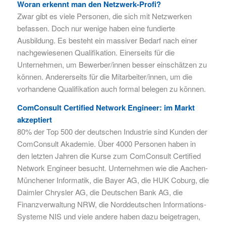
Woran erkennt man den Netzwerk-Profi?
Zwar gibt es viele Personen, die sich mit Netzwerken
befassen. Doch nur wenige haben eine fundierte
Ausbildung. Es besteht ein massiver Bedarf nach einer
nachgewiesenen Qualifikation. Einerseits für die
Unternehmen, um Bewerber/innen besser einschätzen zu
können. Andererseits für die Mitarbeiter/innen, um die
vorhandene Qualifikation auch formal belegen zu können.
ComConsult Certified Network Engineer: im Markt
akzeptiert
80% der Top 500 der deutschen Industrie sind Kunden der
ComConsult Akademie. Über 4000 Personen haben in
den letzten Jahren die Kurse zum ComConsult Certified
Network Engineer besucht. Unternehmen wie die Aachen-
Münchener Informatik, die Bayer AG, die HUK Coburg, die
Daimler Chrysler AG, die Deutschen Bank AG, die
Finanzverwaltung NRW, die Norddeutschen Informations-
Systeme NIS und viele andere haben dazu beigetragen,