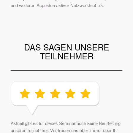
und weiteren Aspekten aktiver Netzwerktechnik.
DAS SAGEN UNSERE
TEILNEHMER
Aktuell gibt es für dieses Seminar noch keine Beurteilung
unserer Teilnehmer. Wir freuen uns aber immer über Ihr