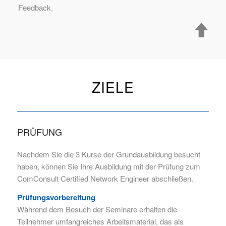
Feedback.
ZIELE
PRÜFUNG
Nachdem Sie die 3 Kurse der Grundausbildung besucht
haben, können Sie Ihre Ausbildung mit der Prüfung zum
ComConsult Certified Network Engineer abschließen.
Prüfungsvorbereitung
Während dem Besuch der Seminare erhalten die
Teilnehmer umfangreiches Arbeitsmaterial, das als