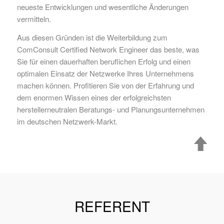
neueste Entwicklungen und wesentliche Änderungen
vermitteln.
Aus diesen Gründen ist die Weiterbildung zum
ComConsult Certified Network Engineer das beste, was
Sie für einen dauerhaften beruflichen Erfolg und einen
optimalen Einsatz der Netzwerke Ihres Unternehmens
machen können. Profitieren Sie von der Erfahrung und
dem enormen Wissen eines der erfolgreichsten
herstellerneutralen Beratungs- und Planungsunternehmen
im deutschen Netzwerk-Markt.
REFERENT