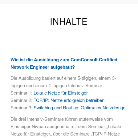
INHALTE
Wie ist die Ausbildung zum ComConsult Certified
Network Engineer aufgebaut?
Die Ausbildung basiert auf einem 5-tägigen, einem 3-
tägigen und einem 4-tägigen Intensiv-Seminar:
Seminar 1:
Lokale Netze für Einsteiger
Seminar 2:
TCP/IP: Netze erfolgreich betreiben
Seminar 3:
Switching und Routing: Optimales Netzdesign
Die drei Intensiv-Seminare führen stufenweise vom
Einsteiger-Niveau ausgehend mit dem Seminar „Lokale
Netze für Einsteiger„ über die Seminare „TCP/IP-Netze