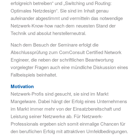
erfolgreich betreiben“ und „Switching und Routing:
Optimales Netzdesign“. Sie sind im Inhalt genau
aufeinander abgestimmt und vermitteln das notwendige
Netzwerk-Know-how nach dem neuesten Stand der
Technik und absolut herstellerneutral.
Nach dem Besuch der Seminare erfolgt die
Abschlussprüfung zum ComConsult Certified Network
Engineer, die neben der schriftlichen Beantwortung
vorgelegter Fragen auch eine mündliche Diskussion eines
Fallbeispiels beinhaltet.
Motivation
Netzwerk-Profis sind gesucht, sie sind im Markt
Mangelware. Dabei hängt der Erfolg eines Unternehmens
im Markt immer mehr von der Einsatzbereitschaft und
Leistung seiner Netzwerke ab. Für Netzwerk-
Professionals ergeben sich somit einmalige Chancen für
den beruflichen Erfolg mit attraktiven Umfeldbedingungen.