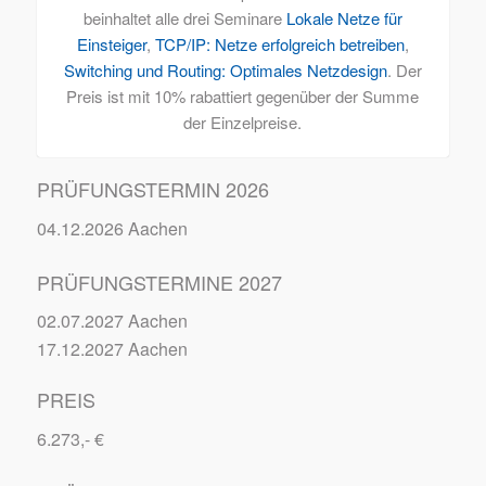
beinhaltet alle drei Seminare
Lokale Netze für
Einsteiger
,
TCP/IP: Netze erfolgreich betreiben
,
Switching und Routing: Optimales Netzdesign
. Der
Preis ist mit 10% rabattiert gegenüber der Summe
der Einzelpreise.
PRÜFUNGSTERMIN 2026
04.12.2026 Aachen
PRÜFUNGSTERMINE 2027
02.07.2027 Aachen
17.12.2027 Aachen
PREIS
6.273,- €