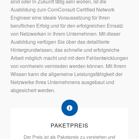
sind oder in Zukunft tätig sein wollen, ist die
Ausbildung zum ComConsult Certified Network
Engineer eine ideale Voraussetzung für Ihren
beruflichen Erfolg und für den erfolgreichen Einsatz
von Netzwerken in Ihrem Unternehmen. Mit dieser
Ausbildung verfügen Sie über das detaillierte
Hintergrundwissen, das schnelle und erfolgreiche
Arbeit möglich macht und mit dem Fehlentwicklungen
von vornherein vermieden werden können. Mit Ihrem
Wissen kann die allgemeine Leistungsfähigkeit der
Netzwerke Ihres Unternehmens ausgebaut und
abgesichert werden.
PAKETPREIS
Der Preis ist als Paketpreis zu verstehen und