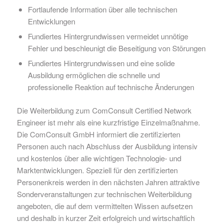
Fortlaufende Information über alle technischen
Entwicklungen
Fundiertes Hintergrundwissen vermeidet unnötige
Fehler und beschleunigt die Beseitigung von Störungen
Fundiertes Hintergrundwissen und eine solide
Ausbildung ermöglichen die schnelle und
professionelle Reaktion auf technische Änderungen
Die Weiterbildung zum ComConsult Certified Network
Engineer ist mehr als eine kurzfristige Einzelmaßnahme.
Die ComConsult GmbH informiert die zertifizierten
Personen auch nach Abschluss der Ausbildung intensiv
und kostenlos über alle wichtigen Technologie- und
Marktentwicklungen. Speziell für den zertifizierten
Personenkreis werden in den nächsten Jahren attraktive
Sonderveranstaltungen zur technischen Weiterbildung
angeboten, die auf dem vermittelten Wissen aufsetzen
und deshalb in kurzer Zeit erfolgreich und wirtschaftlich