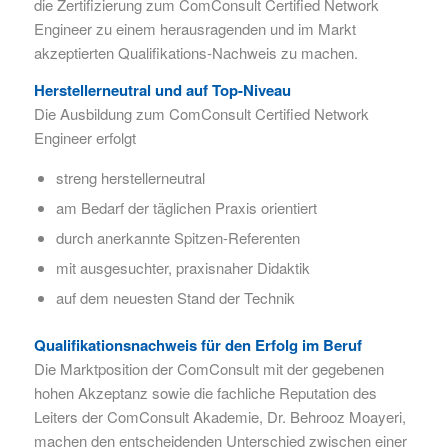
die Zertifizierung zum ComConsult Certified Network
Engineer zu einem herausragenden und im Markt
akzeptierten Qualifikations-Nachweis zu machen.
Herstellerneutral und auf Top-Niveau
Die Ausbildung zum ComConsult Certified Network
Engineer erfolgt
streng herstellerneutral
am Bedarf der täglichen Praxis orientiert
durch anerkannte Spitzen-Referenten
mit ausgesuchter, praxisnaher Didaktik
auf dem neuesten Stand der Technik
Qualifikationsnachweis für den Erfolg im Beruf
Die Marktposition der ComConsult mit der gegebenen
hohen Akzeptanz sowie die fachliche Reputation des
Leiters der ComConsult Akademie, Dr. Behrooz Moayeri,
machen den entscheidenden Unterschied zwischen einer