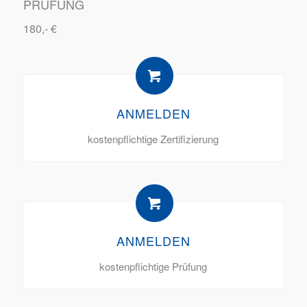
PRÜFUNG
180,- €
ANMELDEN
kostenpflichtige Zertifizierung
ANMELDEN
kostenpflichtige Prüfung