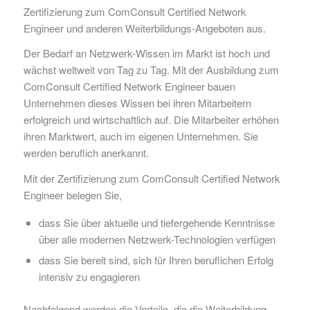
Zertifizierung zum ComConsult Certified Network
Engineer und anderen Weiterbildungs-Angeboten aus.
Der Bedarf an Netzwerk-Wissen im Markt ist hoch und
wächst weltweit von Tag zu Tag. Mit der Ausbildung zum
ComConsult Certified Network Engineer bauen
Unternehmen dieses Wissen bei ihren Mitarbeitern
erfolgreich und wirtschaftlich auf. Die Mitarbeiter erhöhen
ihren Marktwert, auch im eigenen Unternehmen. Sie
werden beruflich anerkannt.
Mit der Zertifizierung zum ComConsult Certified Network
Engineer belegen Sie,
dass Sie über aktuelle und tiefergehende Kenntnisse
über alle modernen Netzwerk-Technologien verfügen
dass Sie bereit sind, sich für Ihren beruflichen Erfolg
intensiv zu engagieren
Nachfolgend werden die Vorteile, die die Weiterbildung