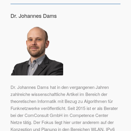
Dr. Johannes Dams
Dr. Johannes Dams
Dr. Johannes Dams hat in den vergangenen Jahren
zahlreiche wissenschaftliche Artikel im Bereich der
theoretischen Informatik mit Bezug zu Algorithmen für
Funknetzwerke veröffentlicht. Seit 2015 ist er als Berater
bei der ComConsult GmbH im Competence Center
Netze tätig. Der Fokus liegt hier unter anderem auf der
Konzeption und Planung in den Bereichen WLAN, IPv6