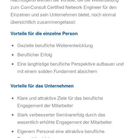
zum ComConsult Certified Network Engineer für den
Einzelnen und sein Unternehmen bietet, noch einmal
übersichtlich zusammengefasst:
Vorteile für die einzelne Person
Gezielte berufliche Weiterentwicklung
Beruflicher Erfolg
Eine langfristige berufliche Perspektive aufbauen und
mit einem soliden Fundament absichern
Vorteile für das Unternehmen
Klare und attraktive Ziele für das berufliche
Engagement der Mitarbeiter
Stark verbesserter Seminarerfolg durch das
wesentlich erhöhte Engagement der Mitarbeiter
Eigenem Personal eine attraktive berufliche