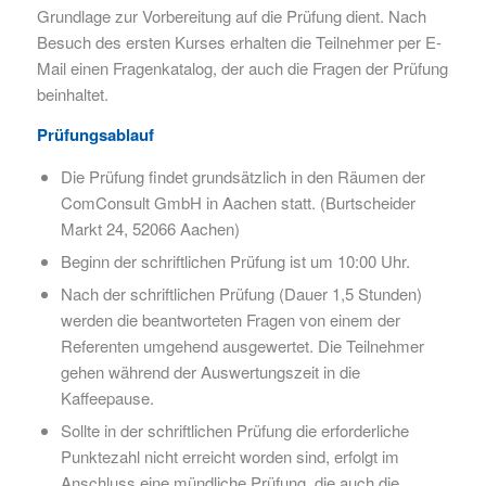
Grundlage zur Vorbereitung auf die Prüfung dient. Nach
Besuch des ersten Kurses erhalten die Teilnehmer per E-
Mail einen Fragenkatalog, der auch die Fragen der Prüfung
beinhaltet.
Prüfungsablauf
Die Prüfung findet grundsätzlich in den Räumen der
ComConsult GmbH in Aachen statt. (Burtscheider
Markt 24, 52066 Aachen)
Beginn der schriftlichen Prüfung ist um 10:00 Uhr.
Nach der schriftlichen Prüfung (Dauer 1,5 Stunden)
werden die beantworteten Fragen von einem der
Referenten umgehend ausgewertet. Die Teilnehmer
gehen während der Auswertungszeit in die
Kaffeepause.
Sollte in der schriftlichen Prüfung die erforderliche
Punktezahl nicht erreicht worden sind, erfolgt im
Anschluss eine mündliche Prüfung, die auch die