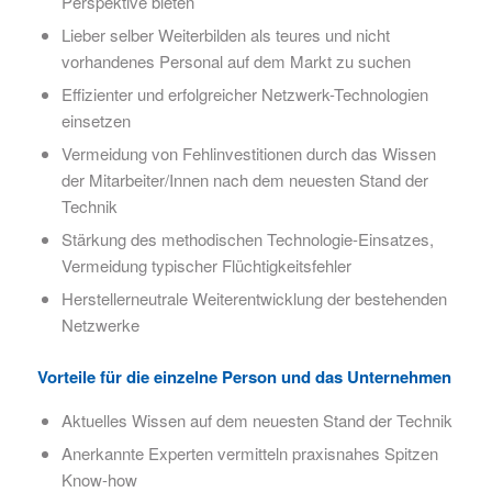
Perspektive bieten
Lieber selber Weiterbilden als teures und nicht
vorhandenes Personal auf dem Markt zu suchen
Effizienter und erfolgreicher Netzwerk-Technologien
einsetzen
Vermeidung von Fehlinvestitionen durch das Wissen
der Mitarbeiter/Innen nach dem neuesten Stand der
Technik
Stärkung des methodischen Technologie-Einsatzes,
Vermeidung typischer Flüchtigkeitsfehler
Herstellerneutrale Weiterentwicklung der bestehenden
Netzwerke
Vorteile für die einzelne Person und das Unternehmen
Aktuelles Wissen auf dem neuesten Stand der Technik
Anerkannte Experten vermitteln praxisnahes Spitzen
Know-how