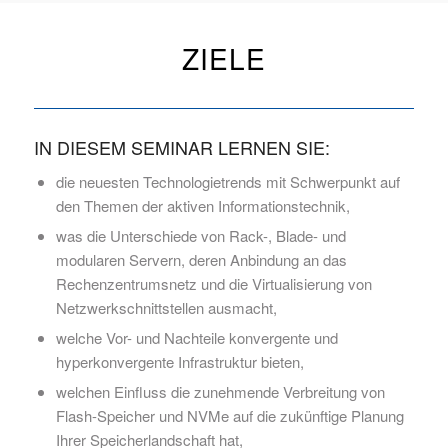
ZIELE
IN DIESEM SEMINAR LERNEN SIE:
die neuesten Technologietrends mit Schwerpunkt auf
den Themen der aktiven Informationstechnik,
was die Unterschiede von Rack-, Blade- und
modularen Servern, deren Anbindung an das
Rechenzentrumsnetz und die Virtualisierung von
Netzwerkschnittstellen ausmacht,
welche Vor- und Nachteile konvergente und
hyperkonvergente Infrastruktur bieten,
welchen Einfluss die zunehmende Verbreitung von
Flash-Speicher und NVMe auf die zukünftige Planung
Ihrer Speicherlandschaft hat,