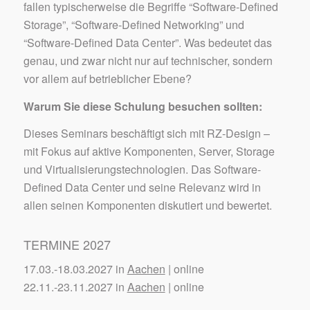
fallen typischerweise die Begriffe “Software-Defined
Storage”, “Software-Defined Networking” und
“Software-Defined Data Center”. Was bedeutet das
genau, und zwar nicht nur auf technischer, sondern
vor allem auf betrieblicher Ebene?
Warum Sie diese Schulung besuchen sollten:
Dieses Seminars beschäftigt sich mit RZ-Design –
mit Fokus auf aktive Komponenten, Server, Storage
und Virtualisierungstechnologien. Das Software-
Defined Data Center und seine Relevanz wird in
allen seinen Komponenten diskutiert und bewertet.
TERMINE 2027
17.03.-18.03.2027 in
Aachen
| online
22.11.-23.11.2027 in
Aachen
| online