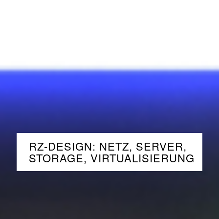
RZ-DESIGN: NETZ, SERVER,
STORAGE, VIRTUALISIERUNG