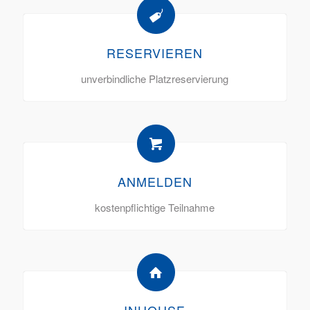
RESERVIEREN
unverbindliche Platzreservierung
ANMELDEN
kostenpflichtige Teilnahme
INHOUSE