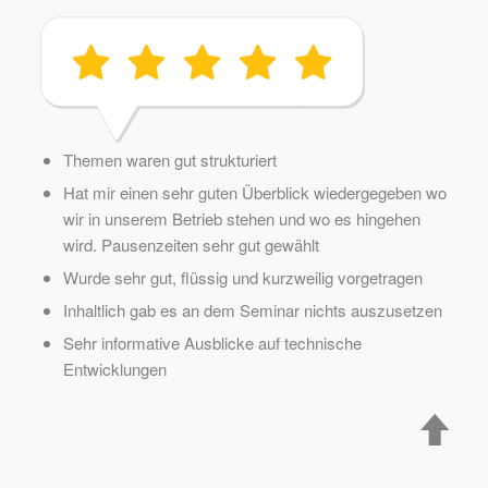
Themen waren gut strukturiert
Hat mir einen sehr guten Überblick wiedergegeben wo
wir in unserem Betrieb stehen und wo es hingehen
wird. Pausenzeiten sehr gut gewählt
Wurde sehr gut, flüssig und kurzweilig vorgetragen
Inhaltlich gab es an dem Seminar nichts auszusetzen
Sehr informative Ausblicke auf technische
Entwicklungen