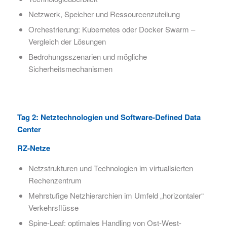
Netzwerk, Speicher und Ressourcenzuteilung
Orchestrierung: Kubernetes oder Docker Swarm –
Vergleich der Lösungen
Bedrohungsszenarien und mögliche
Sicherheitsmechanismen
Tag 2: Netztechnologien und Software-Defined Data
Center
RZ-Netze
Netzstrukturen und Technologien im virtualisierten
Rechenzentrum
Mehrstufige Netzhierarchien im Umfeld „horizontaler“
Verkehrsflüsse
Spine-Leaf: optimales Handling von Ost-West-