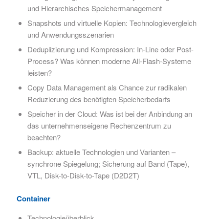
und Hierarchisches Speichermanagement
Snapshots und virtuelle Kopien: Technologievergleich
und Anwendungsszenarien
Deduplizierung und Kompression: In-Line oder Post-
Process? Was können moderne All-Flash-Systeme
leisten?
Copy Data Management als Chance zur radikalen
Reduzierung des benötigten Speicherbedarfs
Speicher in der Cloud: Was ist bei der Anbindung an
das unternehmenseigene Rechenzentrum zu
beachten?
Backup: aktuelle Technologien und Varianten –
synchrone Spiegelung; Sicherung auf Band (Tape),
VTL, Disk-to-Disk-to-Tape (D2D2T)
Container
Technologieüberblick