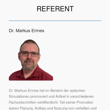
REFERENT
Dr. Markus Ermes
Dr. Markus Ermes hat im Bereich der optischen
Simulationen promoviert und Artikel in verschiedenen
Fachzeitschriften veröffentlicht. Teil seiner Promotion
waren Planung, Aufbau und Nutzung von verteilten und