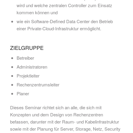
wird und welche zentralen Controller zum Einsatz
kommen können und
wie ein Software-Defined Data Center den Betrieb
einer Private-Cloud-Infrastruktur ermöglicht.
ZIELGRUPPE
Betreiber
Administratoren
Projektleiter
Rechenzentrumsleiter
Planer
Dieses Seminar richtet sich an alle, die sich mit
Konzepten und dem Design von Rechenzentren
befassen, darunter mit der Raum- und Kabelinfrastruktur
sowie mit der Planung für Server, Storage, Netz, Security