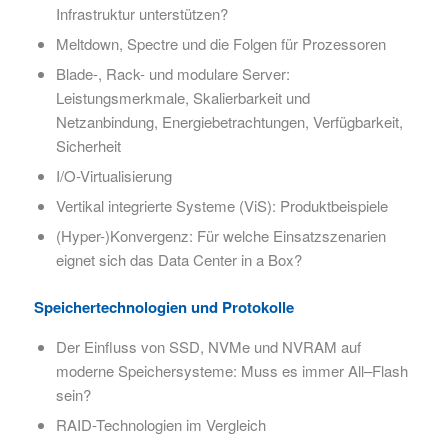
Infrastruktur unterstützen?
Meltdown, Spectre und die Folgen für Prozessoren
Blade-, Rack- und modulare Server:
Leistungsmerkmale, Skalierbarkeit und
Netzanbindung, Energiebetrachtungen, Verfügbarkeit,
Sicherheit
I/O-Virtualisierung
Vertikal integrierte Systeme (ViS): Produktbeispiele
(Hyper-)Konvergenz: Für welche Einsatzszenarien
eignet sich das Data Center in a Box?
Speichertechnologien und Protokolle
Der Einfluss von SSD, NVMe und NVRAM auf
moderne Speichersysteme: Muss es immer All–Flash
sein?
RAID-Technologien im Vergleich