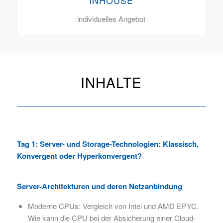
individuelles Angebot
INHALTE
Tag 1: Server- und Storage-Technologien: Klassisch,
Konvergent oder Hyperkonvergent?
Server-Architekturen und deren Netzanbindung​
Moderne CPUs: Vergleich von Intel und AMD EPYC.
Wie kann die CPU bei der Absicherung einer Cloud-