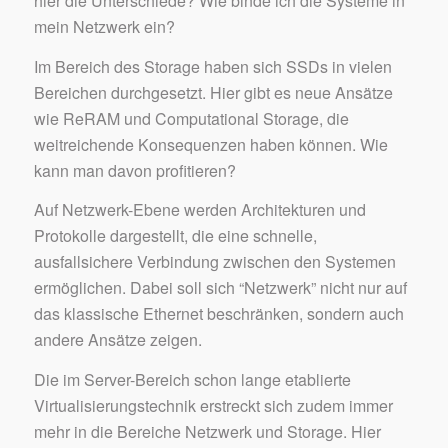
hier die Unterschiede? Wie binde ich die Systeme in
mein Netzwerk ein?
Im Bereich des Storage haben sich SSDs in vielen
Bereichen durchgesetzt. Hier gibt es neue Ansätze
wie ReRAM und Computational Storage, die
weitreichende Konsequenzen haben können. Wie
kann man davon profitieren?
Auf Netzwerk-Ebene werden Architekturen und
Protokolle dargestellt, die eine schnelle,
ausfallsichere Verbindung zwischen den Systemen
ermöglichen. Dabei soll sich “Netzwerk” nicht nur auf
das klassische Ethernet beschränken, sondern auch
andere Ansätze zeigen.
Die im Server-Bereich schon lange etablierte
Virtualisierungstechnik erstreckt sich zudem immer
mehr in die Bereiche Netzwerk und Storage. Hier