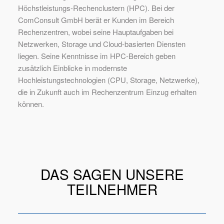
Höchstleistungs-Rechenclustern (HPC). Bei der
ComConsult GmbH berät er Kunden im Bereich
Rechenzentren, wobei seine Hauptaufgaben bei
Netzwerken, Storage und Cloud-basierten Diensten
liegen. Seine Kenntnisse im HPC-Bereich geben
zusätzlich Einblicke in modernste
Hochleistungstechnologien (CPU, Storage, Netzwerke),
die in Zukunft auch im Rechenzentrum Einzug erhalten
können.
DAS SAGEN UNSERE
TEILNEHMER