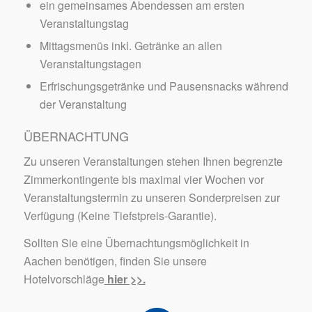
ein gemeinsames Abendessen am ersten
Veranstaltungstag
Mittagsmenüs inkl. Getränke an allen
Veranstaltungstagen
Erfrischungsgetränke und Pausensnacks während
der Veranstaltung
ÜBERNACHTUNG
Zu unseren Veranstaltungen stehen Ihnen begrenzte
Zimmerkontingente bis maximal vier Wochen vor
Veranstaltungstermin zu unseren Sonderpreisen zur
Verfügung (Keine Tiefstpreis-Garantie).
Sollten Sie eine Übernachtungsmöglichkeit in
Aachen benötigen, finden Sie unsere
Hotelvorschläge
hier >>.