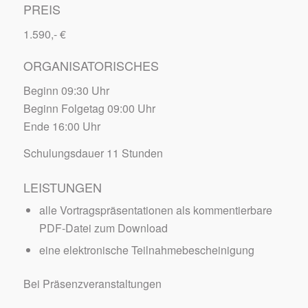
PREIS
1.590,- €
ORGANISATORISCHES
Beginn 09:30 Uhr
Beginn Folgetag 09:00 Uhr
Ende 16:00 Uhr
Schulungsdauer 11 Stunden
LEISTUNGEN
alle Vortragspräsentationen als kommentierbare
PDF-Datei zum Download
eine elektronische Teilnahmebescheinigung
Bei Präsenzveranstaltungen