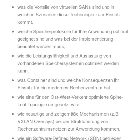
was die Vorteile von virtuellen SANs sind und in
welchen Szenarien diese Technologie zum Einsatz
kommt,
welche Speicherprotokolle für Ihre Anwendung optimal
geeignet sind und was bei der Implementierung
beachtet werden muss,
wie die Leistungsfähigkeit und Auslastung von
vorhandenen Speichersystemen optimiert werden
kann,
was Container sind und welche Konsequenzen ihr
Einsatz für ein modernes Rechenzentrum hat,
wie eine für den Ost-West-Verkehr optimierte Spine-
Leaf-Topologie umgesetzt wird,
wie neuartige und zeitgemäße Mechanismen (z.B.
VXLAN Overlays) bei der Strukturierung von
Rechenzentrumsnetzen zur Anwendung kommen,
wie ein Software-Defined Network (SDN) betrieben