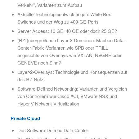
Verkehr“, Varianten zum Aufbau
Aktuelle Technologieentwicklungen: White Box
Switches und der Weg zu 400-GE-Ports
Server Access: 10 GE, 40 GE oder doch 25 GE?
(RZ-)übergreifende Layer-2-Domänen: Machen Data-
Center-Fabric-Verfahren wie SPB oder TRILL
angesichts von Overlays wie VXLAN, NVGRE oder
GENEVE noch Sinn?
Layer-2-Overlays: Technologie und Konsequenzen auf
das RZ-Netz
Software-Defined Networking: Varianten und Vergleich
von Controllern wie Cisco ACI, VMware NSX und
Hyper-V Network Virtualization
Private Cloud
Das Software-Defined Data Center