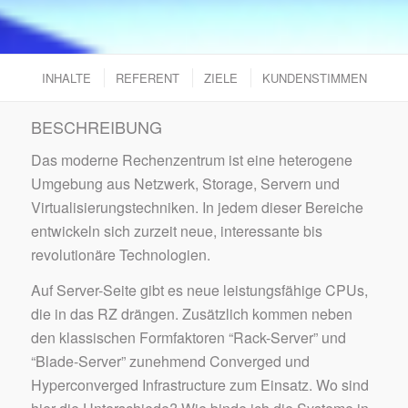
INHALTE
REFERENT
ZIELE
KUNDENSTIMMEN
BESCHREIBUNG
Das moderne Rechenzentrum ist eine heterogene
Umgebung aus Netzwerk, Storage, Servern und
Virtualisierungstechniken. In jedem dieser Bereiche
entwickeln sich zurzeit neue, interessante bis
revolutionäre Technologien.
Auf Server-Seite gibt es neue leistungsfähige CPUs,
die in das RZ drängen. Zusätzlich kommen neben
den klassischen Formfaktoren “Rack-Server” und
“Blade-Server” zunehmend Converged und
Hyperconverged Infrastructure zum Einsatz. Wo sind