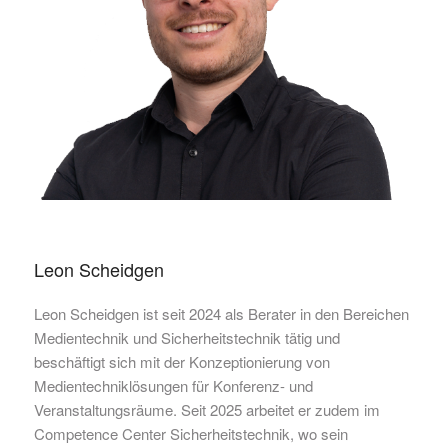
Leon Scheidgen
Leon Scheidgen ist seit 2024 als Berater in den Bereichen
Medientechnik und Sicherheitstechnik tätig und
beschäftigt sich mit der Konzeptionierung von
Medientechniklösungen für Konferenz- und
Veranstaltungsräume. Seit 2025 arbeitet er zudem im
Competence Center Sicherheitstechnik, wo sein