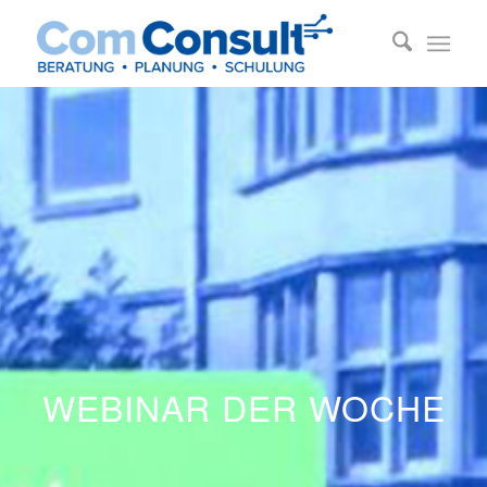
WEBINAR DER WOCHE