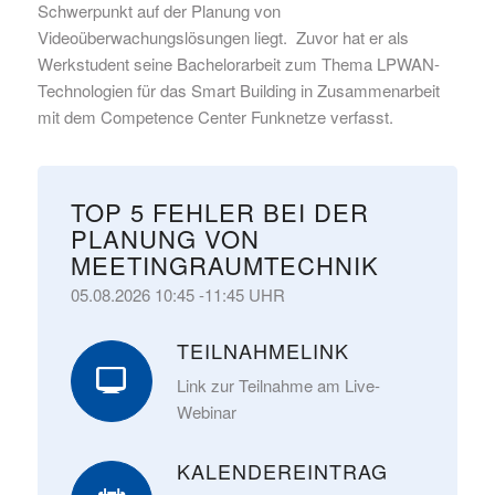
Schwerpunkt auf der Planung von
Videoüberwachungslösungen liegt. Zuvor hat er als
Werkstudent seine Bachelorarbeit zum Thema LPWAN-
Technologien für das Smart Building in Zusammenarbeit
mit dem Competence Center Funknetze verfasst.
TOP 5 FEHLER BEI DER
PLANUNG VON
MEETINGRAUMTECHNIK
05.08.2026 10:45 -11:45 UHR
TEILNAHMELINK
Link zur Teilnahme am Live-
Webinar
KALENDEREINTRAG