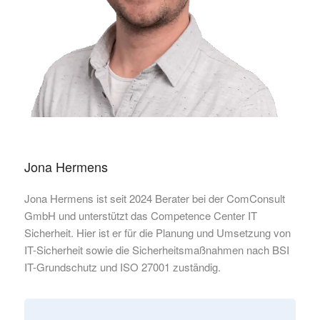
Jona Hermens
Jona Hermens ist seit 2024 Berater bei der ComConsult
GmbH und unterstützt das Competence Center IT
Sicherheit. Hier ist er für die Planung und Umsetzung von
IT-Sicherheit sowie die Sicherheitsmaßnahmen nach BSI
IT-Grundschutz und ISO 27001 zuständig.