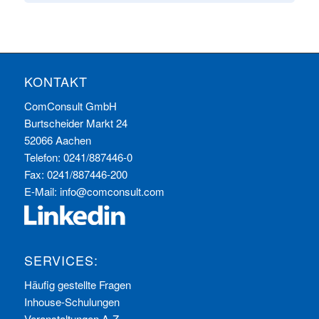
KONTAKT
ComConsult GmbH
Burtscheider Markt 24
52066 Aachen
Telefon: 0241/887446-0
Fax: 0241/887446-200
E-Mail:
info@comconsult.com
SERVICES:
Häufig gestellte Fragen
Inhouse-Schulungen
Veranstaltungen A-Z