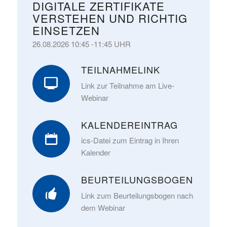
DIGITALE ZERTIFIKATE
VERSTEHEN UND RICHTIG
EINSETZEN
26.08.2026 10:45 -11:45 UHR
TEILNAHMELINK
Link zur Teilnahme am Live-
Webinar
KALENDEREINTRAG
ics-Datei zum Eintrag in Ihren
Kalender
BEURTEILUNGSBOGEN
Link zum Beurteilungsbogen nach
dem Webinar