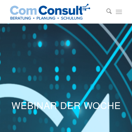
WEBINAR DER WOCHE