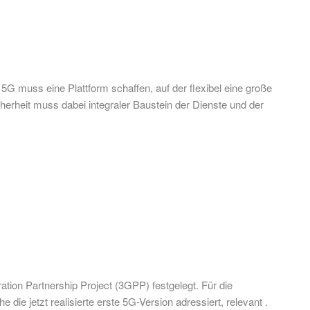
G muss eine Plattform schaffen, auf der flexibel eine große
herheit muss dabei integraler Baustein der Dienste und der
tion Partnership Project (3GPP) festgelegt. Für die
die jetzt realisierte erste 5G-Version adressiert, relevant .