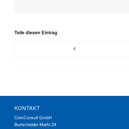
Teile diesen Eintrag
KONTAKT
ComConsult GmbH
Burtscheider Markt 24