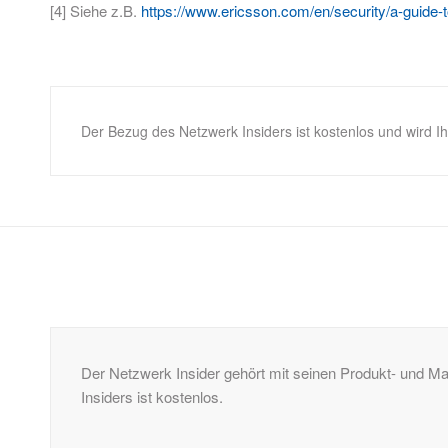
[4] Siehe z.B.
https://www.ericsson.com/en/security/a-guide-
Der Bezug des Netzwerk Insiders ist kostenlos und wird I
Der Netzwerk Insider gehört mit seinen Produkt- und 
Insiders ist kostenlos.