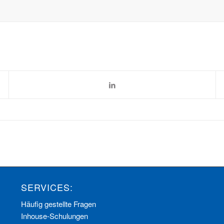
SERVICES:
Häufig gestellte Fragen
Inhouse-Schulungen