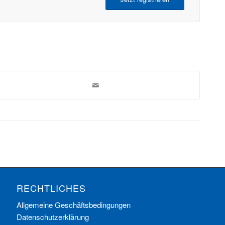
RECHTLICHES
Allgemeine Geschäftsbedingungen
Datenschutzerklärung