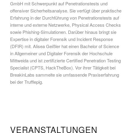
GmbH mit Schwerpunkt auf Penetrationstests und
offensiver Sicherheitsanalyse. Sie verfügt über praktische
Erfahrung in der Durchführung von Penetrationstests auf
interne und externe Netzwerke, Physical Access Checks
sowie Phishing-Simulationen. Darüber hinaus bringt sie
Expertise in digitaler Forensik und Incident Response
(DFIR) mit. Alisea Geißler hat einen Bachelor of Science
in Allgemeiner und Digitaler Forensik der Hochschule
Mittweida und ist zertifizierte Certified Penetration Testing
Specialist (CPTS, HackTheBox). Vor ihrer Tätigkeit bei
BreakinLabs sammelte sie umfassende Praxiserfahrung
bei der Trufflepig.
VERANSTALTUNGEN