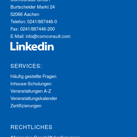
Burtscheider Markt 24
52066 Aachen
Telefon: 0241/887446-0
Fax: 0241/887446-200
E-Mail:
info@comconsult.com
SERVICES:
Häufig gestellte Fragen
Inhouse-Schulungen
Veranstaltungen A-Z
Veranstaltungskalender
Zertifizierungen
RECHTLICHES