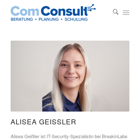
ALISEA GEISSLER
Alisea Geißler ist IT-Security-Spezialistin bei BreakinLabs