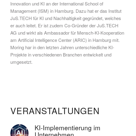
Innovation und KI an der International School of
Management (ISM) in Hamburg. Dazu hat er das Institut
JuS.TECH für KI und Nachhaltigkeit gegründet, welches
er auch leitet. Er ist zudem Co-Gründer der JuS.TECH
AG und wirkt als Ambassador für Mensch-KI-Kooperation
am Artificial Intelligence Center (ARIC) in Hamburg mit.
Moring har in den letzten Jahren unterschiedliche KI-
Projekte in verschiedenen Branchen entwickelt und
umgesetzt.
VERANSTALTUNGEN
KI-Implementierung im
Unternehmen