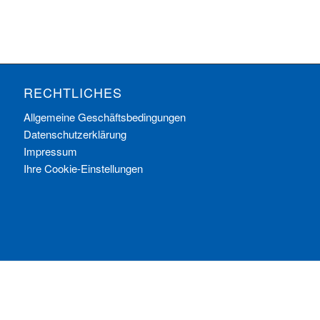
RECHTLICHES
Allgemeine Geschäftsbedingungen
Datenschutzerklärung
Impressum
Ihre Cookie-Einstellungen