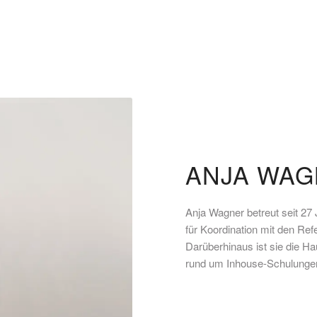
ANJA WA
Anja Wagner betreut seit 27
für Koordination mit den Ref
Darüberhinaus ist sie die 
rund um Inhouse-Schulunge