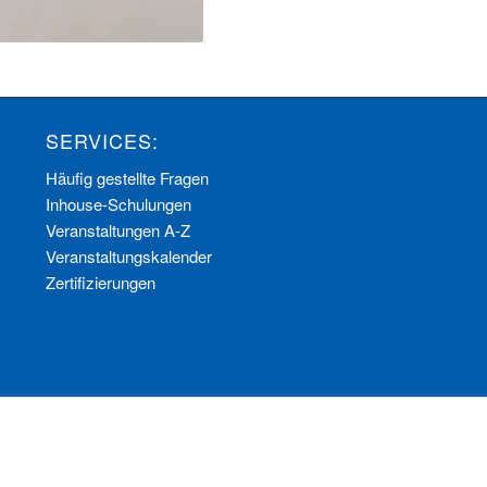
SERVICES:
Häufig gestellte Fragen
Inhouse-Schulungen
Veranstaltungen A-Z
Veranstaltungskalender
Zertifizierungen