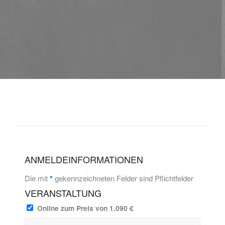
ANMELDEINFORMATIONEN
Die mit
*
gekennzeichneten Felder sind Pflichtfelder
VERANSTALTUNG
Online zum Preis von 1.090 €