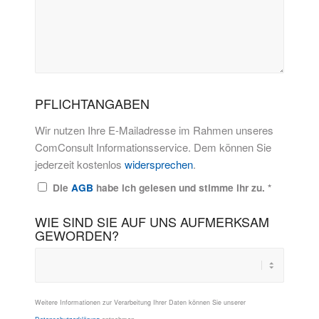
PFLICHTANGABEN
Wir nutzen Ihre E-Mailadresse im Rahmen unseres
ComConsult Informationsservice. Dem können Sie
jederzeit kostenlos
widersprechen
.
Die
AGB
habe ich gelesen und stimme ihr zu.
*
WIE SIND SIE AUF UNS AUFMERKSAM
GEWORDEN?
Weitere Informationen zur Verarbeitung Ihrer Daten können Sie unserer