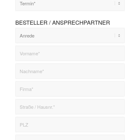
BESTELLER / ANSPRECHPARTNER