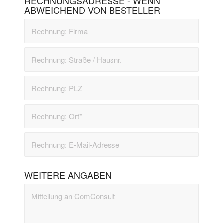
RECHNUNGSADRESSE - WENN
ABWEICHEND VON BESTELLER
WEITERE ANGABEN