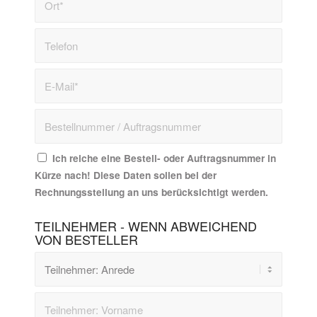
Ich reiche eine Bestell- oder Auftragsnummer in
Kürze nach! Diese Daten sollen bei der
Rechnungsstellung an uns berücksichtigt werden.
TEILNEHMER - WENN ABWEICHEND
VON BESTELLER