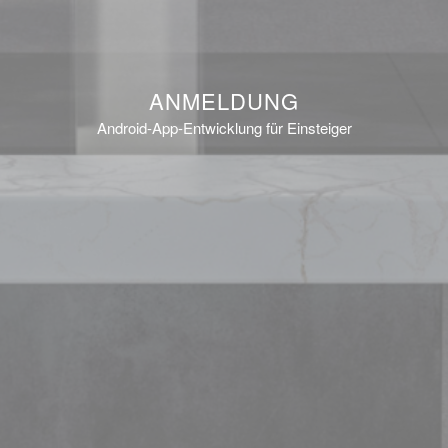
ANMELDUNG
Android-App-Entwicklung für Einsteiger