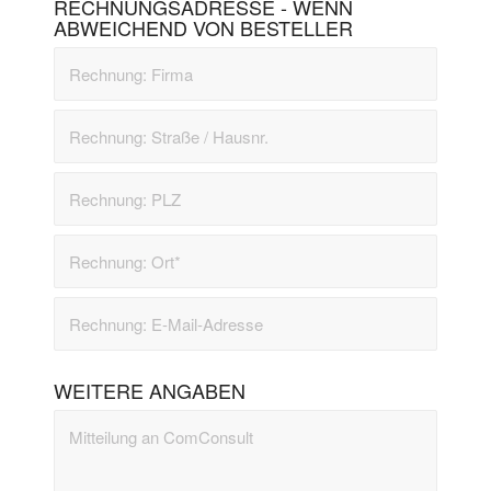
RECHNUNGSADRESSE - WENN
ABWEICHEND VON BESTELLER
WEITERE ANGABEN