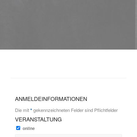
ANMELDEINFORMATIONEN
Die mit
*
gekennzeichneten Felder sind Pflichtfelder
VERANSTALTUNG
online