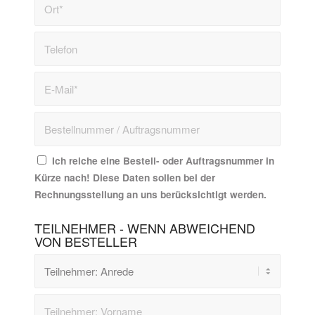
Ich reiche eine Bestell- oder Auftragsnummer in
Kürze nach! Diese Daten sollen bei der
Rechnungsstellung an uns berücksichtigt werden.
TEILNEHMER - WENN ABWEICHEND
VON BESTELLER