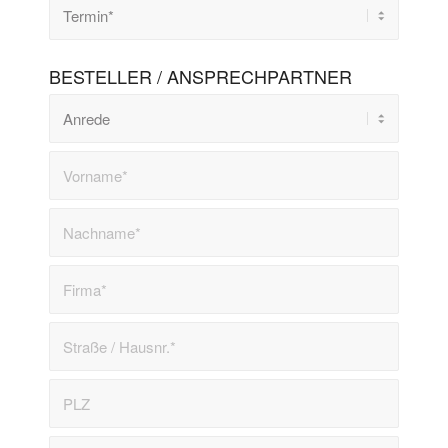
BESTELLER / ANSPRECHPARTNER