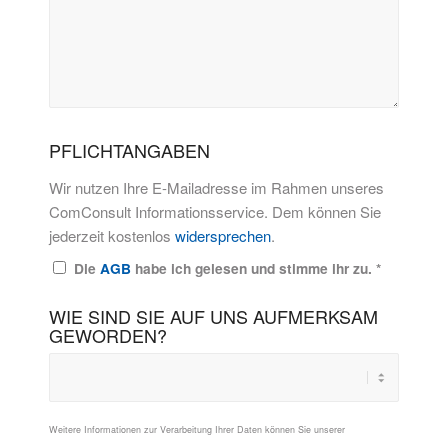
PFLICHTANGABEN
Wir nutzen Ihre E-Mailadresse im Rahmen unseres
ComConsult Informationsservice. Dem können Sie
jederzeit kostenlos
widersprechen
.
Die
AGB
habe ich gelesen und stimme ihr zu.
*
WIE SIND SIE AUF UNS AUFMERKSAM
GEWORDEN?
Weitere Informationen zur Verarbeitung Ihrer Daten können Sie unserer