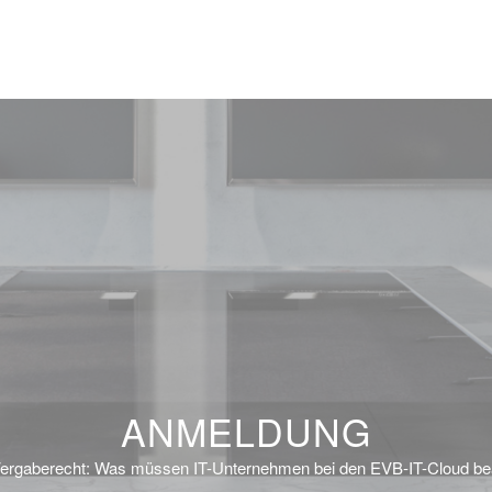
ANMELDUNG
ergaberecht: Was müssen IT-Unternehmen bei den EVB-IT-Cloud b