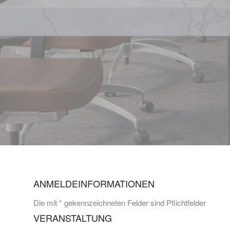
ANMELDEINFORMATIONEN
Die mit * gekennzeichneten Felder sind Pflichtfelder
VERANSTALTUNG