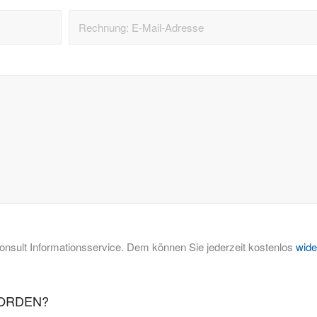
sult Informationsservice. Dem können Sie jederzeit kostenlos
wide
WORDEN?