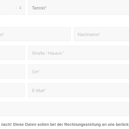
e nach! Diese Daten sollen bei der Rechnungsstellung an uns berück