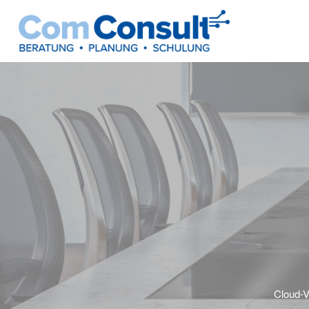
Cloud-V