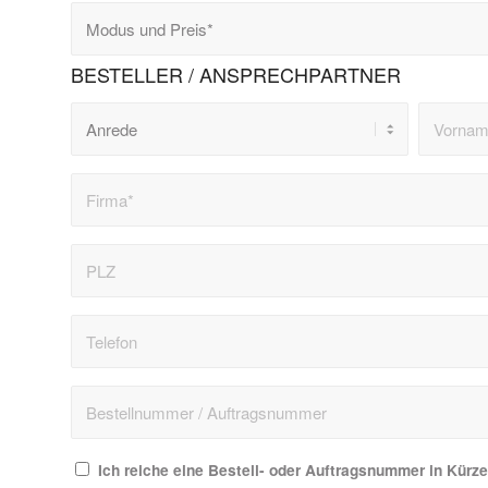
BESTELLER / ANSPRECHPARTNER
Ich reiche eine Bestell- oder Auftragsnummer in Kürz