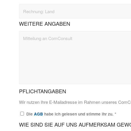
WEITERE ANGABEN
PFLICHTANGABEN
Wir nutzen Ihre E-Mailadresse im Rahmen unseres ComCon
Die
AGB
habe ich gelesen und stimme ihr zu.
*
WIE SIND SIE AUF UNS AUFMERKSAM GE