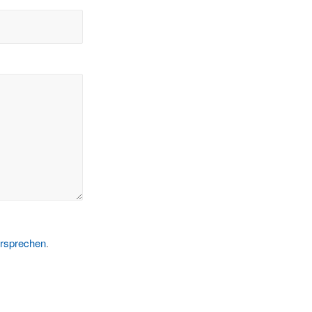
rsprechen
.