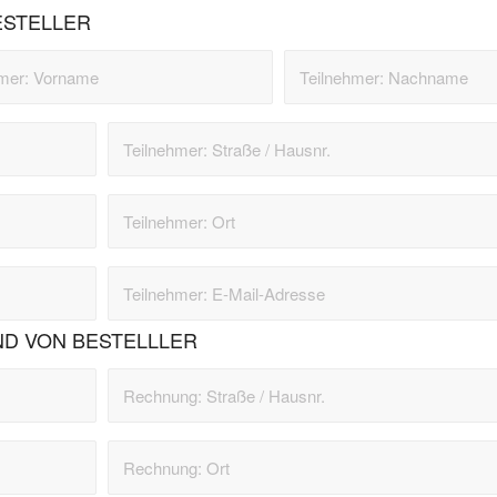
ESTELLER
D VON BESTELLLER