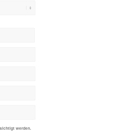
sichtigt werden.