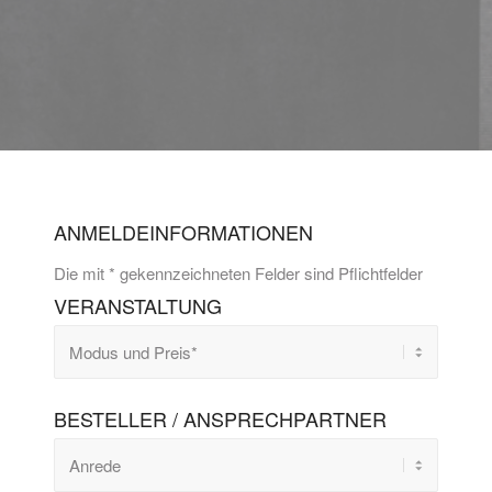
ANMELDEINFORMATIONEN
Die mit * gekennzeichneten Felder sind Pflichtfelder
VERANSTALTUNG
BESTELLER / ANSPRECHPARTNER