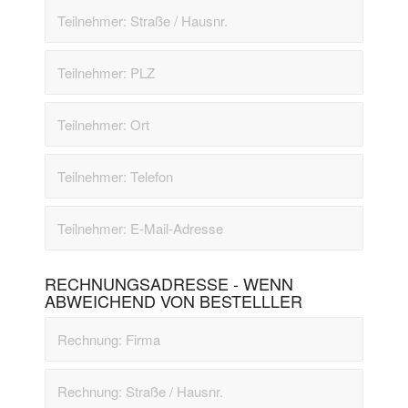
RECHNUNGSADRESSE - WENN
ABWEICHEND VON BESTELLLER