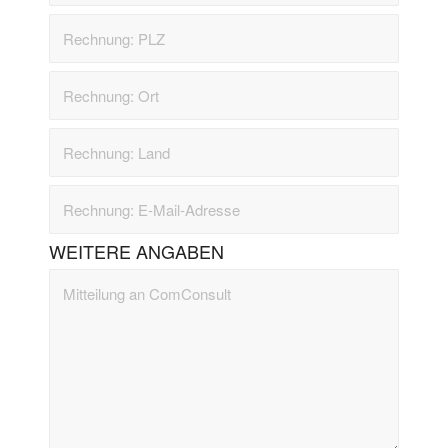
WEITERE ANGABEN