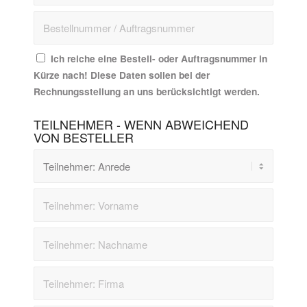
Ich reiche eine Bestell- oder Auftragsnummer in
Kürze nach! Diese Daten sollen bei der
Rechnungsstellung an uns berücksichtigt werden.
TEILNEHMER - WENN ABWEICHEND
VON BESTELLER