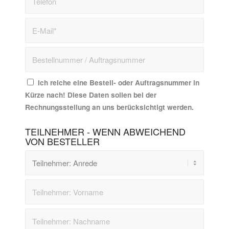
Ich reiche eine Bestell- oder Auftragsnummer in
Kürze nach! Diese Daten sollen bei der
Rechnungsstellung an uns berücksichtigt werden.
TEILNEHMER - WENN ABWEICHEND
VON BESTELLER