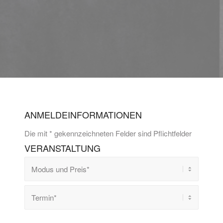
ANMELDEINFORMATIONEN
Die mit * gekennzeichneten Felder sind Pflichtfelder
VERANSTALTUNG