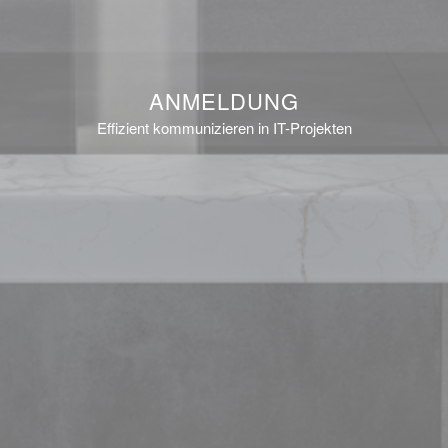
ANMELDUNG
Effizient kommunizieren in IT-Projekten