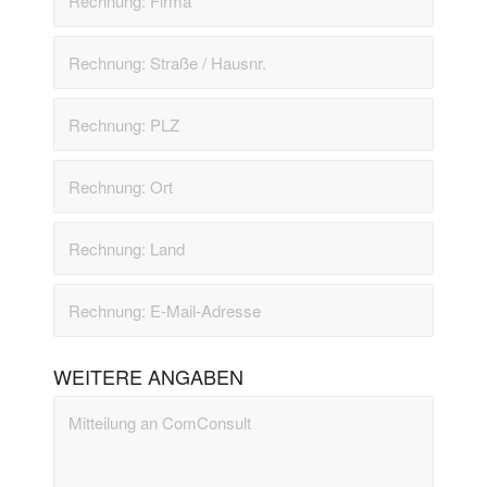
WEITERE ANGABEN