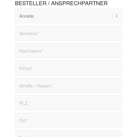
BESTELLER / ANSPRECHPARTNER