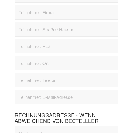
RECHNUNGSADRESSE - WENN
ABWEICHEND VON BESTELLLER