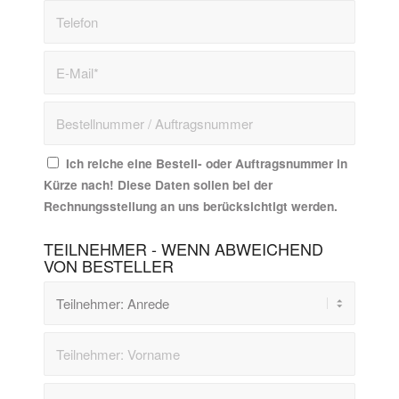
Ich reiche eine Bestell- oder Auftragsnummer in
Kürze nach! Diese Daten sollen bei der
Rechnungsstellung an uns berücksichtigt werden.
TEILNEHMER - WENN ABWEICHEND
VON BESTELLER