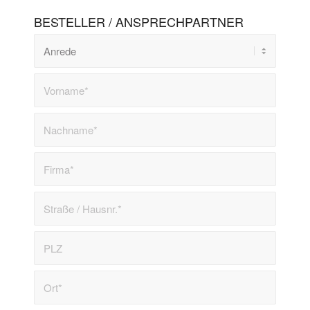
BESTELLER / ANSPRECHPARTNER