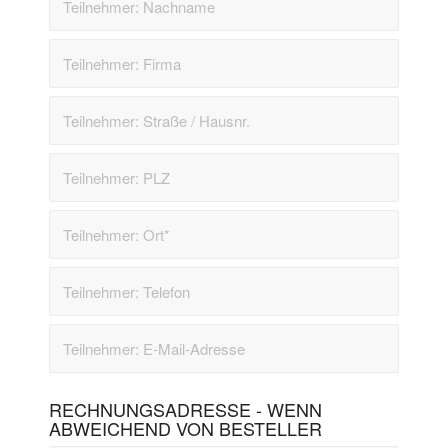
RECHNUNGSADRESSE - WENN
ABWEICHEND VON BESTELLER