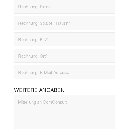
WEITERE ANGABEN