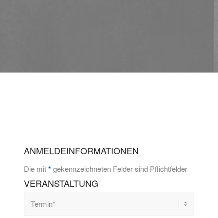
ANMELDEINFORMATIONEN
Die mit
*
gekennzeichneten Felder sind Pflichtfelder
VERANSTALTUNG