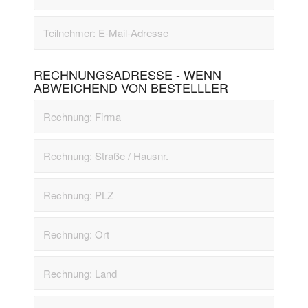
RECHNUNGSADRESSE - WENN
ABWEICHEND VON BESTELLLER