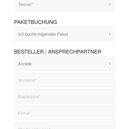
PAKETBUCHUNG
BESTELLER / ANSPRECHPARTNER