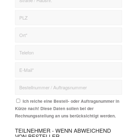
Ich reiche eine Bestell- oder Auftragsnummer in
Kürze nach! Diese Daten sollen bei der
Rechnungsstellung an uns berücksichtigt werden.
TEILNEHMER - WENN ABWEICHEND
VON BESTELLER