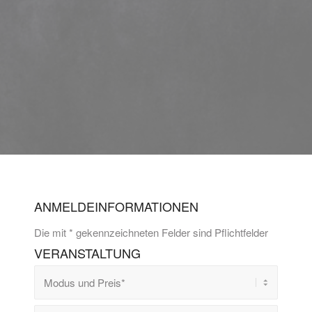
ANMELDEINFORMATIONEN
Die mit * gekennzeichneten Felder sind Pflichtfelder
VERANSTALTUNG