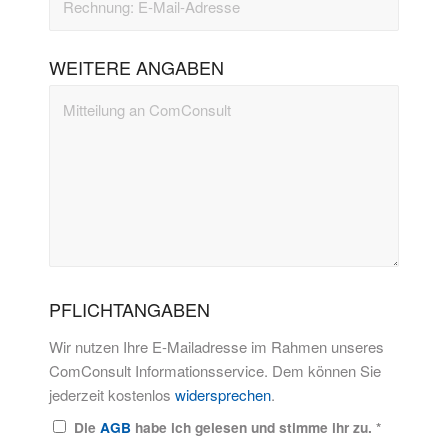
WEITERE ANGABEN
PFLICHTANGABEN
Wir nutzen Ihre E-Mailadresse im Rahmen unseres
ComConsult Informationsservice. Dem können Sie
jederzeit kostenlos
widersprechen
.
Die
AGB
habe ich gelesen und stimme ihr zu.
*