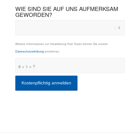
WIE SIND SIE AUF UNS AUFMERKSAM
GEWORDEN?
Weitere Informationen zur Verarbeitung Ihrer Daten können Sie unserer
Datenschutzerklärung
entnehmen.
6 + 1 = ?