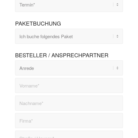
PAKETBUCHUNG
BESTELLER / ANSPRECHPARTNER