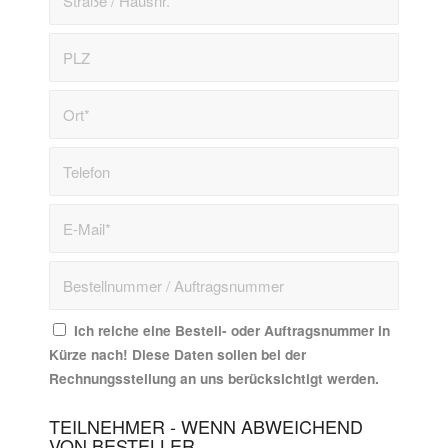
Ich reiche eine Bestell- oder Auftragsnummer in
Kürze nach! Diese Daten sollen bei der
Rechnungsstellung an uns berücksichtigt werden.
TEILNEHMER - WENN ABWEICHEND
VON BESTELLER