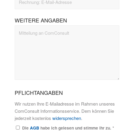
WEITERE ANGABEN
PFLICHTANGABEN
Wir nutzen Ihre E-Mailadresse im Rahmen unseres
ComConsult Informationsservice. Dem können Sie
jederzeit kostenlos
widersprechen
.
Die
AGB
habe ich gelesen und stimme ihr zu.
*