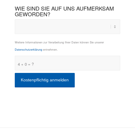
WIE SIND SIE AUF UNS AUFMERKSAM
GEWORDEN?
Weitere Informationen zur Verarbeitung Ihrer Daten können Sie unserer
Datenschutzerklärung
entnehmen.
4 + 0 = ?