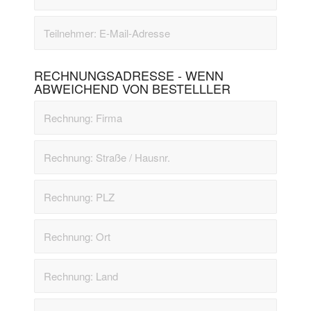
RECHNUNGSADRESSE - WENN
ABWEICHEND VON BESTELLLER