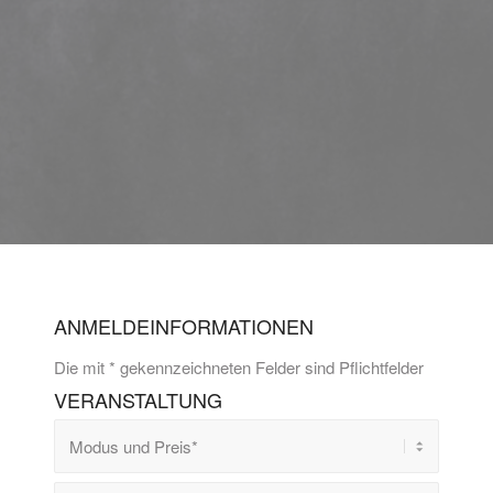
ANMELDEINFORMATIONEN
Die mit * gekennzeichneten Felder sind Pflichtfelder
VERANSTALTUNG