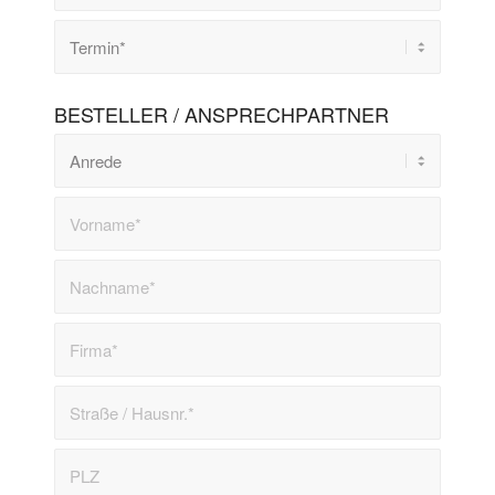
BESTELLER / ANSPRECHPARTNER