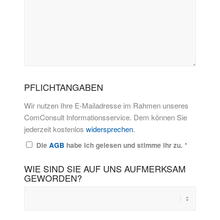
PFLICHTANGABEN
Wir nutzen Ihre E-Mailadresse im Rahmen unseres
ComConsult Informationsservice. Dem können Sie
jederzeit kostenlos
widersprechen
.
Die
AGB
habe ich gelesen und stimme ihr zu.
*
WIE SIND SIE AUF UNS AUFMERKSAM
GEWORDEN?