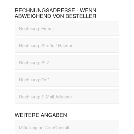
RECHNUNGSADRESSE - WENN
ABWEICHEND VON BESTELLER
WEITERE ANGABEN