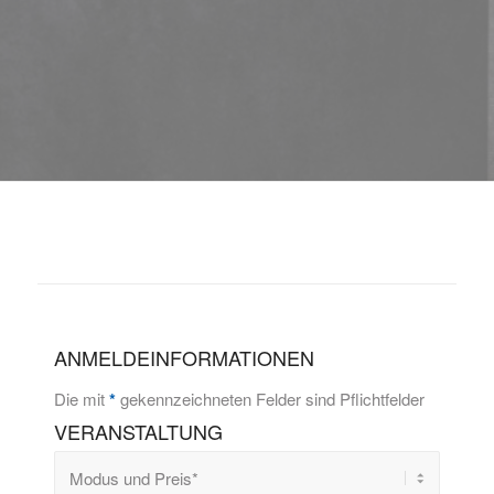
ANMELDEINFORMATIONEN
Die mit
*
gekennzeichneten Felder sind Pflichtfelder
VERANSTALTUNG