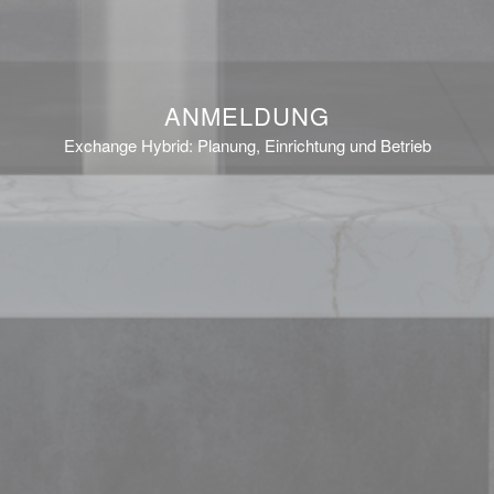
ANMELDUNG
Exchange Hybrid: Planung, Einrichtung und Betrieb