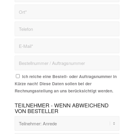
Ich reiche eine Bestell- oder Auftragsnummer in
Kürze nach! Diese Daten sollen bei der
Rechnungsstellung an uns berücksichtigt werden.
TEILNEHMER - WENN ABWEICHEND
VON BESTELLER