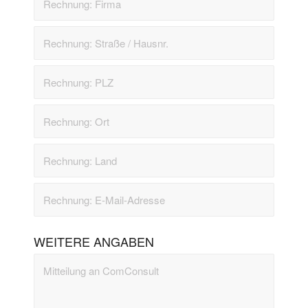
WEITERE ANGABEN