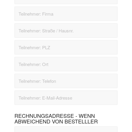
RECHNUNGSADRESSE - WENN
ABWEICHEND VON BESTELLLER