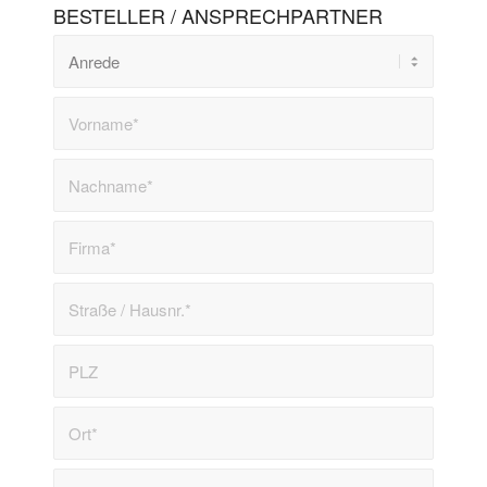
BESTELLER / ANSPRECHPARTNER