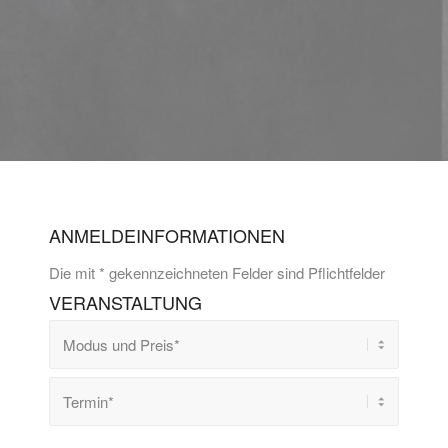
ANMELDEINFORMATIONEN
Die mit * gekennzeichneten Felder sind Pflichtfelder
VERANSTALTUNG