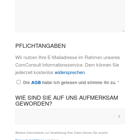
PFLICHTANGABEN
Wir nutzen Ihre E-Mailadresse im Rahmen unseres
ComConsult Informationsservice. Dem können Sie
jederzeit kostenlos
widersprechen
.
Die
AGB
habe ich gelesen und stimme ihr zu.
*
WIE SIND SIE AUF UNS AUFMERKSAM
GEWORDEN?
Weitere Informationen zur Verarbeitung Ihrer Daten können Sie unserer