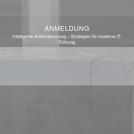
ANMELDUNG
Intelligente Automatisierung – Strategien für moderne IT-
Führung