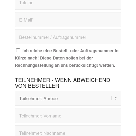
Ich reiche eine Bestell- oder Auftragsnummer in
Kürze nach! Diese Daten sollen bei der
Rechnungsstellung an uns berücksichtigt werden.
TEILNEHMER - WENN ABWEICHEND
VON BESTELLER