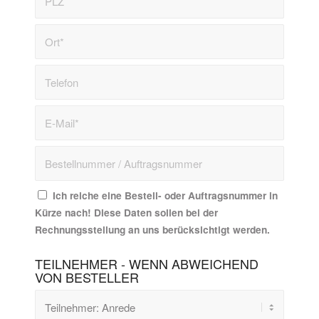
Ich reiche eine Bestell- oder Auftragsnummer in
Kürze nach! Diese Daten sollen bei der
Rechnungsstellung an uns berücksichtigt werden.
TEILNEHMER - WENN ABWEICHEND
VON BESTELLER