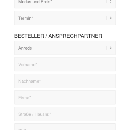
BESTELLER / ANSPRECHPARTNER