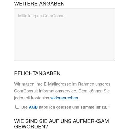
WEITERE ANGABEN
PFLICHTANGABEN
Wir nutzen Ihre E-Mailadresse im Rahmen unseres
ComConsult Informationsservice. Dem können Sie
jederzeit kostenlos
widersprechen
.
Die
AGB
habe ich gelesen und stimme ihr zu.
*
WIE SIND SIE AUF UNS AUFMERKSAM
GEWORDEN?