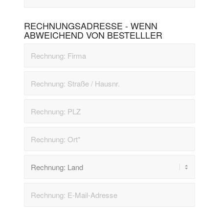
RECHNUNGSADRESSE - WENN
ABWEICHEND VON BESTELLLER