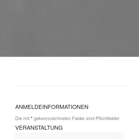
ANMELDEINFORMATIONEN
Die mit
*
gekennzeichneten Felder sind Pflichtfelder
VERANSTALTUNG