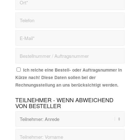
Ich reiche eine Bestell- oder Auftragsnummer in
Kürze nach! Diese Daten sollen bei der
Rechnungsstellung an uns berücksichtigt werden.
TEILNEHMER - WENN ABWEICHEND
VON BESTELLER