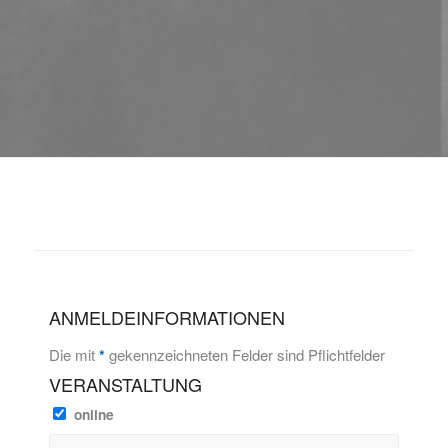
ANMELDEINFORMATIONEN
Die mit
*
gekennzeichneten Felder sind Pflichtfelder
VERANSTALTUNG
online