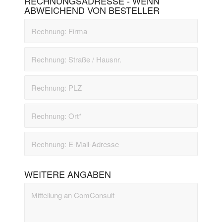
RECHNUNGSADRESSE - WENN
ABWEICHEND VON BESTELLER
WEITERE ANGABEN