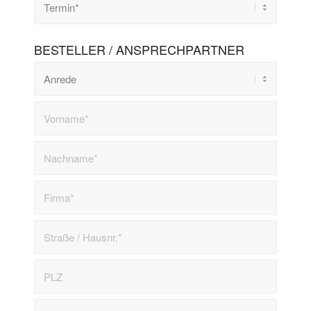
BESTELLER / ANSPRECHPARTNER