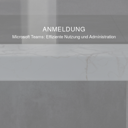
ANMELDUNG
Microsoft Teams: Effiziente Nutzung und Administration