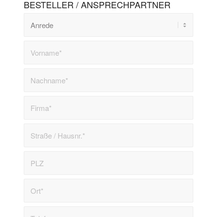
BESTELLER / ANSPRECHPARTNER