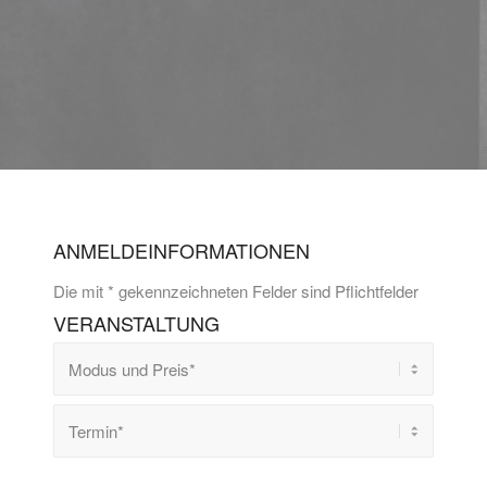
ANMELDEINFORMATIONEN
Die mit * gekennzeichneten Felder sind Pflichtfelder
VERANSTALTUNG