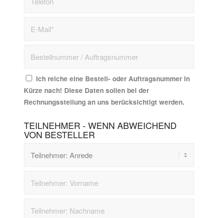
Ich reiche eine Bestell- oder Auftragsnummer in
Kürze nach! Diese Daten sollen bei der
Rechnungsstellung an uns berücksichtigt werden.
TEILNEHMER - WENN ABWEICHEND
VON BESTELLER