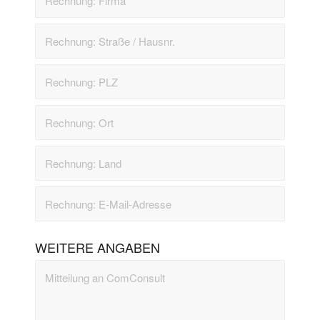
WEITERE ANGABEN