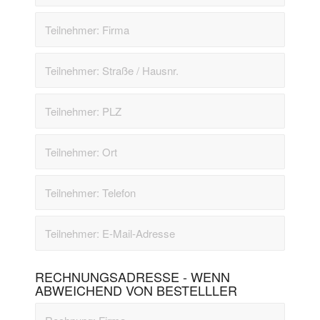
RECHNUNGSADRESSE - WENN
ABWEICHEND VON BESTELLLER