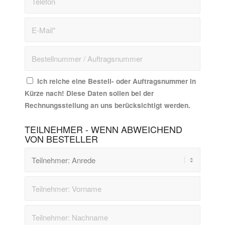
Ich reiche eine Bestell- oder Auftragsnummer in
Kürze nach! Diese Daten sollen bei der
Rechnungsstellung an uns berücksichtigt werden.
TEILNEHMER - WENN ABWEICHEND
VON BESTELLER