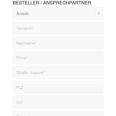
BESTELLER / ANSPRECHPARTNER