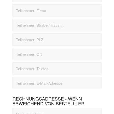
RECHNUNGSADRESSE - WENN
ABWEICHEND VON BESTELLLER