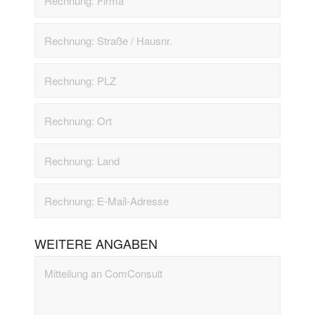
WEITERE ANGABEN