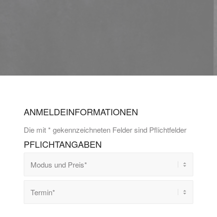
ANMELDEINFORMATIONEN
Die mit * gekennzeichneten Felder sind Pflichtfelder
PFLICHTANGABEN