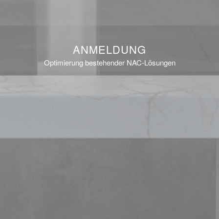
ANMELDUNG
Optimierung bestehender NAC-Lösungen