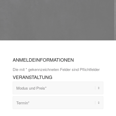
ANMELDEINFORMATIONEN
Die mit * gekennzeichneten Felder sind Pflichtfelder
VERANSTALTUNG