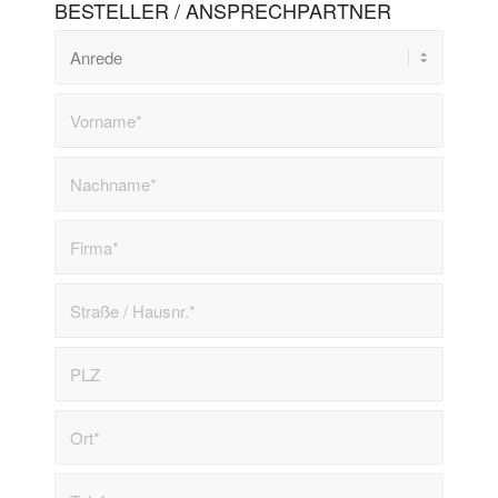
BESTELLER / ANSPRECHPARTNER