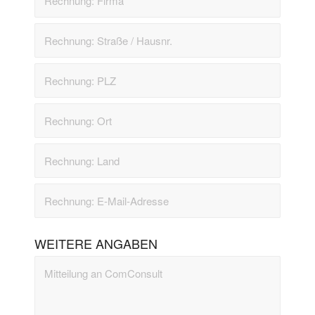
WEITERE ANGABEN