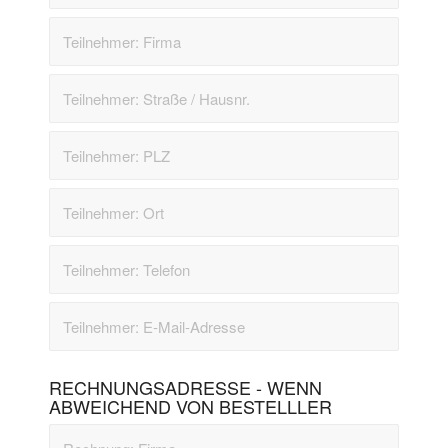
RECHNUNGSADRESSE - WENN
ABWEICHEND VON BESTELLLER