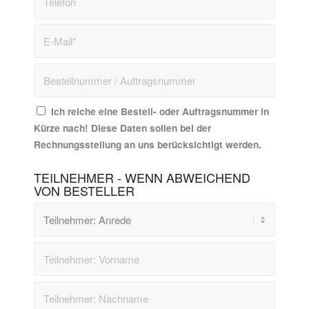
Ich reiche eine Bestell- oder Auftragsnummer in
Kürze nach! Diese Daten sollen bei der
Rechnungsstellung an uns berücksichtigt werden.
TEILNEHMER - WENN ABWEICHEND
VON BESTELLER