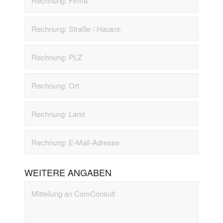
WEITERE ANGABEN