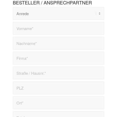
BESTELLER / ANSPRECHPARTNER