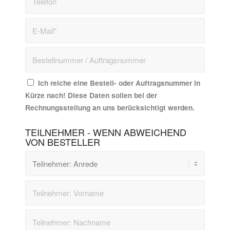
Ich reiche eine Bestell- oder Auftragsnummer in
Kürze nach! Diese Daten sollen bei der
Rechnungsstellung an uns berücksichtigt werden.
TEILNEHMER - WENN ABWEICHEND
VON BESTELLER