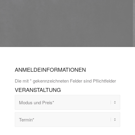
ANMELDEINFORMATIONEN
Die mit * gekennzeichneten Felder sind Pflichtfelder
VERANSTALTUNG