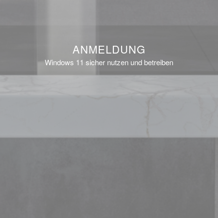
ANMELDUNG
Windows 11 sicher nutzen und betreiben