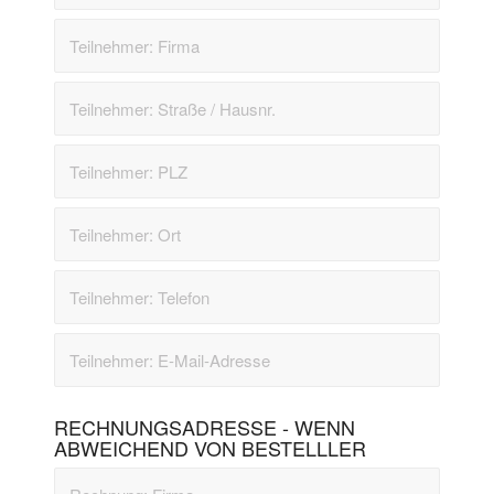
RECHNUNGSADRESSE - WENN
ABWEICHEND VON BESTELLLER