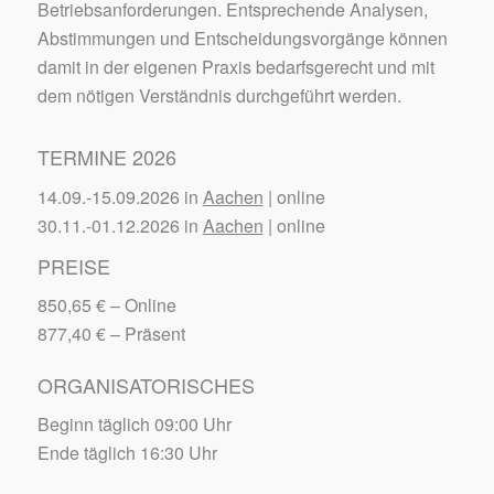
Betriebsanforderungen. Entsprechende Analysen,
Abstimmungen und Entscheidungsvorgänge können
damit in der eigenen Praxis bedarfsgerecht und mit
dem nötigen Verständnis durchgeführt werden.
TERMINE 2026
14.09.-15.09.2026 in
Aachen
| online
30.11.-01.12.2026 in
Aachen
| online
PREISE
850,65 €
– Online
877,40 €
– Präsent
ORGANISATORISCHES
Beginn täglich 09:00 Uhr
Ende täglich 16:30 Uhr