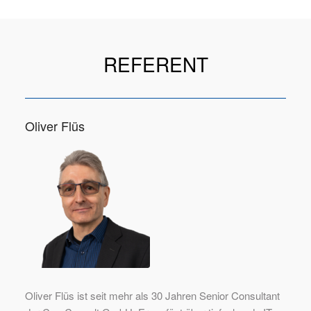
REFERENT
Oliver Flüs
Oliver Flüs ist seit mehr als 30 Jahren Senior Consultant