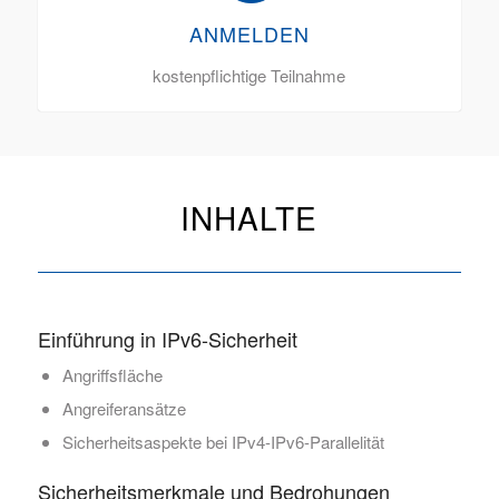
ANMELDEN
kostenpflichtige Teilnahme
INHALTE
Einführung in IPv6-Sicherheit
Angriffsfläche
Angreiferansätze
Sicherheitsaspekte bei IPv4-IPv6-Parallelität
Sicherheitsmerkmale und Bedrohungen