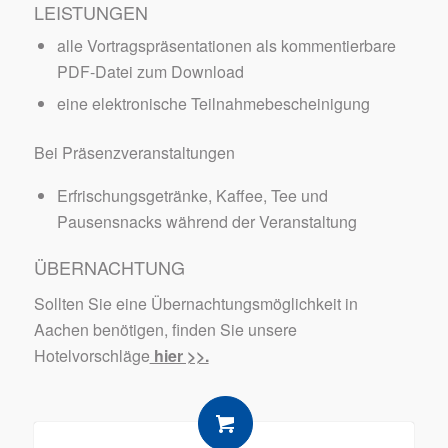
LEISTUNGEN
alle Vortragspräsentationen als kommentierbare
PDF-Datei zum Download
eine elektronische Teilnahmebescheinigung
Bei Präsenzveranstaltungen
Erfrischungsgetränke, Kaffee, Tee und
Pausensnacks während der Veranstaltung
ÜBERNACHTUNG
Sollten Sie eine Übernachtungsmöglichkeit in
Aachen benötigen, finden Sie unsere
Hotelvorschläge
hier >>.