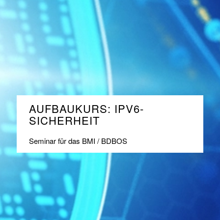
AUFBAUKURS: IPV6-
SICHERHEIT
Seminar für das BMI / BDBOS