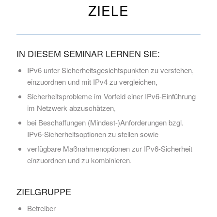
ZIELE
IN DIESEM SEMINAR LERNEN SIE:
IPv6 unter Sicherheitsgesichtspunkten zu verstehen,
einzuordnen und mit IPv4 zu vergleichen,
Sicherheitsprobleme im Vorfeld einer IPv6-Einführung
im Netzwerk abzuschätzen,
bei Beschaffungen (Mindest-)Anforderungen bzgl.
IPv6-Sicherheitsoptionen zu stellen sowie
verfügbare Maßnahmenoptionen zur IPv6-Sicherheit
einzuordnen und zu kombinieren.
ZIELGRUPPE
Betreiber