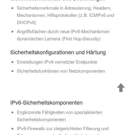
Sicherheitsmerkmale in Adressierung, Headern,
Mechanismen, Hilfsprotokollen (z.B. ICMPv6 und
DHCPv6)
Angriffsflächen durch neue IPv6-Mechanismen
dynamischen Lernens (First Hop-Security)
Sicherheitskonfigurationen und Härtung
Einstellungen IPv6-vernetzter Endpunkte
Sicherheitsfunktionen von Netzkomponenten
IPv6-Sicherheitskomponenten
Ergänzende Fähigkeiten von spezialisierten
Sicherheitskomponenten
IPv6-Firewalls zur zielgerichteten Filterung und