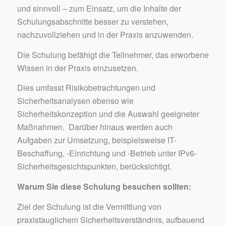
und sinnvoll – zum Einsatz, um die Inhalte der
Schulungsabschnitte besser zu verstehen,
nachzuvollziehen und in der Praxis anzuwenden.
Die Schulung befähigt die Teilnehmer, das erworbene
Wissen in der Praxis einzusetzen.
Dies umfasst Risikobetrachtungen und
Sicherheitsanalysen ebenso wie
Sicherheitskonzeption und die Auswahl geeigneter
Maßnahmen. Darüber hinaus werden auch
Aufgaben zur Umsetzung, beispielsweise IT-
Beschaffung, -Einrichtung und -Betrieb unter IPv6-
Sicherheitsgesichtspunkten, berücksichtigt.
Warum Sie diese Schulung besuchen sollten:
Ziel der Schulung ist die Vermittlung von
praxistauglichem Sicherheitsverständnis, aufbauend