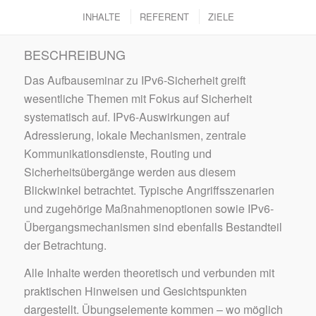
INHALTE
REFERENT
ZIELE
BESCHREIBUNG
Das Aufbauseminar zu IPv6-Sicherheit greift
wesentliche Themen mit Fokus auf Sicherheit
systematisch auf. IPv6-Auswirkungen auf
Adressierung, lokale Mechanismen, zentrale
Kommunikationsdienste, Routing und
Sicherheitsübergänge werden aus diesem
Blickwinkel betrachtet. Typische Angriffsszenarien
und zugehörige Maßnahmenoptionen sowie IPv6-
Übergangsmechanismen sind ebenfalls Bestandteil
der Betrachtung.
Alle Inhalte werden theoretisch und verbunden mit
praktischen Hinweisen und Gesichtspunkten
dargestellt. Übungselemente kommen – wo möglich