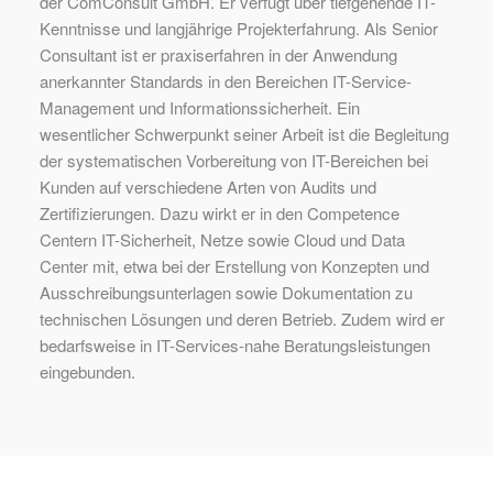
der ComConsult GmbH. Er verfügt über tiefgehende IT-
Kenntnisse und langjährige Projekterfahrung. Als Senior
Consultant ist er praxiserfahren in der Anwendung
anerkannter Standards in den Bereichen IT-Service-
Management und Informationssicherheit. Ein
wesentlicher Schwerpunkt seiner Arbeit ist die Begleitung
der systematischen Vorbereitung von IT-Bereichen bei
Kunden auf verschiedene Arten von Audits und
Zertifizierungen. Dazu wirkt er in den Competence
Centern IT-Sicherheit, Netze sowie Cloud und Data
Center mit, etwa bei der Erstellung von Konzepten und
Ausschreibungsunterlagen sowie Dokumentation zu
technischen Lösungen und deren Betrieb. Zudem wird er
bedarfsweise in IT-Services-nahe Beratungsleistungen
eingebunden.