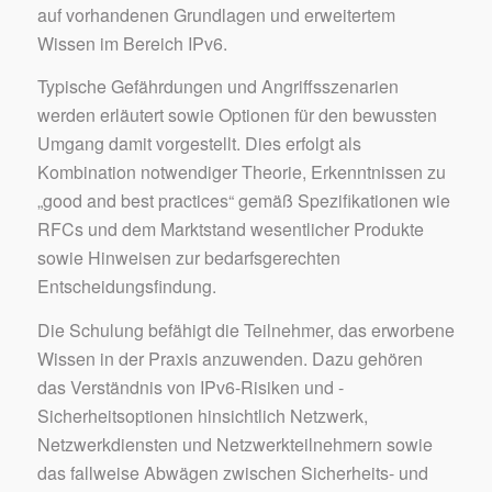
auf vorhandenen Grundlagen und erweitertem
Wissen im Bereich IPv6.
Typische Gefährdungen und Angriffsszenarien
werden erläutert sowie Optionen für den bewussten
Umgang damit vorgestellt. Dies erfolgt als
Kombination notwendiger Theorie, Erkenntnissen zu
„good and best practices“ gemäß Spezifikationen wie
RFCs und dem Marktstand wesentlicher Produkte
sowie Hinweisen zur bedarfsgerechten
Entscheidungsfindung.
Die Schulung befähigt die Teilnehmer, das erworbene
Wissen in der Praxis anzuwenden. Dazu gehören
das Verständnis von IPv6-Risiken und -
Sicherheitsoptionen hinsichtlich Netzwerk,
Netzwerkdiensten und Netzwerkteilnehmern sowie
das fallweise Abwägen zwischen Sicherheits- und