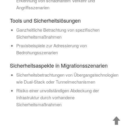
Erkennung von schadhaftem Verkehr und
Angriffsszenarien
Tools und Sicherheitslösungen
Ganzheitliche Betrachtung von spezifischen
Sicherheitsmaßnahmen
Praxisbeispiele zur Adressierung von
Bedrohungsszenarien
Sicherheitsaspekte in Migrationsszenarien
Sicherheitsbetrachtungen von Übergangstechnologien
wie Dual-Stack oder Tunnelmechanismen
Risiko einer unvollständigen Abdeckung der
Infrastruktur durch vorhandene
Sicherheitsmaßnahmen