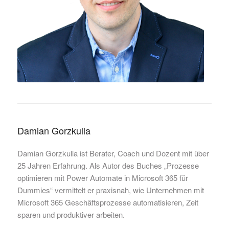
Damian Gorzkulla
Damian Gorzkulla ist Berater, Coach und Dozent mit über
25 Jahren Erfahrung. Als Autor des Buches „Prozesse
optimieren mit Power Automate in Microsoft 365 für
Dummies“ vermittelt er praxisnah, wie Unternehmen mit
Microsoft 365 Geschäftsprozesse automatisieren, Zeit
sparen und produktiver arbeiten.