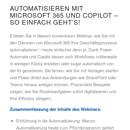
AUTOMATISIEREN MIT
MICROSOFT 365 UND COPILOT –
SO EINFACH GEHT’S!
Erleben Sie in diesem kostenlosen Webinar, wie Sie mit
den Diensten von Microsoft 365 Ihre Geschäftsprozesse
automatisieren – heute einfacher denn je. Dank Power
Automate und Copilot lassen sich Workflows mittlerweile
in wenigen Klicks erstellen oder sogar automatisch von
der KI generieren. Sie lernen, wie Sie mit Vorlagen starten
und Flows direkt aus Anwendungen wie SharePoint oder
Teams heraus anlegen können. Praxisnahe Beispiele
zeigen, wie Sie Routineaufgaben sofort digitalisieren und
Ihre Effizienz steigern.
Zusammenfassung der Inhalte des Webinars:
Einführung in die Automatisierung: Warum
Automatisierung heute zum Pflichtprogramm gehört