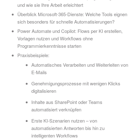
und wie sie Ihre Arbeit erleichtert
Überblick Microsoft-365-Dienste: Welche Tools eignen
sich besonders für schnelle Automatisierungen?
Power Automate und Copilot: Flows per KI erstellen,
Vorlagen nutzen und Workflows ohne
Programmierkenntnisse starten
Praxisbeispiele:
Automatisches Verarbeiten und Weiterleiten von
E-Mails
Genehmigungsprozesse mit wenigen Klicks
digitalisieren
Inhalte aus SharePoint oder Teams
automatisiert verknüpfen
Erste KI-Szenarien nutzen – von
automatisierten Antworten bis hin zu
intelligenten Workflows