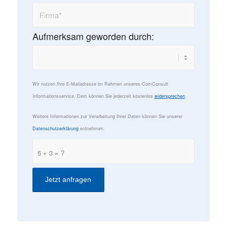
Aufmerksam geworden durch:
Wir nutzen Ihre E-Mailadresse im Rahmen unseres ComConsult
Informationsservice. Dem können Sie jederzeit kostenlos
widersprechen
.
Weitere Informationen zur Verarbeitung Ihrer Daten können Sie unserer
Datenschutzerklärung
entnehmen.
5 + 3 = ?