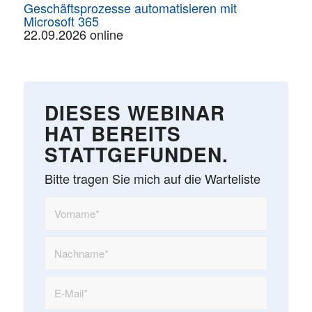
Geschäftsprozesse automatisieren mit
Microsoft 365
22.09.2026 online
DIESES WEBINAR
HAT BEREITS
STATTGEFUNDEN.
Bitte tragen Sie mich auf die Warteliste