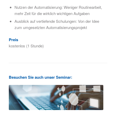
Nutzen der Automatisierung: Weniger Routinearbeit,
mehr Zeit für die wirklich wichtigen Aufgaben
Ausblick auf vertiefende Schulungen: Von der Idee
zum umgesetzten Automatisierungsprojekt
Preis
kostenlos (1 Stunde)
Besuchen Sie auch unser Seminar: