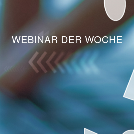
WEBINAR DER WOCHE