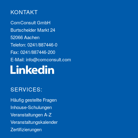
KONTAKT
ComConsult GmbH
Burtscheider Markt 24
52066 Aachen
Telefon: 0241/887446-0
Fax: 0241/887446-200
E-Mail:
info@comconsult.com
SERVICES:
Häufig gestellte Fragen
Inhouse-Schulungen
Veranstaltungen A-Z
Veranstaltungskalender
Zertifizierungen