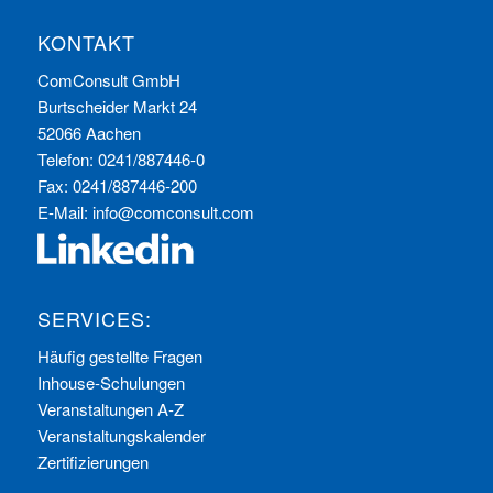
KONTAKT
ComConsult GmbH
Burtscheider Markt 24
52066 Aachen
Telefon: 0241/887446-0
Fax: 0241/887446-200
E-Mail:
info@comconsult.com
SERVICES:
Häufig gestellte Fragen
Inhouse-Schulungen
Veranstaltungen A-Z
Veranstaltungskalender
Zertifizierungen