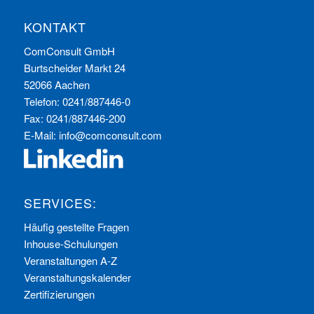
KONTAKT
ComConsult GmbH
Burtscheider Markt 24
52066 Aachen
Telefon: 0241/887446-0
Fax: 0241/887446-200
E-Mail:
info@comconsult.com
SERVICES:
Häufig gestellte Fragen
Inhouse-Schulungen
Veranstaltungen A-Z
Veranstaltungskalender
Zertifizierungen