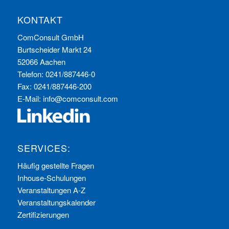
KONTAKT
ComConsult GmbH
Burtscheider Markt 24
52066 Aachen
Telefon: 0241/887446-0
Fax: 0241/887446-200
E-Mail:
info@comconsult.com
SERVICES:
Häufig gestellte Fragen
Inhouse-Schulungen
Veranstaltungen A-Z
Veranstaltungskalender
Zertifizierungen