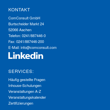
KONTAKT
ComConsult GmbH
Burtscheider Markt 24
52066 Aachen
Telefon: 0241/887446-0
Fax: 0241/887446-200
E-Mail:
info@comconsult.com
SERVICES:
Häufig gestellte Fragen
Inhouse-Schulungen
Veranstaltungen A-Z
Veranstaltungskalender
Zertifizierungen