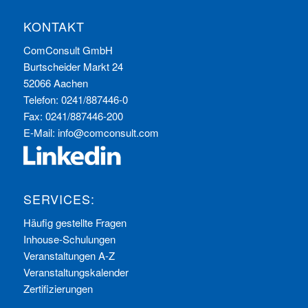
KONTAKT
ComConsult GmbH
Burtscheider Markt 24
52066 Aachen
Telefon: 0241/887446-0
Fax: 0241/887446-200
E-Mail:
info@comconsult.com
SERVICES:
Häufig gestellte Fragen
Inhouse-Schulungen
Veranstaltungen A-Z
Veranstaltungskalender
Zertifizierungen