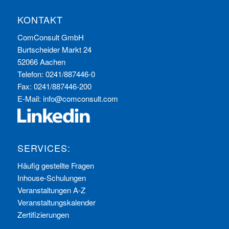
KONTAKT
ComConsult GmbH
Burtscheider Markt 24
52066 Aachen
Telefon: 0241/887446-0
Fax: 0241/887446-200
E-Mail:
info@comconsult.com
SERVICES:
Häufig gestellte Fragen
Inhouse-Schulungen
Veranstaltungen A-Z
Veranstaltungskalender
Zertifizierungen