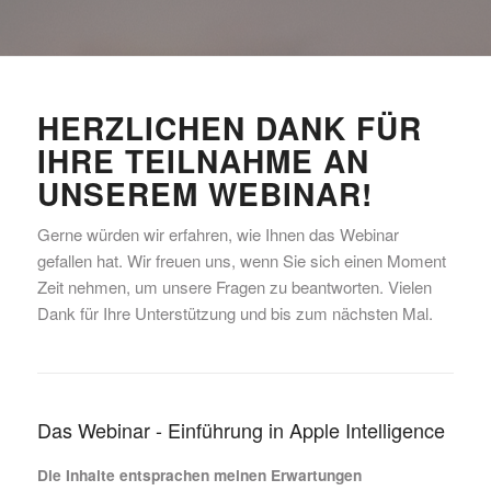
HERZLICHEN DANK FÜR
IHRE TEILNAHME AN
UNSEREM WEBINAR!
Gerne würden wir erfahren, wie Ihnen das Webinar
gefallen hat. Wir freuen uns, wenn Sie sich einen Moment
Zeit nehmen, um unsere Fragen zu beantworten. Vielen
Dank für Ihre Unterstützung und bis zum nächsten Mal.
Das Webinar - Einführung in Apple Intelligence
Die Inhalte entsprachen meinen Erwartungen