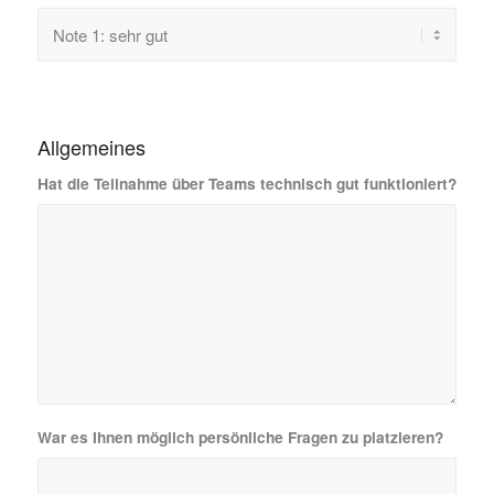
Allgemeines
Hat die Teilnahme über Teams technisch gut funktioniert?
War es Ihnen möglich persönliche Fragen zu platzieren?