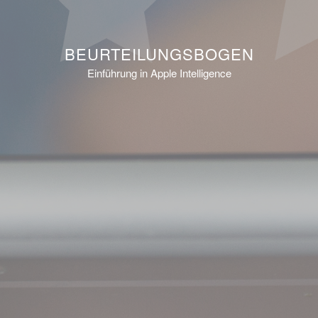
BEURTEILUNGSBOGEN
Einführung in Apple Intelligence