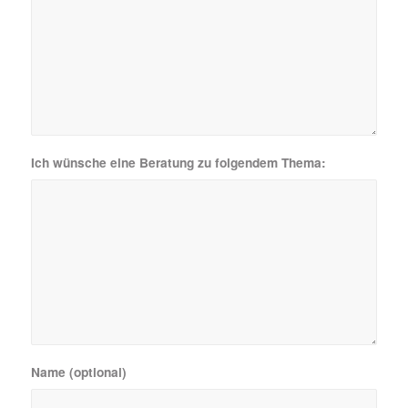
Ich wünsche eine Beratung zu folgendem Thema:
Name (optional)