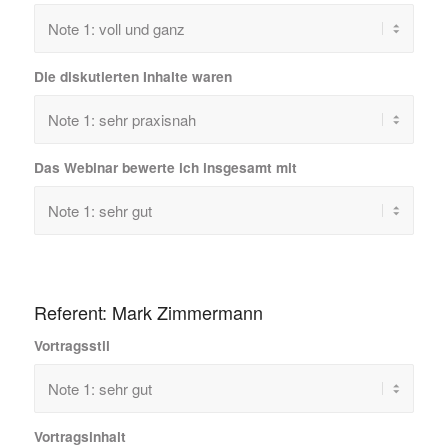
Die diskutierten Inhalte waren
Das Webinar bewerte ich insgesamt mit
Referent: Mark Zimmermann
Vortragsstil
Vortragsinhalt