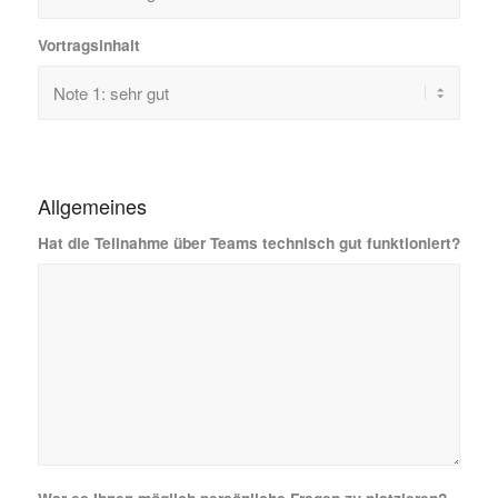
Vortragsinhalt
Allgemeines
Hat die Teilnahme über Teams technisch gut funktioniert?