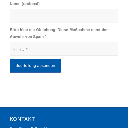
Name (optional)
Bitte löse die Gleichung. Diese Maßnahme dient der
Abwehr von Spam
*
0 + 1 = ?
KONTAKT