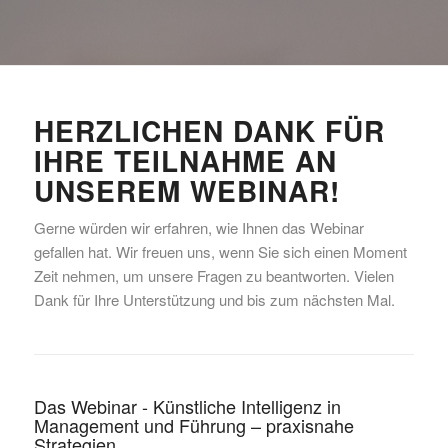
HERZLICHEN DANK FÜR
IHRE TEILNAHME AN
UNSEREM WEBINAR!
Gerne würden wir erfahren, wie Ihnen das Webinar
gefallen hat. Wir freuen uns, wenn Sie sich einen Moment
Zeit nehmen, um unsere Fragen zu beantworten. Vielen
Dank für Ihre Unterstützung und bis zum nächsten Mal.
Das Webinar - Künstliche Intelligenz in
Management und Führung – praxisnahe
Strategien