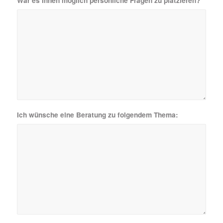
War es Ihnen möglich persönliche Fragen zu platzieren?
Ich wünsche eine Beratung zu folgendem Thema: