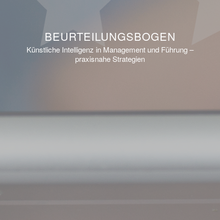
BEURTEILUNGSBOGEN
Künstliche Intelligenz in Management und Führung –
praxisnahe Strategien