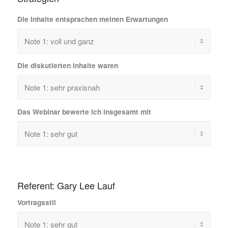
Die Inhalte entsprachen meinen Erwartungen
Die diskutierten Inhalte waren
Das Webinar bewerte ich insgesamt mit
Referent: Gary Lee Lauf
Vortragsstil