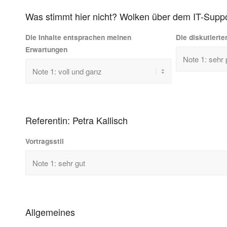
Was stimmt hier nicht? Wolken über dem IT-Supp
Die Inhalte entsprachen meinen
Die diskutierte
Erwartungen
Referentin: Petra Kallisch
Vortragsstil
Allgemeines