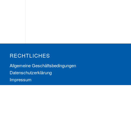
RECHTLICHES
Allgemeine Geschäftsbedingungen
Datenschutzerklärung
Impressum
Ihre Cookie-Einstellungen