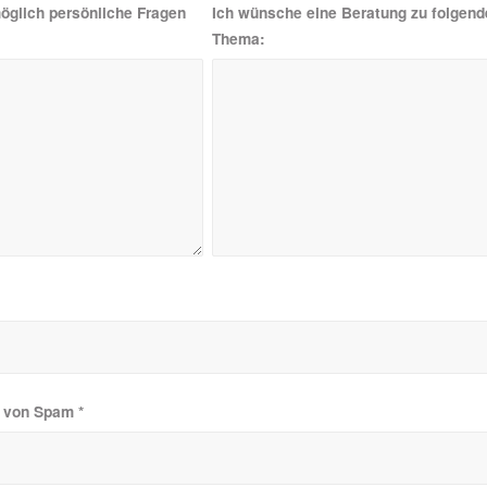
öglich persönliche Fragen
Ich wünsche eine Beratung zu folgen
Thema:
hr von Spam
*