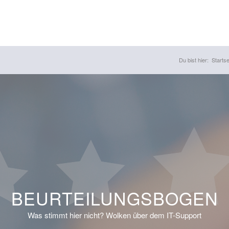
Du bist hier:
Startse
BEURTEILUNGSBOGEN
Was stimmt hier nicht? Wolken über dem IT-Support