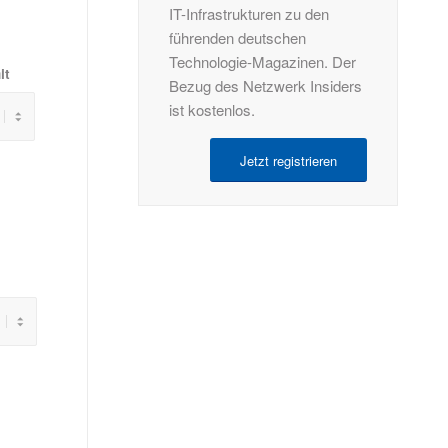
IT-Infrastrukturen zu den
führenden deutschen
Technologie-Magazinen. Der
it
Bezug des Netzwerk Insiders
ist kostenlos.
Jetzt registrieren