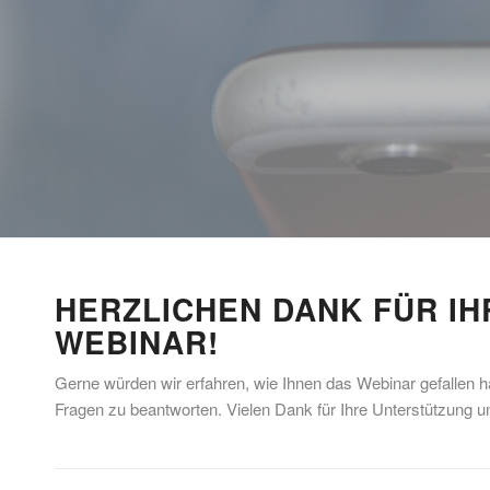
HERZLICHEN DANK FÜR I
WEBINAR!
Gerne würden wir erfahren, wie Ihnen das Webinar gefallen 
Fragen zu beantworten. Vielen Dank für Ihre Unterstützung 