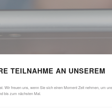
HRE TEILNAHME AN UNSEREM
hat. Wir freuen uns, wenn Sie sich einen Moment Zeit nehmen, um un
und bis zum nächsten Mal.