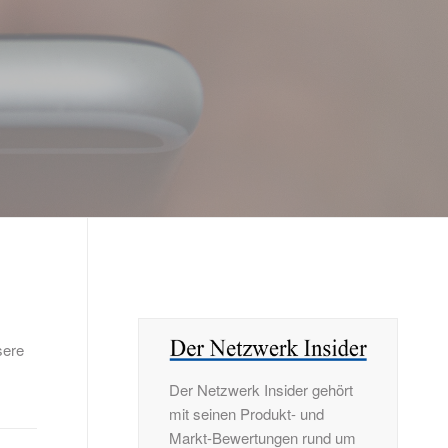
sere
Der Netzwerk Insider gehört
mit seinen Produkt- und
Markt-Bewertungen rund um