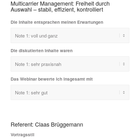
Multicarrier Management: Freiheit durch
Auswahl – stabil, effizient, kontrolliert
Die Inhalte entsprachen meinen Erwartungen
Die diskutierten Inhalte waren
Das Webinar bewerte ich insgesamt mit
Referent: Claas Brüggemann
Vortragsstil