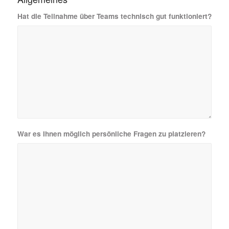
Hat die Teilnahme über Teams technisch gut funktioniert?
War es Ihnen möglich persönliche Fragen zu platzieren?