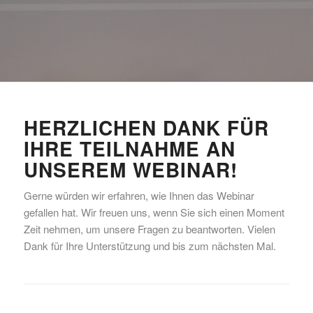
HERZLICHEN DANK FÜR
IHRE TEILNAHME AN
UNSEREM WEBINAR!
Gerne würden wir erfahren, wie Ihnen das Webinar
gefallen hat. Wir freuen uns, wenn Sie sich einen Moment
Zeit nehmen, um unsere Fragen zu beantworten. Vielen
Dank für Ihre Unterstützung und bis zum nächsten Mal.