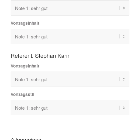
Vortragsinhalt
Referent: Stephan Kann
Vortragsinhalt
Vortragsstil
Allgemeines