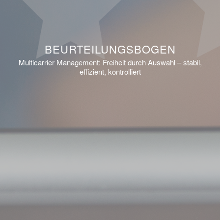
BEURTEILUNGSBOGEN
Multicarrier Management: Freiheit durch Auswahl – stabil,
effizient, kontrolliert