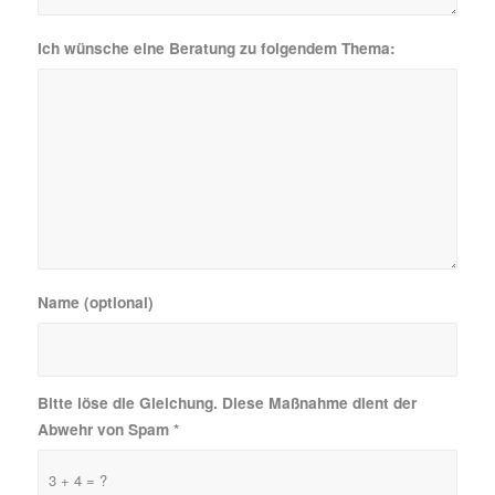
Ich wünsche eine Beratung zu folgendem Thema:
Name (optional)
Bitte löse die Gleichung. Diese Maßnahme dient der
Abwehr von Spam
*
3 + 4 = ?