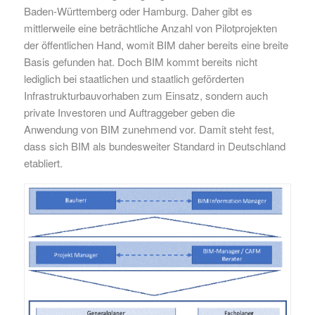
Baden-Württemberg oder Hamburg. Daher gibt es
mittlerweile eine beträchtliche Anzahl von Pilotprojekten
der öffentlichen Hand, womit BIM daher bereits eine breite
Basis gefunden hat. Doch BIM kommt bereits nicht
lediglich bei staatlichen und staatlich geförderten
Infrastrukturbauvorhaben zum Einsatz, sondern auch
private Investoren und Auftraggeber geben die
Anwendung von BIM zunehmend vor. Damit steht fest,
dass sich BIM als bundesweiter Standard in Deutschland
etabliert.