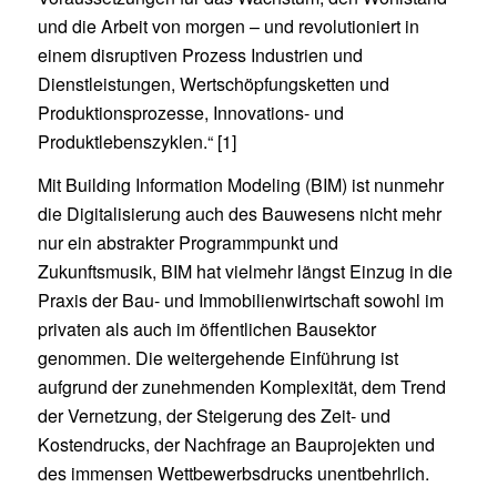
und die Arbeit von morgen – und revolutioniert in
einem disruptiven Prozess Industrien und
Dienstleistungen, Wertschöpfungsketten und
Produktionsprozesse, Innovations- und
Produktlebenszyklen.“ [1]
Mit Building Information Modeling (BIM) ist nunmehr
die Digitalisierung auch des Bauwesens nicht mehr
nur ein abstrakter Programmpunkt und
Zukunftsmusik, BIM hat vielmehr längst Einzug in die
Praxis der Bau- und Immobilienwirtschaft sowohl im
privaten als auch im öffentlichen Bausektor
genommen. Die weitergehende Einführung ist
aufgrund der zunehmenden Komplexität, dem Trend
der Vernetzung, der Steigerung des Zeit- und
Kostendrucks, der Nachfrage an Bauprojekten und
des immensen Wettbewerbsdrucks unentbehrlich.