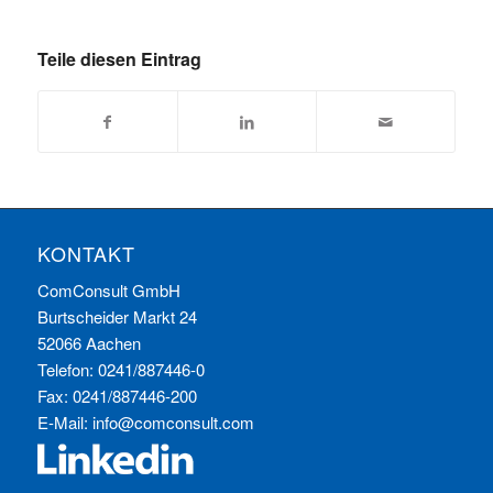
Teile diesen Eintrag
KONTAKT
ComConsult GmbH
Burtscheider Markt 24
52066 Aachen
Telefon: 0241/887446-0
Fax: 0241/887446-200
E-Mail:
info@comconsult.com