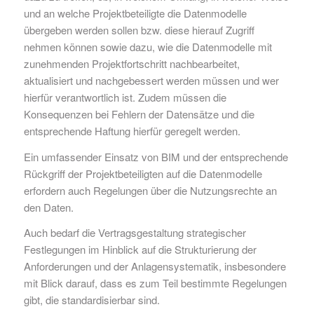
und an welche Projektbeteiligte die Datenmodelle
übergeben werden sollen bzw. diese hierauf Zugriff
nehmen können sowie dazu, wie die Datenmodelle mit
zunehmenden Projektfortschritt nachbearbeitet,
aktualisiert und nachgebessert werden müssen und wer
hierfür verantwortlich ist. Zudem müssen die
Konsequenzen bei Fehlern der Datensätze und die
entsprechende Haftung hierfür geregelt werden.
Ein umfassender Einsatz von BIM und der entsprechende
Rückgriff der Projektbeteiligten auf die Datenmodelle
erfordern auch Regelungen über die Nutzungsrechte an
den Daten.
Auch bedarf die Vertragsgestaltung strategischer
Festlegungen im Hinblick auf die Strukturierung der
Anforderungen und der Anlagensystematik, insbesondere
mit Blick darauf, dass es zum Teil bestimmte Regelungen
gibt, die standardisierbar sind.