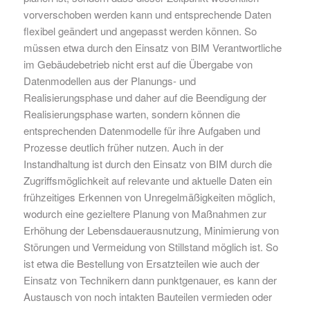
vorverschoben werden kann und entsprechende Daten
flexibel geändert und angepasst werden können. So
müssen etwa durch den Einsatz von BIM Verantwortliche
im Gebäudebetrieb nicht erst auf die Übergabe von
Datenmodellen aus der Planungs- und
Realisierungsphase und daher auf die Beendigung der
Realisierungsphase warten, sondern können die
entsprechenden Datenmodelle für ihre Aufgaben und
Prozesse deutlich früher nutzen. Auch in der
Instandhaltung ist durch den Einsatz von BIM durch die
Zugriffsmöglichkeit auf relevante und aktuelle Daten ein
frühzeitiges Erkennen von Unregelmäßigkeiten möglich,
wodurch eine gezieltere Planung von Maßnahmen zur
Erhöhung der Lebensdauerausnutzung, Minimierung von
Störungen und Vermeidung von Stillstand möglich ist. So
ist etwa die Bestellung von Ersatzteilen wie auch der
Einsatz von Technikern dann punktgenauer, es kann der
Austausch von noch intakten Bauteilen vermieden oder