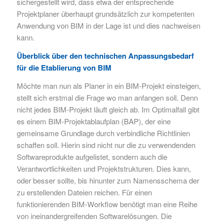
sichergestellt wird, dass etwa der entsprechende
Projektplaner überhaupt grundsätzlich zur kompetenten
Anwendung von BIM in der Lage ist und dies nachweisen
kann.
Überblick über den technischen Anpassungsbedarf
für die Etablierung von BIM
Möchte man nun als Planer in ein BIM-Projekt einsteigen,
stellt sich erstmal die Frage wo man anfangen soll. Denn
nicht jedes BIM-Projekt läuft gleich ab. Im Optimalfall gibt
es einem BIM-Projektablaufplan (BAP), der eine
gemeinsame Grundlage durch verbindliche Richtlinien
schaffen soll. Hierin sind nicht nur die zu verwendenden
Softwareprodukte aufgelistet, sondern auch die
Verantwortlichkeiten und Projektstrukturen. Dies kann,
oder besser sollte, bis hinunter zum Namensschema der
zu erstellenden Dateien reichen. Für einen
funktionierenden BIM-Workflow benötigt man eine Reihe
von ineinandergreifenden Softwarelösungen. Die