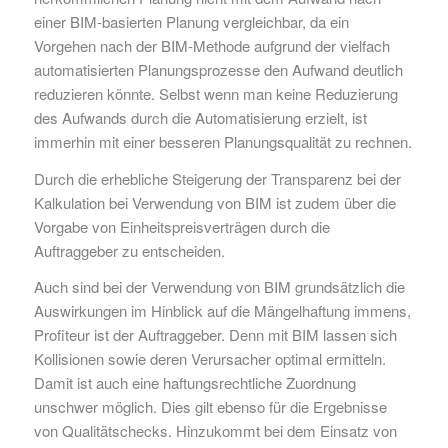
einer BIM-basierten Planung vergleichbar, da ein
Vorgehen nach der BIM-Methode aufgrund der vielfach
automatisierten Planungsprozesse den Aufwand deutlich
reduzieren könnte. Selbst wenn man keine Reduzierung
des Aufwands durch die Automatisierung erzielt, ist
immerhin mit einer besseren Planungsqualität zu rechnen.
Durch die erhebliche Steigerung der Transparenz bei der
Kalkulation bei Verwendung von BIM ist zudem über die
Vorgabe von Einheitspreisverträgen durch die
Auftraggeber zu entscheiden.
Auch sind bei der Verwendung von BIM grundsätzlich die
Auswirkungen im Hinblick auf die Mängelhaftung immens,
Profiteur ist der Auftraggeber. Denn mit BIM lassen sich
Kollisionen sowie deren Verursacher optimal ermitteln.
Damit ist auch eine haftungsrechtliche Zuordnung
unschwer möglich. Dies gilt ebenso für die Ergebnisse
von Qualitätschecks. Hinzukommt bei dem Einsatz von