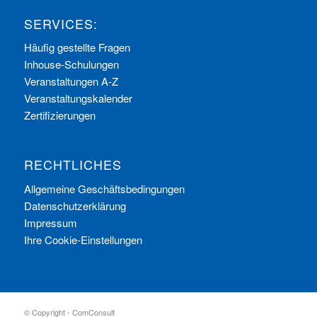
SERVICES:
Häufig gestellte Fragen
Inhouse-Schulungen
Veranstaltungen A-Z
Veranstaltungskalender
Zertifizierungen
RECHTLICHES
Allgemeine Geschäftsbedingungen
Datenschutzerklärung
Impressum
Ihre Cookie-Einstellungen
© Copyright - ComConsult