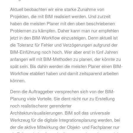
Aktuell beobachten wir eine starke Zunahme von
Projekten, die mit BIM realisiert werden. Und zurzeit
haben die meisten Planer mit den oben beschriebenen
Problemen zu kämpfen. Daher kann man nur empfehlen
jetzt in den BIM-Workflow einzusteigen. Denn aktuell ist
die Toleranz für Fehler und Verzögerungen aufgrund der
BIM-Einführung noch hoch. Wer aber erst in fünf Jahren
anfangen will mit BIM-Methoden zu planen, der könnte zu
spät sein. Bis dahin werden die meisten Planer einen BIM-
Workflow etabliert haben und damit zeitsparend arbeiten
können.
Denn die Auftraggeber versprechen sich von der BIM-
Planung viele Vorteile. Sie dient nicht nur zu Erstellung
noch realistischerer gerenderter
Architekturvisualisierungen. BIM soll das universale
Werkzeug für die digitale Integrationsplanung werden, bei
der die aktive Mitwirkung der Objekt- und Fachplaner nur