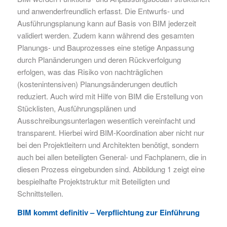
und anwenderfreundlich erfasst. Die Entwurfs- und
Ausführungsplanung kann auf Basis von BIM jederzeit
validiert werden. Zudem kann während des gesamten
Planungs- und Bauprozesses eine stetige Anpassung
durch Planänderungen und deren Rückverfolgung
erfolgen, was das Risiko von nachträglichen
(kostenintensiven) Planungsänderungen deutlich
reduziert. Auch wird mit Hilfe von BIM die Erstellung von
Stücklisten, Ausführungsplänen und
Ausschreibungsunterlagen wesentlich vereinfacht und
transparent. Hierbei wird BIM-Koordination aber nicht nur
bei den Projektleitern und Architekten benötigt, sondern
auch bei allen beteiligten General- und Fachplanern, die in
diesen Prozess eingebunden sind. Abbildung 1 zeigt eine
bespielhafte Projektstruktur mit Beteiligten und
Schnittstellen.
BIM kommt definitiv – Verpflichtung zur Einführung