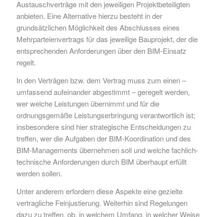
Austauschverträge mit den jeweiligen Projektbeteiligten
anbieten. Eine Alternative hierzu besteht in der
grundsätzlichen Möglichkeit des Abschlusses eines
Mehrparteienvertrags für das jeweilige Bauprojekt, der die
entsprechenden Anforderungen über den BIM-Einsatz
regelt.
In den Verträgen bzw. dem Vertrag muss zum einen –
umfassend aufeinander abgestimmt – geregelt werden,
wer welche Leistungen übernimmt und für die
ordnungsgemäße Leistungserbringung verantwortlich ist;
insbesondere sind hier strategische Entscheidungen zu
treffen, wer die Aufgaben der BIM-Koordination und des
BIM-Managements übernehmen soll und welche fachlich-
technische Anforderungen durch BIM überhaupt erfüllt
werden sollen.
Unter anderem erfordern diese Aspekte eine gezielte
vertragliche Feinjustierung. Weiterhin sind Regelungen
dazu zu treffen, ob, in welchem Umfang, in welcher Weise