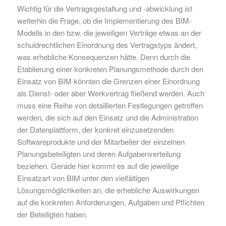
Wichtig für die Vertragsgestaltung und -abwicklung ist
weiterhin die Frage, ob die Implementierung des BIM-
Modells in den bzw. die jeweiligen Verträge etwas an der
schuldrechtlichen Einordnung des Vertragstyps ändert,
was erhebliche Konsequenzen hätte. Denn durch die
Etablierung einer konkreten Planungsmethode durch den
Einsatz von BIM könnten die Grenzen einer Einordnung
als Dienst- oder aber Werkvertrag fließend werden. Auch
muss eine Reihe von detaillierten Festlegungen getroffen
werden, die sich auf den Einsatz und die Administration
der Datenplattform, der konkret einzusetzenden
Softwareprodukte und der Mitarbeiter der einzelnen
Planungsbeteiligten und deren Aufgabenverteilung
beziehen. Gerade hier kommt es auf die jeweilige
Einsatzart von BIM unter den vielfältigen
Lösungsmöglichkeiten an, die erhebliche Auswirkungen
auf die konkreten Anforderungen, Aufgaben und Pflichten
der Beteiligten haben.