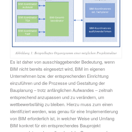
Abbildung 1: Beispielhaftes Organigramm einer möglichen Projektstruktur
Es ist daher von ausschlaggebender Bedeutung, wenn
BIM nicht bereits eingesetzt wird, BIM im eigenen
Unternehmen bzw. der entsprechenden Einrichtung
einzuführen und die Prozesse und Gestaltung der
Bauplanung – trotz anfänglichen Aufwandes – zeitnah
entsprechend anzupassen und zu verändern, um
wettbewerbsfähig zu bleiben. Hierzu muss zum einen
identifiziert werden, was genau für eine Implementierung
von BIM erforderlich ist, in welcher Weise und Umfang
BIM konkret für ein entsprechendes Bauprojekt