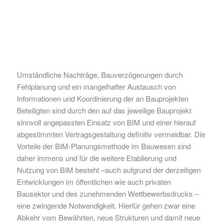
Umständliche Nachträge, Bauverzögerungen durch
Fehlplanung und ein mangelhafter Austausch von
Informationen und Koordinierung der an Bauprojekten
Beteiligten sind durch den auf das jeweilige Bauprojekt
sinnvoll angepassten Einsatz von BIM und einer hierauf
abgestimmten Vertragsgestaltung definitiv vermeidbar. Die
Vorteile der BIM-Planungsmethode im Bauwesen sind
daher immens und für die weitere Etablierung und
Nutzung von BIM besteht –auch aufgrund der derzeitigen
Entwicklungen im öffentlichen wie auch privaten
Bausektor und des zunehmenden Wettbewerbsdrucks –
eine zwingende Notwendigkeit. Hierfür gehen zwar eine
Abkehr vom Bewährten, neue Strukturen und damit neue