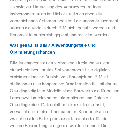
– sowie zur Umstellung des Vertragscontrollings
insbesondere auch im Hinblick auf sich ebenfalls
verschiebende Anforderungen im Leistungsstörungsrecht
können die Vorteile durch BIM nicht genutzt werden und
Bauprojekte erfolgreich geplant und realisiert werden.
Was genau ist BIM? Anwendungsfälle und
Optimierungschancen
BIM ist entgegen eines verbreiteten Irrglaubens nicht
einfach ein bestimmtes Softwareprodukt zur digitalen
dreidimensionalen Ansicht von Bauobjekten. BIM ist
stattdessen eine kooperative Arbeitsmethodik, mit der auf
Grundlage digitaler Modelle eines Bauwerks die für seinen
Lebenszyklus relevanten Informationen und Daten auf
Grundlage einer Datenplattform konsistent erfasst,
verwaltet und in einer transparenten Kommunikation
zwischen allen Beteiligten ausgetauscht oder für die
weitere Bearbeitung übergeben werden können. Die