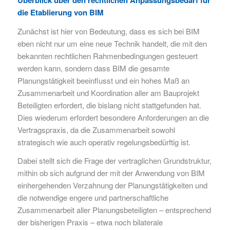
die Etablierung von BIM
Zunächst ist hier von Bedeutung, dass es sich bei BIM
eben nicht nur um eine neue Technik handelt, die mit den
bekannten rechtlichen Rahmenbedingungen gesteuert
werden kann, sondern dass BIM die gesamte
Planungstätigkeit beeinflusst und ein hohes Maß an
Zusammenarbeit und Koordination aller am Bauprojekt
Beteiligten erfordert, die bislang nicht stattgefunden hat.
Dies wiederum erfordert besondere Anforderungen an die
Vertragspraxis, da die Zusammenarbeit sowohl
strategisch wie auch operativ regelungsbedürftig ist.
Dabei stellt sich die Frage der vertraglichen Grundstruktur,
mithin ob sich aufgrund der mit der Anwendung von BIM
einhergehenden Verzahnung der Planungstätigkeiten und
die notwendige engere und partnerschaftliche
Zusammenarbeit aller Planungsbeteiligten – entsprechend
der bisherigen Praxis – etwa noch bilaterale