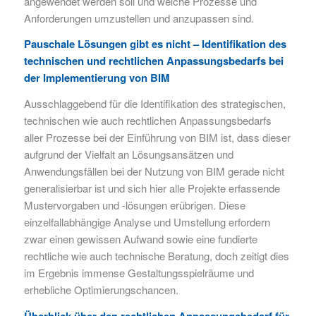
angewendet werden soll und welche Prozesse und
Anforderungen umzustellen und anzupassen sind.
Pauschale Lösungen gibt es nicht – Identifikation des
technischen und rechtlichen Anpassungsbedarfs bei
der Implementierung von BIM
Ausschlaggebend für die Identifikation des strategischen,
technischen wie auch rechtlichen Anpassungsbedarfs
aller Prozesse bei der Einführung von BIM ist, dass dieser
aufgrund der Vielfalt an Lösungsansätzen und
Anwendungsfällen bei der Nutzung von BIM gerade nicht
generalisierbar ist und sich hier alle Projekte erfassende
Mustervorgaben und -lösungen erübrigen. Diese
einzelfallabhängige Analyse und Umstellung erfordern
zwar einen gewissen Aufwand sowie eine fundierte
rechtliche wie auch technische Beratung, doch zeitigt dies
im Ergebnis immense Gestaltungsspielräume und
erhebliche Optimierungschancen.
Überblick über den rechtlichen Anpassungsbedarf für