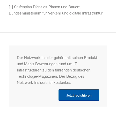
[1] Stufenplan Digitales Planen und Bauen;
Bundesministerium für Verkehr und digitale Infrastruktur
Der Netzwerk Insider gehört mit seinen Produkt-
und Markt-Bewertungen rund um IT-
Infrastrukturen zu den führenden deutschen
Technologie-Magazinen. Der Bezug des
Netzwerk Insiders ist kostenlos.
Jetzt registrieren