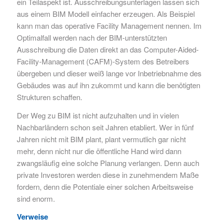
ein Teilaspekt ist. Ausschreibungsunterlagen lassen sich
aus einem BIM Modell einfacher erzeugen. Als Beispiel
kann man das operative Facility Management nennen. Im
Optimalfall werden nach der BIM-unterstützten
Ausschreibung die Daten direkt an das Computer-Aided-
Facility-Management (CAFM)-System des Betreibers
übergeben und dieser weiß lange vor Inbetriebnahme des
Gebäudes was auf ihn zukommt und kann die benötigten
Strukturen schaffen.
Der Weg zu BIM ist nicht aufzuhalten und in vielen
Nachbarländern schon seit Jahren etabliert. Wer in fünf
Jahren nicht mit BIM plant, plant vermutlich gar nicht
mehr, denn nicht nur die öffentliche Hand wird dann
zwangsläufig eine solche Planung verlangen. Denn auch
private Investoren werden diese in zunehmendem Maße
fordern, denn die Potentiale einer solchen Arbeitsweise
sind enorm.
Verweise