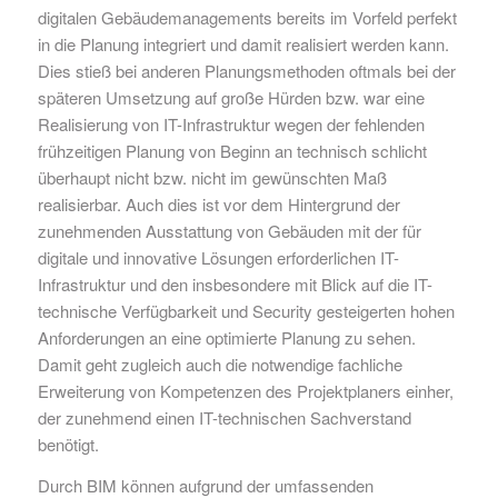
digitalen Gebäudemanagements bereits im Vorfeld perfekt
in die Planung integriert und damit realisiert werden kann.
Dies stieß bei anderen Planungsmethoden oftmals bei der
späteren Umsetzung auf große Hürden bzw. war eine
Realisierung von IT-Infrastruktur wegen der fehlenden
frühzeitigen Planung von Beginn an technisch schlicht
überhaupt nicht bzw. nicht im gewünschten Maß
realisierbar. Auch dies ist vor dem Hintergrund der
zunehmenden Ausstattung von Gebäuden mit der für
digitale und innovative Lösungen erforderlichen IT-
Infrastruktur und den insbesondere mit Blick auf die IT-
technische Verfügbarkeit und Security gesteigerten hohen
Anforderungen an eine optimierte Planung zu sehen.
Damit geht zugleich auch die notwendige fachliche
Erweiterung von Kompetenzen des Projektplaners einher,
der zunehmend einen IT-technischen Sachverstand
benötigt.
Durch BIM können aufgrund der umfassenden