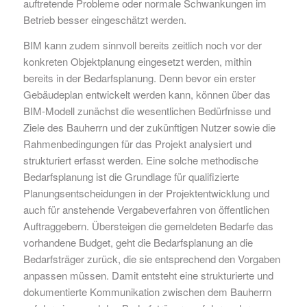
auftretende Probleme oder normale Schwankungen im
Betrieb besser eingeschätzt werden.
BIM kann zudem sinnvoll bereits zeitlich noch vor der
konkreten Objektplanung eingesetzt werden, mithin
bereits in der Bedarfsplanung. Denn bevor ein erster
Gebäudeplan entwickelt werden kann, können über das
BIM-Modell zunächst die wesentlichen Bedürfnisse und
Ziele des Bauherrn und der zukünftigen Nutzer sowie die
Rahmenbedingungen für das Projekt analysiert und
strukturiert erfasst werden. Eine solche methodische
Bedarfsplanung ist die Grundlage für qualifizierte
Planungsentscheidungen in der Projektentwicklung und
auch für anstehende Vergabeverfahren von öffentlichen
Auftraggebern. Übersteigen die gemeldeten Bedarfe das
vorhandene Budget, geht die Bedarfsplanung an die
Bedarfsträger zurück, die sie entsprechend den Vorgaben
anpassen müssen. Damit entsteht eine strukturierte und
dokumentierte Kommunikation zwischen dem Bauherrn