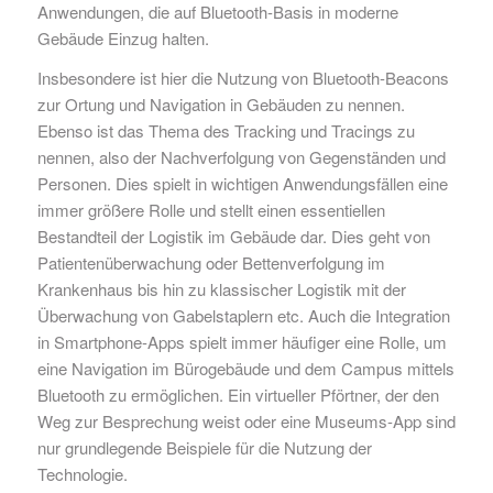
Anwendungen, die auf Bluetooth-Basis in moderne
Gebäude Einzug halten.
Insbesondere ist hier die Nutzung von Bluetooth-Beacons
zur Ortung und Navigation in Gebäuden zu nennen.
Ebenso ist das Thema des Tracking und Tracings zu
nennen, also der Nachverfolgung von Gegenständen und
Personen. Dies spielt in wichtigen Anwendungsfällen eine
immer größere Rolle und stellt einen essentiellen
Bestandteil der Logistik im Gebäude dar. Dies geht von
Patientenüberwachung oder Bettenverfolgung im
Krankenhaus bis hin zu klassischer Logistik mit der
Überwachung von Gabelstaplern etc. Auch die Integration
in Smartphone-Apps spielt immer häufiger eine Rolle, um
eine Navigation im Bürogebäude und dem Campus mittels
Bluetooth zu ermöglichen. Ein virtueller Pförtner, der den
Weg zur Besprechung weist oder eine Museums-App sind
nur grundlegende Beispiele für die Nutzung der
Technologie.