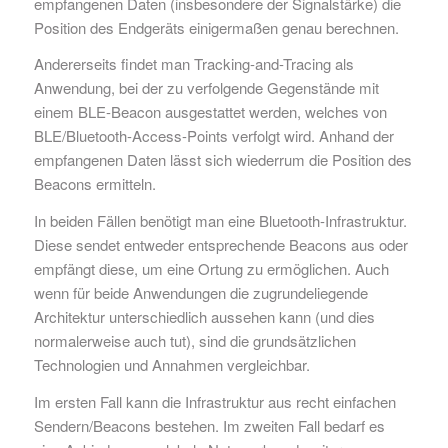
empfangenen Daten (insbesondere der Signalstärke) die
Position des Endgeräts einigermaßen genau berechnen.
Andererseits findet man Tracking-and-Tracing als
Anwendung, bei der zu verfolgende Gegenstände mit
einem BLE-Beacon ausgestattet werden, welches von
BLE/Bluetooth-Access-Points verfolgt wird. Anhand der
empfangenen Daten lässt sich wiederrum die Position des
Beacons ermitteln.
In beiden Fällen benötigt man eine Bluetooth-Infrastruktur.
Diese sendet entweder entsprechende Beacons aus oder
empfängt diese, um eine Ortung zu ermöglichen. Auch
wenn für beide Anwendungen die zugrundeliegende
Architektur unterschiedlich aussehen kann (und dies
normalerweise auch tut), sind die grundsätzlichen
Technologien und Annahmen vergleichbar.
Im ersten Fall kann die Infrastruktur aus recht einfachen
Sendern/Beacons bestehen. Im zweiten Fall bedarf es