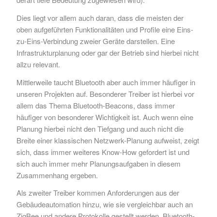
Dies liegt vor allem auch daran, dass die meisten der
oben aufgeführten Funktionalitäten und Profile eine Eins-
zu-Eins-Verbindung zweier Geräte darstellen. Eine
Infrastrukturplanung oder gar der Betrieb sind hierbei nicht
allzu relevant.
Mittlerweile taucht Bluetooth aber auch immer häufiger in
unseren Projekten auf. Besonderer Treiber ist hierbei vor
allem das Thema Bluetooth-Beacons, dass immer
häufiger von besonderer Wichtigkeit ist. Auch wenn eine
Planung hierbei nicht den Tiefgang und auch nicht die
Breite einer klassischen Netzwerk-Planung aufweist, zeigt
sich, dass immer weiteres Know-How gefordert ist und
sich auch immer mehr Planungsaufgaben in diesem
Zusammenhang ergeben.
Als zweiter Treiber kommen Anforderungen aus der
Gebäudeautomation hinzu, wie sie vergleichbar auch an
ZigBee und andere Protokolle gestellt werden. Bluetooth-