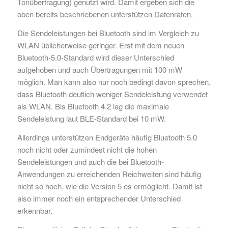
Tonübertragung) genutzt wird. Damit ergeben sich die
oben bereits beschriebenen unterstützen Datenraten.
Die Sendeleistungen bei Bluetooth sind im Vergleich zu
WLAN üblicherweise geringer. Erst mit dem neuen
Bluetooth-5.0-Standard wird dieser Unterschied
aufgehoben und auch Übertragungen mit 100 mW
möglich. Man kann also nur noch bedingt davon sprechen,
dass Bluetooth deutlich weniger Sendeleistung verwendet
als WLAN. Bis Bluetooth 4.2 lag die maximale
Sendeleistung laut BLE-Standard bei 10 mW.
Allerdings unterstützen Endgeräte häufig Bluetooth 5.0
noch nicht oder zumindest nicht die hohen
Sendeleistungen und auch die bei Bluetooth-
Anwendungen zu erreichenden Reichweiten sind häufig
nicht so hoch, wie die Version 5 es ermöglicht. Damit ist
also immer noch ein entsprechender Unterschied
erkennbar.