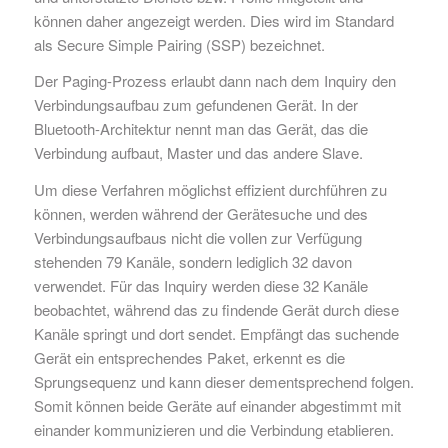
können daher angezeigt werden. Dies wird im Standard
als Secure Simple Pairing (SSP) bezeichnet.
Der Paging-Prozess erlaubt dann nach dem Inquiry den
Verbindungsaufbau zum gefundenen Gerät. In der
Bluetooth-Architektur nennt man das Gerät, das die
Verbindung aufbaut, Master und das andere Slave.
Um diese Verfahren möglichst effizient durchführen zu
können, werden während der Gerätesuche und des
Verbindungsaufbaus nicht die vollen zur Verfügung
stehenden 79 Kanäle, sondern lediglich 32 davon
verwendet. Für das Inquiry werden diese 32 Kanäle
beobachtet, während das zu findende Gerät durch diese
Kanäle springt und dort sendet. Empfängt das suchende
Gerät ein entsprechendes Paket, erkennt es die
Sprungsequenz und kann dieser dementsprechend folgen.
Somit können beide Geräte auf einander abgestimmt mit
einander kommunizieren und die Verbindung etablieren.