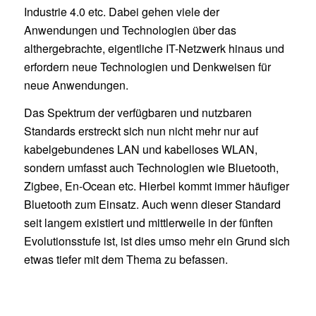
Industrie 4.0 etc. Dabei gehen viele der
Anwendungen und Technologien über das
althergebrachte, eigentliche IT-Netzwerk hinaus und
erfordern neue Technologien und Denkweisen für
neue Anwendungen.
Das Spektrum der verfügbaren und nutzbaren
Standards erstreckt sich nun nicht mehr nur auf
kabelgebundenes LAN und kabelloses WLAN,
sondern umfasst auch Technologien wie Bluetooth,
Zigbee, En-Ocean etc. Hierbei kommt immer häufiger
Bluetooth zum Einsatz. Auch wenn dieser Standard
seit langem existiert und mittlerweile in der fünften
Evolutionsstufe ist, ist dies umso mehr ein Grund sich
etwas tiefer mit dem Thema zu befassen.