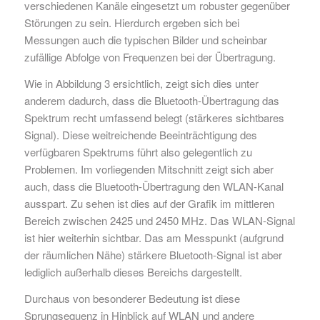
verschiedenen Kanäle eingesetzt um robuster gegenüber
Störungen zu sein. Hierdurch ergeben sich bei
Messungen auch die typischen Bilder und scheinbar
zufällige Abfolge von Frequenzen bei der Übertragung.
Wie in Abbildung 3 ersichtlich, zeigt sich dies unter
anderem dadurch, dass die Bluetooth-Übertragung das
Spektrum recht umfassend belegt (stärkeres sichtbares
Signal). Diese weitreichende Beeinträchtigung des
verfügbaren Spektrums führt also gelegentlich zu
Problemen. Im vorliegenden Mitschnitt zeigt sich aber
auch, dass die Bluetooth-Übertragung den WLAN-Kanal
ausspart. Zu sehen ist dies auf der Grafik im mittleren
Bereich zwischen 2425 und 2450 MHz. Das WLAN-Signal
ist hier weiterhin sichtbar. Das am Messpunkt (aufgrund
der räumlichen Nähe) stärkere Bluetooth-Signal ist aber
lediglich außerhalb dieses Bereichs dargestellt.
Durchaus von besonderer Bedeutung ist diese
Sprungsequenz in Hinblick auf WLAN und andere