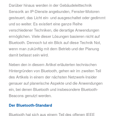
Darüber hinaus werden in der Gebäudeleittechnik
Sensorik an IP-Dienste angebunden, Fenster-Motoren
gesteuert, das Licht ein- und ausgeschaltet oder gedimmt
und so weiter. Es existiert eine ganze Reihe
verschiedener Techniken, die derartige Anwendungen
ermöglichen. Viele dieser Lösungen basieren nicht auf
Bluetooth. Dennoch tut ein Blick auf diese Technik Not,
wenn man zukünftig mit dem Betrieb und der Planung
damit befasst sein wird.
Neben den in diesem Artikel erläuterten technischen
Hintergründen von Bluetooth, gehen wir im zweiten Teil
des Artikels in einem der nächsten Netzwerk-Insider
genauer auf planerische Aspekte und die Anwendungen
ein, bei denen Bluetooth und insbesondere Bluetooth-
Beacons genutzt werden.
Der Bluetooth-Standard
Bluetooth hat sich aus einem Teil des offenen IEEE