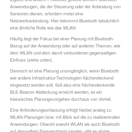
Anwendungen, die der Steuerung oder der Anbindung von
Sensoren dienen, erfordern meist eine
Netzwerkanbindung. Hier bekommt Bluetooth tatsächlich
eine ähnliche Rolle wie das WLAN.
Häufig liegt der Fokus bei einer Planung mit Bluetooth-
Bezug auf der Anwendung oder auf anderen Themen, wie
dem WLAN und dem damit verbundenen gegenseitigen
Einfluss (siehe unten).
Dennoch ist eine Planung unumgänglich, wenn Bluetooth
wie andere Infrastruktur-Technologien flächendeckend
eingesetzt werden soll. Soll also eine flächendeckende
BLE-Beacon Abdeckung erreicht werden, ist ein
klassisches Planungsvorgehen durchaus von Vorteil.
Eine Anforderungserfassung erfolgt hierbei analog zu
WLAN-Planungen bzw. mit Blick auf die zu realisierenden
Anwendungen. Obwohl sowohl WLAN als auch Bluetooth
auf demselben Frequenzband senden, gibt es einige