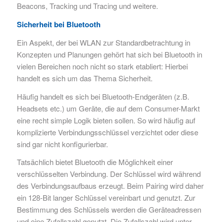
Beacons, Tracking und Tracing und weitere.
Sicherheit bei Bluetooth
Ein Aspekt, der bei WLAN zur Standardbetrachtung in
Konzepten und Planungen gehört hat sich bei Bluetooth in
vielen Bereichen noch nicht so stark etabliert: Hierbei
handelt es sich um das Thema Sicherheit.
Häufig handelt es sich bei Bluetooth-Endgeräten (z.B.
Headsets etc.) um Geräte, die auf dem Consumer-Markt
eine recht simple Logik bieten sollen. So wird häufig auf
komplizierte Verbindungsschlüssel verzichtet oder diese
sind gar nicht konfigurierbar.
Tatsächlich bietet Bluetooth die Möglichkeit einer
verschlüsselten Verbindung. Der Schlüssel wird während
des Verbindungsaufbaus erzeugt. Beim Pairing wird daher
ein 128-Bit langer Schlüssel vereinbart und genutzt. Zur
Bestimmung des Schlüssels werden die Geräteadressen
und eine Zufallszahl genutzt. Die Zufallszahl wird unter