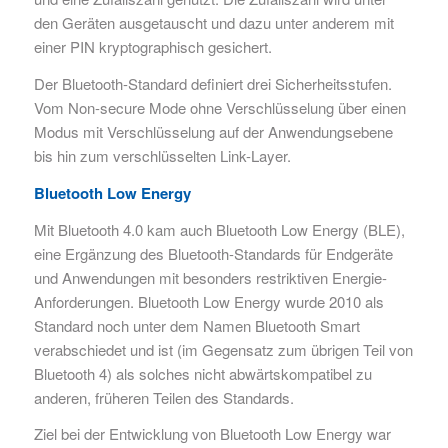
den Geräten ausgetauscht und dazu unter anderem mit
einer PIN kryptographisch gesichert.
Der Bluetooth-Standard definiert drei Sicherheitsstufen.
Vom Non-secure Mode ohne Verschlüsselung über einen
Modus mit Verschlüsselung auf der Anwendungsebene
bis hin zum verschlüsselten Link-Layer.
Bluetooth Low Energy
Mit Bluetooth 4.0 kam auch Bluetooth Low Energy (BLE),
eine Ergänzung des Bluetooth-Standards für Endgeräte
und Anwendungen mit besonders restriktiven Energie-
Anforderungen. Bluetooth Low Energy wurde 2010 als
Standard noch unter dem Namen Bluetooth Smart
verabschiedet und ist (im Gegensatz zum übrigen Teil von
Bluetooth 4) als solches nicht abwärtskompatibel zu
anderen, früheren Teilen des Standards.
Ziel bei der Entwicklung von Bluetooth Low Energy war