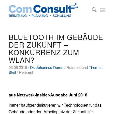
BLUETOOTH IM GEBÄUDE
DER ZUKUNFT –
KONKURRENZ ZUM
WLAN?
03.06.2018 /
Dr. Johannes Dams
/ Referent und
Thomas
Steil
/ Referent
aus Netzwerk-Insider-Ausgabe Juni 2018
Immer häufiger diskutieren wir Technologien für das
Gebäude oder den Arbeitsplatz der Zukunft, für