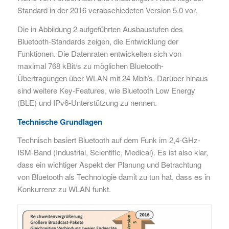
Standard in der 2016 verabschiedeten Version 5.0 vor.
Die in Abbildung 2 aufgeführten Ausbaustufen des
Bluetooth-Standards zeigen, die Entwicklung der
Funktionen. Die Datenraten entwickelten sich von
maximal 768 kBit/s zu möglichen Bluetooth-
Übertragungen über WLAN mit 24 Mbit/s. Darüber hinaus
sind weitere Key-Features, wie Bluetooth Low Energy
(BLE) und IPv6-Unterstützung zu nennen.
Technische Grundlagen
Technisch basiert Bluetooth auf dem Funk im 2,4-GHz-
ISM-Band (Industrial, Scientific, Medical). Es ist also klar,
dass ein wichtiger Aspekt der Planung und Betrachtung
von Bluetooth als Technologie damit zu tun hat, dass es in
Konkurrenz zu WLAN funkt.