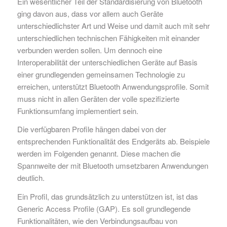
Ein wesentlicher Teil der Standardisierung von Bluetooth
ging davon aus, dass vor allem auch Geräte
unterschiedlichster Art und Weise und damit auch mit sehr
unterschiedlichen technischen Fähigkeiten mit einander
verbunden werden sollen. Um dennoch eine
Interoperabilität der unterschiedlichen Geräte auf Basis
einer grundlegenden gemeinsamen Technologie zu
erreichen, unterstützt Bluetooth Anwendungsprofile. Somit
muss nicht in allen Geräten der volle spezifizierte
Funktionsumfang implementiert sein.
Die verfügbaren Profile hängen dabei von der
entsprechenden Funktionalität des Endgeräts ab. Beispiele
werden im Folgenden genannt. Diese machen die
Spannweite der mit Bluetooth umsetzbaren Anwendungen
deutlich.
Ein Profil, das grundsätzlich zu unterstützen ist, ist das
Generic Access Profile (GAP). Es soll grundlegende
Funktionalitäten, wie den Verbindungsaufbau von