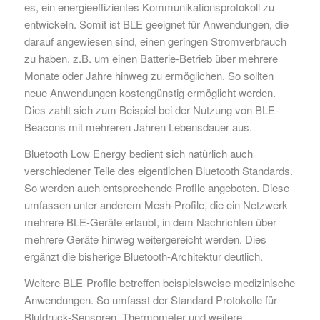
es, ein energieeffizientes Kommunikationsprotokoll zu
entwickeln. Somit ist BLE geeignet für Anwendungen, die
darauf angewiesen sind, einen geringen Stromverbrauch
zu haben, z.B. um einen Batterie-Betrieb über mehrere
Monate oder Jahre hinweg zu ermöglichen. So sollten
neue Anwendungen kostengünstig ermöglicht werden.
Dies zahlt sich zum Beispiel bei der Nutzung von BLE-
Beacons mit mehreren Jahren Lebensdauer aus.
Bluetooth Low Energy bedient sich natürlich auch
verschiedener Teile des eigentlichen Bluetooth Standards.
So werden auch entsprechende Profile angeboten. Diese
umfassen unter anderem Mesh-Profile, die ein Netzwerk
mehrere BLE-Geräte erlaubt, in dem Nachrichten über
mehrere Geräte hinweg weitergereicht werden. Dies
ergänzt die bisherige Bluetooth-Architektur deutlich.
Weitere BLE-Profile betreffen beispielsweise medizinische
Anwendungen. So umfasst der Standard Protokolle für
Blutdruck-Sensoren, Thermometer und weitere