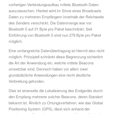
vorherigen Verbindungsaufbau mittels Bluetooth Daten
auszutauschen. Hierbei wird im Sinne eines Broadcasts
Daten zu mehreren Empfängern innerhalb der Reichweite
des Senders verschickt. Die Datenmenge war vor
Bluetooth 5 auf 31 Byte pro Paket beschränkt. Seit
Einführung von Bluetooth 5 sind nun 279 Byte pro Paket
möglich.
Eine umfangreiche Datenübertragung ist hiermit also nicht
möglich. Prinzipiell schränkt diese Begrenzung sicherlich
die Art der Anwendung ein, welche mittels Beacons
umsetzbar sind. Dennoch haben vor allem zwei
grundsätzliche Anwendungen eine recht deutliche
Verbreitung gefunden.
Dies ist einerseits die Lokalisierung des Endgeräts durch
den Empfang mehrerer solcher Beacons, deren Standort
bekannt ist. Ähnlich zu Ortungsverfahren, wie das Global
Positioning System (GPS), lässt sich anhand der