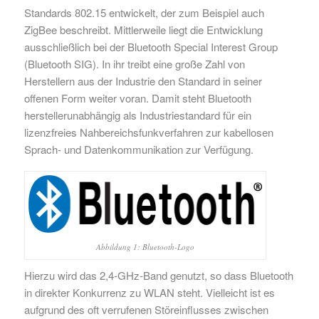
Standards 802.15 entwickelt, der zum Beispiel auch
ZigBee beschreibt. Mittlerweile liegt die Entwicklung
ausschließlich bei der Bluetooth Special Interest Group
(Bluetooth SIG). In ihr treibt eine große Zahl von
Herstellern aus der Industrie den Standard in seiner
offenen Form weiter voran. Damit steht Bluetooth
herstellerunabhängig als Industriestandard für ein
lizenzfreies Nahbereichsfunkverfahren zur kabellosen
Sprach- und Datenkommunikation zur Verfügung.
Abbildung 1: Bluetooth-Logo
Hierzu wird das 2,4-GHz-Band genutzt, so dass Bluetooth
in direkter Konkurrenz zu WLAN steht. Vielleicht ist es
aufgrund des oft verrufenen Störeinflusses zwischen