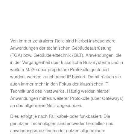
Von immer zentralerer Rolle sind hierbei insbesondere
Anwendungen der technischen Gebäudeausrüstung
(TGA) bzw. Gebäudeleittechnik (GLT). Anwendungen, die
in der Vergangenheit über klassische Bus-Systeme und in
weitem Maße über proprietäre Protokolle gesteuert
wurden, werden zunehmend IP-basiert. Damit rücken sie
auch immer mehr in den Fokus der klassischen IT-
Technik und des Netzwerks. Häufig werden hierbei
Anwendungen mittels weiterer Protokolle (über Gateways)
an das allgemeine Netz angebunden.
Dies erfolgt je nach Fall kabel- oder funkbasiert. Die
genutzten Technologien sind entweder hersteller- und
anwendungsspezifisch oder nutzen allgemeinere