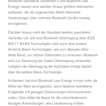
Bluetooth Standards (Bluetooth 5 und Bluetooth Low
Energy) lassen sich darüber hinaus größere Netzwerke
aufbauen, die als sogenanntes Mesh-Netzwerk
Verbindungen über mehrere Bluetooth-Geräte hinweg
ermöglichen.
Darüber hinaus sieht der Standard weitere speziellere
Varianten vor, wie eine Bluetooth-Übertragung über IEEE
802.11 WLAN-Technologien oder auch über andere
ähnliche Basis-Technologien, wie zum Beispiel Ultra-
Wide-Band, um höhere Datenraten zu erreichen. Bluetooth
wird zur Steuerung der Daten-Übertragung verwendet.
Lediglich die Übertragung der Nutzdaten erfolgt hierbei
über die weitere Basis-Technologie.
Außerdem hat sich Bluetooth Low Energy immer mehr als
Mittel der Wahl durchgesetzt, wenn Batterie-betriebene
Endgeräte mit geringen Datenmengen kommunizieren
sollen. Dies bildet die Basis für die verschiedensten
heutigen Anwendungen, wie Lokalisierung mittels