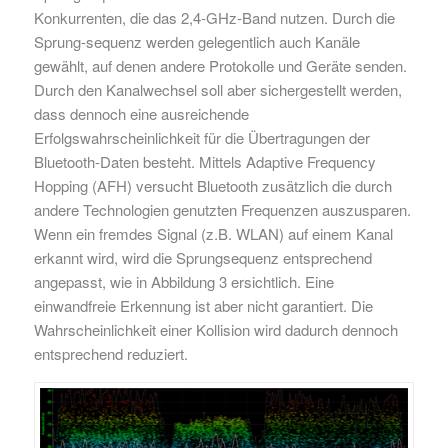
Konkurrenten, die das 2,4-GHz-Band nutzen. Durch die
Sprung-sequenz werden gelegentlich auch Kanäle
gewählt, auf denen andere Protokolle und Geräte senden.
Durch den Kanalwechsel soll aber sichergestellt werden,
dass dennoch eine ausreichende
Erfolgswahrscheinlichkeit für die Übertragungen der
Bluetooth-Daten besteht. Mittels Adaptive Frequency
Hopping (AFH) versucht Bluetooth zusätzlich die durch
andere Technologien genutzten Frequenzen auszusparen.
Wenn ein fremdes Signal (z.B. WLAN) auf einem Kanal
erkannt wird, wird die Sprungsequenz entsprechend
angepasst, wie in Abbildung 3 ersichtlich. Eine
einwandfreie Erkennung ist aber nicht garantiert. Die
Wahrscheinlichkeit einer Kollision wird dadurch dennoch
entsprechend reduziert.