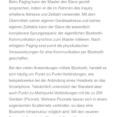
Beim Paging kann der Master den Slave gezielt
ansprechen, indem er die im Rahmen des Inquiry
erhaltene Adresse und Zeittakt verwendet. Mit dem
Übermitteln seiner eigenen Geräteadresse und seines
eigenen Zeittakts kann der Slave die wesentlich
komplexere Sprungsequenz der eigentlichen Bluetooth-
Kommunikation synchron zum Master initiieren. Nach
erfolgtem Paging sind somit die physikalischen
Voraussetzungen für eine Kommunikation per Bluetooth
geschaffen.
Bei den vielen Anwendungen mittels Bluetooth, handelt es
sich häufig um Punkt-zu-Punkt-Verbindungen, wie
beispielsweise bei der Anbindung eines Headsets an das
Smartphone. Tatsächlich unterstützt der Standard aber
auch Punkt-zu-Mehrpunkt-Verbindungen mit bis zu 255
Geräten (Piconet). Mehrere Piconets lassen sich in einem
sogenannten Scatternets verbinden, so dass eine
Bluetooth-Infrastruktur möglich wird. Mit den neueren